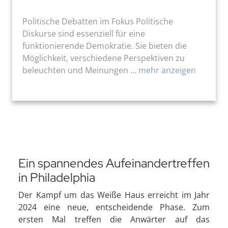
Politische Debatten im Fokus Politische
Diskurse sind essenziell für eine
funktionierende Demokratie. Sie bieten die
Möglichkeit, verschiedene Perspektiven zu
beleuchten und Meinungen ...
mehr anzeigen
Ein spannendes Aufeinandertreffen
in Philadelphia
Der Kampf um das Weiße Haus erreicht im Jahr
2024 eine neue, entscheidende Phase. Zum
ersten Mal treffen die Anwärter auf das