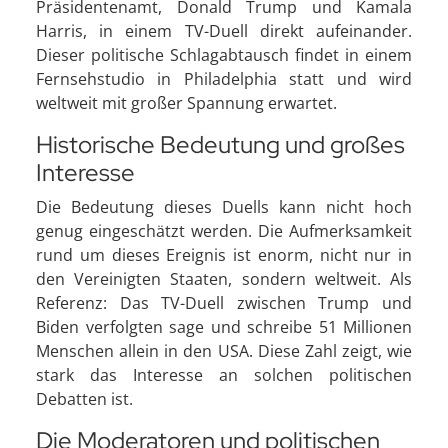
Präsidentenamt, Donald Trump und Kamala
Harris, in einem TV-Duell direkt aufeinander.
Dieser politische Schlagabtausch findet in einem
Fernsehstudio in Philadelphia statt und wird
weltweit mit großer Spannung erwartet.
Historische Bedeutung und großes
Interesse
Die Bedeutung dieses Duells kann nicht hoch
genug eingeschätzt werden. Die Aufmerksamkeit
rund um dieses Ereignis ist enorm, nicht nur in
den Vereinigten Staaten, sondern weltweit. Als
Referenz: Das TV-Duell zwischen Trump und
Biden verfolgten sage und schreibe 51 Millionen
Menschen allein in den USA. Diese Zahl zeigt, wie
stark das Interesse an solchen politischen
Debatten ist.
Die Moderatoren und politischen