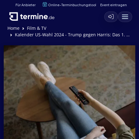
Für Anbieter
Online-Terminbuchungstool
Event eintragen
Home
Film & TV
Kalender US-Wahl 2024 - Trump gegen Harris: Das 1. TV-Duell