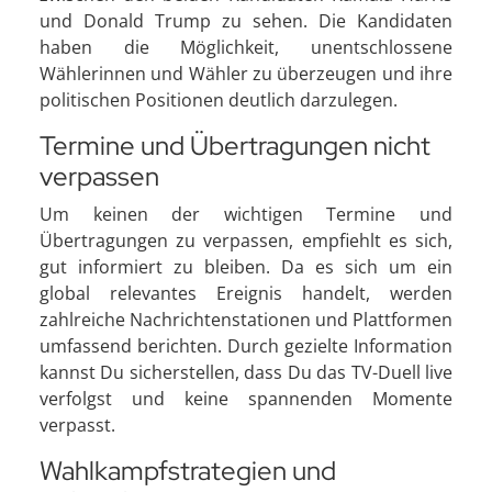
und Donald Trump zu sehen. Die Kandidaten
haben die Möglichkeit, unentschlossene
Wählerinnen und Wähler zu überzeugen und ihre
politischen Positionen deutlich darzulegen.
Termine und Übertragungen nicht
verpassen
Um keinen der wichtigen Termine und
Übertragungen zu verpassen, empfiehlt es sich,
gut informiert zu bleiben. Da es sich um ein
global relevantes Ereignis handelt, werden
zahlreiche Nachrichtenstationen und Plattformen
umfassend berichten. Durch gezielte Information
kannst Du sicherstellen, dass Du das TV-Duell live
verfolgst und keine spannenden Momente
verpasst.
Wahlkampfstrategien und