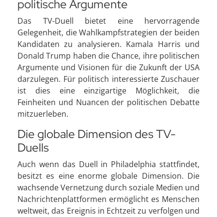
politische Argumente
Das TV-Duell bietet eine hervorragende
Gelegenheit, die Wahlkampfstrategien der beiden
Kandidaten zu analysieren. Kamala Harris und
Donald Trump haben die Chance, ihre politischen
Argumente und Visionen für die Zukunft der USA
darzulegen. Für politisch interessierte Zuschauer
ist dies eine einzigartige Möglichkeit, die
Feinheiten und Nuancen der politischen Debatte
mitzuerleben.
Die globale Dimension des TV-
Duells
Auch wenn das Duell in Philadelphia stattfindet,
besitzt es eine enorme globale Dimension. Die
wachsende Vernetzung durch soziale Medien und
Nachrichtenplattformen ermöglicht es Menschen
weltweit, das Ereignis in Echtzeit zu verfolgen und