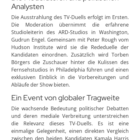
Analysten
Die Ausstrahlung des TV-Duells erfolgt im Ersten.
Die Moderation übernimmt die erfahrene
Studioleiterin des ARD-Studios in Washington,
Gudrun Engel. Gemeinsam mit Peter Rough vom
Hudson Institute wird sie die Rededuelle der
Kandidaten einordnen. Zusätzlich wird Torben
Börgers die Zuschauer hinter die Kulissen des
Fernsehstudios in Philadelphia führen und einen
exklusiven Einblick in die Vorbereitungen und
Abläufe der Show bieten.
Ein Event von globaler Tragweite
Die wachsende Bedeutung politischer Debatten
und deren mediale Verbreitung unterstreichen
die Relevanz dieses TV-Duells. Es ist eine
einmalige Gelegenheit, einen direkten Vergleich
zwischen den beiden Kandidaten Kamala Harris