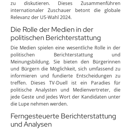
zu diskutieren. Dieses Zusammenführen
internationaler Zuschauer betont die globale
Relevanz der US-Wahl 2024.
Die Rolle der Medien in der
politischen Berichterstattung
Die Medien spielen eine wesentliche Rolle in der
politischen Berichterstattung und
Meinungsbildung. Sie bieten den Bürgerinnen
und Bürgern die Möglichkeit, sich umfassend zu
informieren und fundierte Entscheidungen zu
treffen. Dieses TV-Duell ist ein Paradies für
politische Analysten und Medienvertreter, die
jede Geste und jedes Wort der Kandidaten unter
die Lupe nehmen werden.
Ferngesteuerte Berichterstattung
und Analysen