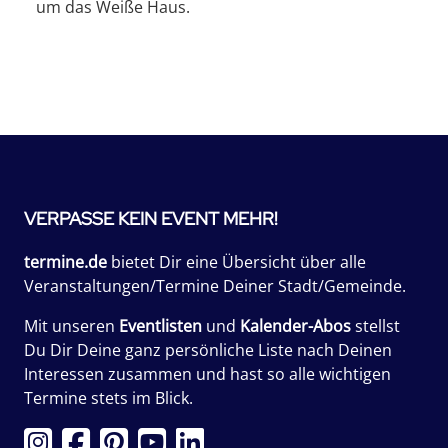
um das Weiße Haus.
VERPASSE KEIN EVENT MEHR!
termine.de
bietet Dir eine Übersicht über alle
Veranstaltungen/Termine Deiner Stadt/Gemeinde.
Mit unseren
Eventlisten
und
Kalender-Abos
stellst
Du Dir Deine ganz persönliche Liste nach Deinen
Interessen zusammen und hast so alle wichtigen
Termine stets im Blick.