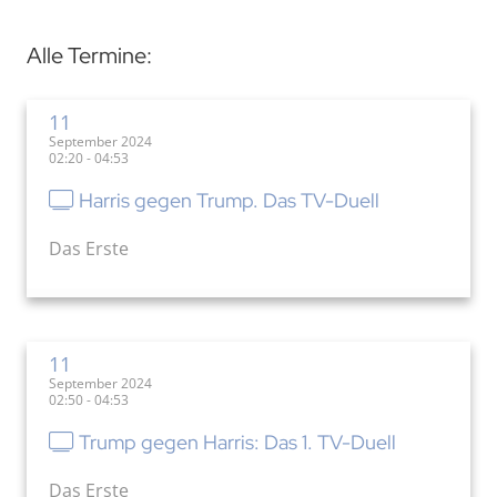
Alle Termine:
11
September 2024
02:20 - 04:53
Harris gegen Trump. Das TV-Duell
Das Erste
11
September 2024
02:50 - 04:53
Trump gegen Harris: Das 1. TV-Duell
Das Erste