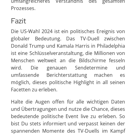
umfangreicheres Verständnis des gesamten
Prozesses.
Fazit
Die US-Wahl 2024 ist ein politisches Ereignis von
globaler Bedeutung. Das TV-Duell zwischen
Donald Trump und Kamala Harris in Philadelphia
ist eine Schlüsselveranstaltung, die Millionen von
Menschen weltweit an die Bildschirme fesseln
wird. Die genauen Sendetermine und
umfassende Berichterstattung machen es
möglich, dieses politische Highlight in all seinen
Facetten zu erleben.
Halte die Augen offen für alle wichtigen Daten
und Übertragungen und nutze die Chance, dieses
bedeutende politische Event live zu erleben. So
bist Du stets informiert und verpasst keinen der
spannenden Momente des TV-Duells im Kampf