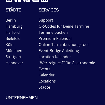
STÄDTE
SERVICES
Berlin
Support
Hamburg
QR-Codes für Deine Termine
Herford
Termine buchen
Bielefeld
Premium-Kalender
Köln
Online-Terminbuchungstool
München
Event-Bridge Anleitung
Stuttgart
Location-Kalender
Hannover
"Wer zeigt es?" für Gastronomie
Events
Kalender
Locations
Städte
UNTERNEHMEN