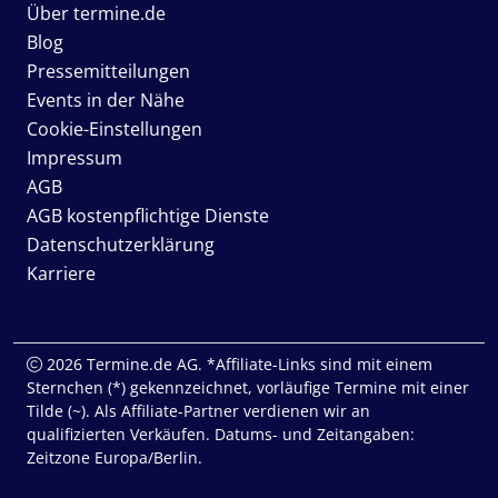
Über termine.de
Blog
Pressemitteilungen
Events in der Nähe
Cookie-Einstellungen
Impressum
AGB
AGB kostenpflichtige Dienste
Datenschutzerklärung
Karriere
2026 Termine.de AG. *Affiliate-Links sind mit einem
Sternchen (*) gekennzeichnet, vorläufige Termine mit einer
Tilde (~). Als Affiliate-Partner verdienen wir an
qualifizierten Verkäufen. Datums- und Zeitangaben:
Zeitzone Europa/Berlin.