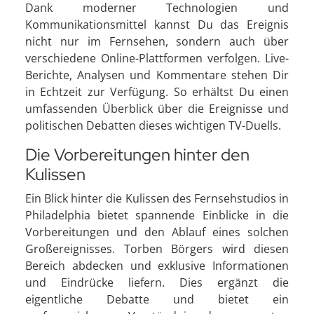
Dank moderner Technologien und
Kommunikationsmittel kannst Du das Ereignis
nicht nur im Fernsehen, sondern auch über
verschiedene Online-Plattformen verfolgen. Live-
Berichte, Analysen und Kommentare stehen Dir
in Echtzeit zur Verfügung. So erhältst Du einen
umfassenden Überblick über die Ereignisse und
politischen Debatten dieses wichtigen TV-Duells.
Die Vorbereitungen hinter den
Kulissen
Ein Blick hinter die Kulissen des Fernsehstudios in
Philadelphia bietet spannende Einblicke in die
Vorbereitungen und den Ablauf eines solchen
Großereignisses. Torben Börgers wird diesen
Bereich abdecken und exklusive Informationen
und Eindrücke liefern. Dies ergänzt die
eigentliche Debatte und bietet ein