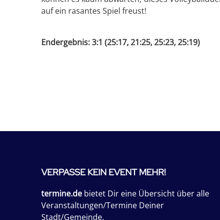
auf ein rasantes Spiel freust!
Endergebnis: 3:1 (25:17, 21:25, 25:23, 25:19)
VERPASSE KEIN EVENT MEHR!
termine.de
bietet Dir eine Übersicht über alle
Veranstaltungen/Termine Deiner
Stadt/Gemeinde.