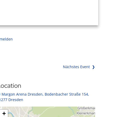
 melden
Nächstes Event ❯
ocation
Margon Arena Dresden, Bodenbacher Straße 154,
1277 Dresden
+