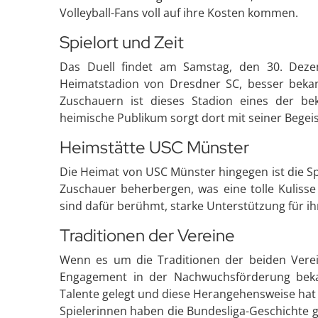
Volleyball-Fans voll auf ihre Kosten kommen.
Spielort und Zeit
Das Duell findet am Samstag, den 30. Deze
Heimatstadion von Dresdner SC, besser bekan
Zuschauern ist dieses Stadion eines der bek
heimische Publikum sorgt dort mit seiner Begei
Heimstätte USC Münster
Die Heimat von USC Münster hingegen ist die Spo
Zuschauer beherbergen, was eine tolle Kulisse 
sind dafür berühmt, starke Unterstützung für ih
Traditionen der Vereine
Wenn es um die Traditionen der beiden Verei
Engagement in der Nachwuchsförderung bekan
Talente gelegt und diese Herangehensweise hat 
Spielerinnen haben die Bundesliga-Geschichte 