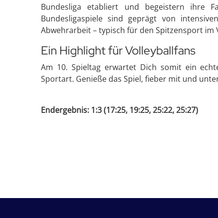
Bundesliga etabliert und begeistern ihre
Bundesligaspiele sind geprägt von intensiven
Abwehrarbeit – typisch für den Spitzensport im V
Ein Highlight für Volleyballfans
Am 10. Spieltag erwartet Dich somit ein echte
Sportart. Genieße das Spiel, fieber mit und un
Endergebnis: 1:3 (17:25, 19:25, 25:22, 25:27)