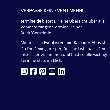
VERPASSE KEIN EVENT MEHR!
termine.de
bietet Dir eine Übersicht über alle
Veranstaltungen/Termine Deiner
Stadt/Gemeinde.
Mit unseren
Eventlisten
und
Kalender-Abos
stell
Du Dir Deine ganz persönliche Liste nach Deine
Interessen zusammen und hast so alle wichtige
Termine stets im Blick.