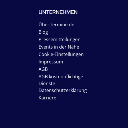
UNTERNEHMEN
Über termine.de
Blog
Pressemitteilungen
Events in der Nähe
Cookie-Einstellungen
Impressum
AGB
AGB kostenpflichtige
Dienste
Datenschutzerklärung
Karriere