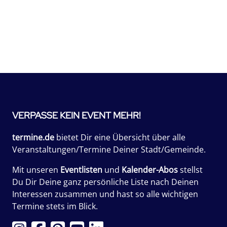
VERPASSE KEIN EVENT MEHR!
termine.de
bietet Dir eine Übersicht über alle
Veranstaltungen/Termine Deiner Stadt/Gemeinde.
Mit unseren
Eventlisten
und
Kalender-Abos
stellst
Du Dir Deine ganz persönliche Liste nach Deinen
Interessen zusammen und hast so alle wichtigen
Termine stets im Blick.