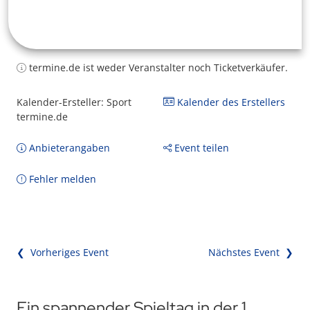
termine.de ist weder Veranstalter noch Ticketverkäufer.
Kalender-Ersteller: Sport
Kalender des Erstellers
termine.de
Anbieterangaben
Event teilen
Fehler melden
❮ Vorheriges Event
Nächstes Event ❯
Ein spannender Spieltag in der 1.