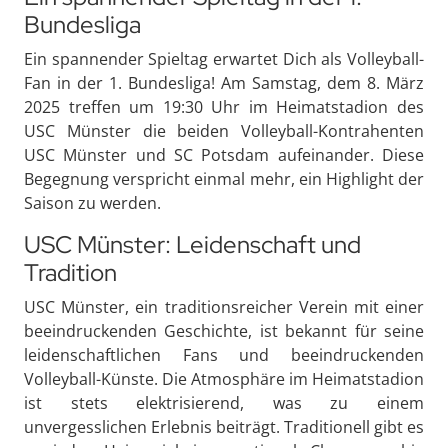
Bundesliga
Ein spannender Spieltag erwartet Dich als Volleyball-
Fan in der 1. Bundesliga! Am Samstag, dem 8. März
2025 treffen um 19:30 Uhr im Heimatstadion des
USC Münster die beiden Volleyball-Kontrahenten
USC Münster und SC Potsdam aufeinander. Diese
Begegnung verspricht einmal mehr, ein Highlight der
Saison zu werden.
USC Münster: Leidenschaft und
Tradition
USC Münster, ein traditionsreicher Verein mit einer
beeindruckenden Geschichte, ist bekannt für seine
leidenschaftlichen Fans und beeindruckenden
Volleyball-Künste. Die Atmosphäre im Heimatstadion
ist stets elektrisierend, was zu einem
unvergesslichen Erlebnis beiträgt. Traditionell gibt es