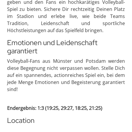
geben und den Fans ein hochkarätiges Volleyball-
Spiel zu bieten. Sichere Dir rechtzeitig Deinen Platz
im Stadion und erlebe live, wie beide Teams
Tradition, Leidenschaft und sportliche
Höchstleistungen auf das Spielfeld bringen.
Emotionen und Leidenschaft
garantiert
Volleyball-Fans aus Münster und Potsdam werden
diese Begegnung nicht verpassen wollen. Stelle Dich
auf ein spannendes, actionreiches Spiel ein, bei dem
jede Menge Emotionen und Begeisterung garantiert
sind!
Endergebnis: 1:3 (19:25, 29:27, 18:25, 21:25)
Location