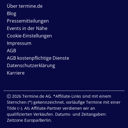
Über termine.de
Blog
Pressemitteilungen
Events in der Nähe
Cookie-Einstellungen
Impressum
AGB
AGB kostenpflichtige Dienste
Datenschutzerklärung
Karriere
2026 Termine.de AG. *Affiliate-Links sind mit einem
Sternchen (*) gekennzeichnet, vorläufige Termine mit einer
Tilde (~). Als Affiliate-Partner verdienen wir an
qualifizierten Verkäufen. Datums- und Zeitangaben:
Zeitzone Europa/Berlin.