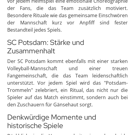
vor jedem Heimspiel eine emotionale Choreographie
der Fans, die das Team zusätzlich motiviert.
Besondere Rituale wie das gemeinsame Einschwören
der Mannschaft kurz vor Anpfiff sind fester
Bestandteil jedes Spiels.
SC Potsdam: Stärke und
Zusammenhalt
Der SC Potsdam kommt ebenfalls mit einer starken
Volleyball-Mannschaft und einer treuen
Fangemeinschaft, die das Team leidenschaftlich
unterstützt. Vor jedem Spiel wird das "Potsdam-
Trommeln" zelebriert, ein Ritual, das nicht nur die
Spieler auf das Match einstimmt, sondern auch bei
den Zuschauern für Gänsehaut sorgt.
Denkwürdige Momente und
historische Spiele