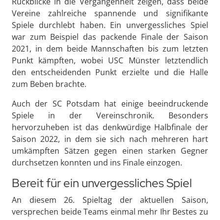
Rückblicke in die Vergangenheit zeigen, dass beide
Vereine zahlreiche spannende und signifikante
Spiele durchlebt haben. Ein unvergessliches Spiel
war zum Beispiel das packende Finale der Saison
2021, in dem beide Mannschaften bis zum letzten
Punkt kämpften, wobei USC Münster letztendlich
den entscheidenden Punkt erzielte und die Halle
zum Beben brachte.
Auch der SC Potsdam hat einige beeindruckende
Spiele in der Vereinschronik. Besonders
hervorzuheben ist das denkwürdige Halbfinale der
Saison 2022, in dem sie sich nach mehreren hart
umkämpften Sätzen gegen einen starken Gegner
durchsetzen konnten und ins Finale einzogen.
Bereit für ein unvergessliches Spiel
An diesem 26. Spieltag der aktuellen Saison,
versprechen beide Teams einmal mehr Ihr Bestes zu