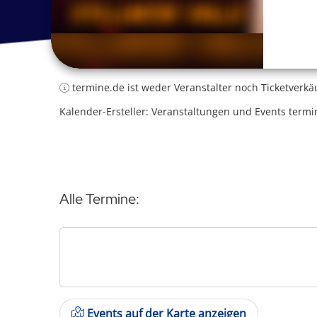
termine.de ist weder Veranstalter noch Ticketverkä
Kalender-Ersteller: Veranstaltungen und Events termi
Alle Termine:
Events auf der Karte anzeigen