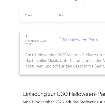
Datum
Titel
1
Ü30 Halloween Party
November 2025
21:00
Am 01. November 2025 lädt das Stellwerk zur
Nacht voller Musik, Unterhaltung und jeder 
Kostümen und schaurigen Beats mitreißen! Uns
Einladung zur Ü30 Halloween-Pa
Am 01. November 2025 lädt das Stellwerk zur 