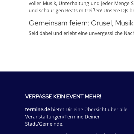
voller Musik, Unterhaltung und jeder Menge S
und schaurigen Beats mitreißen! Unsere DJs br
Gemeinsam feiern: Grusel, Musik
Seid dabei und erlebt eine unvergessliche Nach
VERPASSE KEIN EVENT MEHR!
termine.de
bietet Dir eine Übersicht über alle
Veranstaltungen/Termine Deiner
Stadt/Gemeinde.