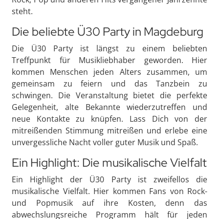
steht.
Die beliebte Ü30 Party in Magdeburg
Die Ü30 Party ist längst zu einem beliebten
Treffpunkt für Musikliebhaber geworden. Hier
kommen Menschen jeden Alters zusammen, um
gemeinsam zu feiern und das Tanzbein zu
schwingen. Die Veranstaltung bietet die perfekte
Gelegenheit, alte Bekannte wiederzutreffen und
neue Kontakte zu knüpfen. Lass Dich von der
mitreißenden Stimmung mitreißen und erlebe eine
unvergessliche Nacht voller guter Musik und Spaß.
Ein Highlight: Die musikalische Vielfalt
Ein Highlight der Ü30 Party ist zweifellos die
musikalische Vielfalt. Hier kommen Fans von Rock-
und Popmusik auf ihre Kosten, denn das
abwechslungsreiche Programm hält für jeden