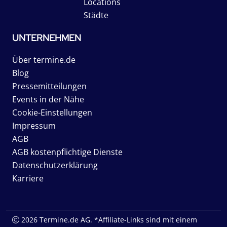
Locations
Städte
UNTERNEHMEN
Über termine.de
Blog
Pressemitteilungen
Events in der Nähe
Cookie-Einstellungen
Impressum
AGB
AGB kostenpflichtige Dienste
Datenschutzerklärung
Karriere
2026 Termine.de AG. *Affiliate-Links sind mit einem