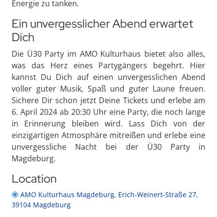
Energie zu tanken.
Ein unvergesslicher Abend erwartet
Dich
Die Ü30 Party im AMO Kulturhaus bietet also alles,
was das Herz eines Partygängers begehrt. Hier
kannst Du Dich auf einen unvergesslichen Abend
voller guter Musik, Spaß und guter Laune freuen.
Sichere Dir schon jetzt Deine Tickets und erlebe am
6. April 2024 ab 20:30 Uhr eine Party, die noch lange
in Erinnerung bleiben wird. Lass Dich von der
einzigartigen Atmosphäre mitreißen und erlebe eine
unvergessliche Nacht bei der Ü30 Party in
Magdeburg.
Location
AMO Kulturhaus Magdeburg, Erich-Weinert-Straße 27,
39104 Magdeburg