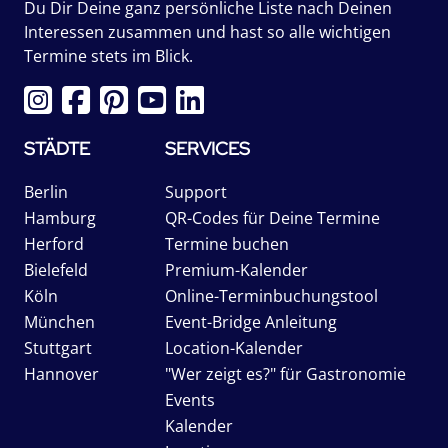
Du Dir Deine ganz persönliche Liste nach Deinen
Interessen zusammen und hast so alle wichtigen
Termine stets im Blick.
STÄDTE
SERVICES
Berlin
Support
Hamburg
QR-Codes für Deine Termine
Herford
Termine buchen
Bielefeld
Premium-Kalender
Köln
Online-Terminbuchungstool
München
Event-Bridge Anleitung
Stuttgart
Location-Kalender
Hannover
"Wer zeigt es?" für Gastronomie
Events
Kalender