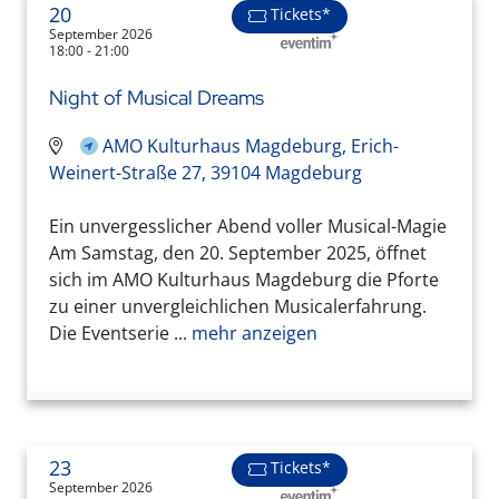
20
Tickets*
September 2026
18:00 - 21:00
Night of Musical Dreams
AMO Kulturhaus Magdeburg, Erich-
Weinert-Straße 27, 39104 Magdeburg
Ein unvergesslicher Abend voller Musical-Magie
Am Samstag, den 20. September 2025, öffnet
sich im AMO Kulturhaus Magdeburg die Pforte
zu einer unvergleichlichen Musicalerfahrung.
Die Eventserie ...
mehr anzeigen
23
Tickets*
September 2026