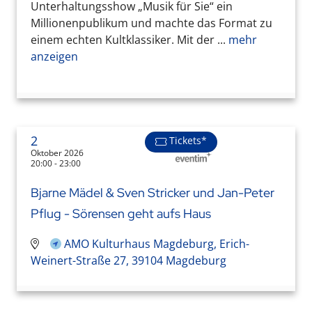
Unterhaltungsshow „Musik für Sie“ ein
Millionenpublikum und machte das Format zu
einem echten Kultklassiker. Mit der ...
mehr
anzeigen
2
Tickets*
Oktober 2026
20:00 - 23:00
Bjarne Mädel & Sven Stricker und Jan-Peter
Pflug - Sörensen geht aufs Haus
AMO Kulturhaus Magdeburg, Erich-
Weinert-Straße 27, 39104 Magdeburg