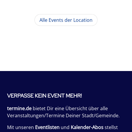
Alle Events der Location
VERPASSE KEIN EVENT MEHR!
termine.de
bietet Dir eine Übersicht über alle
Veranstaltungen/Termine Deiner Stadt/Gemeinde.
Mit unseren
Eventlisten
und
Kalender-Abos
stellst