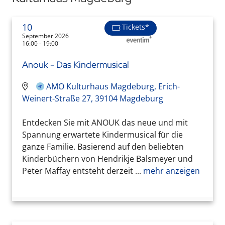
10
Tickets*
September 2026
16:00 - 19:00
Anouk - Das Kindermusical
AMO Kulturhaus Magdeburg, Erich-
Weinert-Straße 27, 39104 Magdeburg
Entdecken Sie mit ANOUK das neue und mit
Spannung erwartete Kindermusical für die
ganze Familie. Basierend auf den beliebten
Kinderbüchern von Hendrikje Balsmeyer und
Peter Maffay entsteht derzeit ...
mehr anzeigen