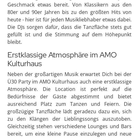
Geschmack etwas bereit. Von Klassikern aus den
80er und 90er Jahren bis zu den größten Hits von
heute - hier ist für jeden Musikliebhaber etwas dabei.
Die DJs sorgen dafür, dass die Tanzfläche stets gut
gefüllt ist und die Stimmung auf dem Höhepunkt
bleibt.
Erstklassige Atmosphäre im AMO
Kulturhaus
Neben der großartigen Musik erwartet Dich bei der
Ü30 Party im AMO Kulturhaus auch eine erstklassige
Atmosphäre. Die Location ist perfekt auf die
Bedürfnisse der Gäste abgestimmt und bietet
ausreichend Platz zum Tanzen und Feiern. Die
großzügige Tanzfläche lädt geradezu dazu ein, sich
zu den Klängen der Lieblingssongs auszutoben.
Gleichzeitig stehen verschiedene Lounges und Bars
bereit, um eine kleine Pause einzulegen und neue