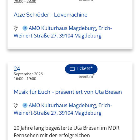
20:00 - 23:00
Atze Schröder - Lovemachine
AMO Kulturhaus Magdeburg, Erich-
Weinert-Straße 27, 39104 Magdeburg
24
Tickets*
September 2026
16:00 - 19:00
Musik für Euch - präsentiert von Uta Bresan
AMO Kulturhaus Magdeburg, Erich-
Weinert-Straße 27, 39104 Magdeburg
20 Jahre lang begeisterte Uta Bresan im MDR
Fernsehen mit der erfolgreichen