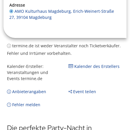
Adresse
AMO Kulturhaus Magdeburg, Erich-Weinert-Straße
27, 39104 Magdeburg
termine.de ist weder Veranstalter noch Ticketverkäufer.
Fehler und Irrtümer vorbehalten.
Kalender-Ersteller:
Kalender des Erstellers
Veranstaltungen und
Events termine.de
Anbieterangaben
Event teilen
Fehler melden
Die perfekte Party-Nacht in