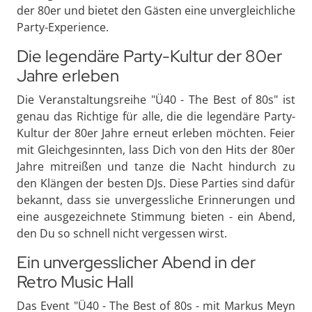
der 80er und bietet den Gästen eine unvergleichliche
Party-Experience.
Die legendäre Party-Kultur der 80er
Jahre erleben
Die Veranstaltungsreihe "Ü40 - The Best of 80s" ist
genau das Richtige für alle, die die legendäre Party-
Kultur der 80er Jahre erneut erleben möchten. Feier
mit Gleichgesinnten, lass Dich von den Hits der 80er
Jahre mitreißen und tanze die Nacht hindurch zu
den Klängen der besten DJs. Diese Parties sind dafür
bekannt, dass sie unvergessliche Erinnerungen und
eine ausgezeichnete Stimmung bieten - ein Abend,
den Du so schnell nicht vergessen wirst.
Ein unvergesslicher Abend in der
Retro Music Hall
Das Event "Ü40 - The Best of 80s - mit Markus Meyn