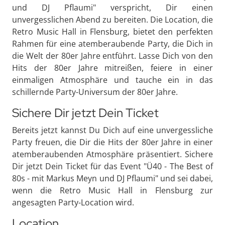
und DJ Pflaumi" verspricht, Dir einen
unvergesslichen Abend zu bereiten. Die Location, die
Retro Music Hall in Flensburg, bietet den perfekten
Rahmen für eine atemberaubende Party, die Dich in
die Welt der 80er Jahre entführt. Lasse Dich von den
Hits der 80er Jahre mitreißen, feiere in einer
einmaligen Atmosphäre und tauche ein in das
schillernde Party-Universum der 80er Jahre.
Sichere Dir jetzt Dein Ticket
Bereits jetzt kannst Du Dich auf eine unvergessliche
Party freuen, die Dir die Hits der 80er Jahre in einer
atemberaubenden Atmosphäre präsentiert. Sichere
Dir jetzt Dein Ticket für das Event "Ü40 - The Best of
80s - mit Markus Meyn und DJ Pflaumi" und sei dabei,
wenn die Retro Music Hall in Flensburg zur
angesagten Party-Location wird.
Location