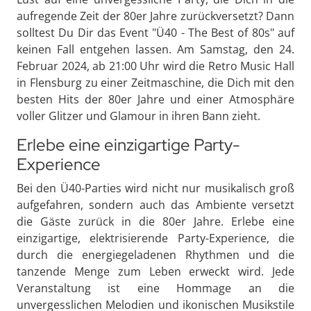
aufregende Zeit der 80er Jahre zurückversetzt? Dann
solltest Du Dir das Event "Ü40 - The Best of 80s" auf
keinen Fall entgehen lassen. Am Samstag, den 24.
Februar 2024, ab 21:00 Uhr wird die Retro Music Hall
in Flensburg zu einer Zeitmaschine, die Dich mit den
besten Hits der 80er Jahre und einer Atmosphäre
voller Glitzer und Glamour in ihren Bann zieht.
Erlebe eine einzigartige Party-
Experience
Bei den Ü40-Parties wird nicht nur musikalisch groß
aufgefahren, sondern auch das Ambiente versetzt
die Gäste zurück in die 80er Jahre. Erlebe eine
einzigartige, elektrisierende Party-Experience, die
durch die energiegeladenen Rhythmen und die
tanzende Menge zum Leben erweckt wird. Jede
Veranstaltung ist eine Hommage an die
unvergesslichen Melodien und ikonischen Musikstile