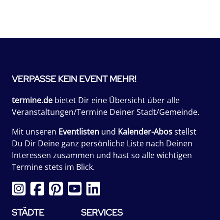
VERPASSE KEIN EVENT MEHR!
termine.de
bietet Dir eine Übersicht über alle
Veranstaltungen/Termine Deiner Stadt/Gemeinde.
Mit unseren
Eventlisten
und
Kalender-Abos
stellst
Du Dir Deine ganz persönliche Liste nach Deinen
Interessen zusammen und hast so alle wichtigen
Termine stets im Blick.
STÄDTE
SERVICES