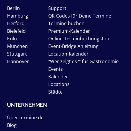
Berlin
Support
Hamburg
QR-Codes für Deine Termine
Herford
Termine buchen
Bielefeld
Premium-Kalender
Köln
Online-Terminbuchungstool
München
Event-Bridge Anleitung
Stuttgart
Location-Kalender
Hannover
"Wer zeigt es?" für Gastronomie
Events
Kalender
Locations
Städte
UNTERNEHMEN
Über termine.de
Blog