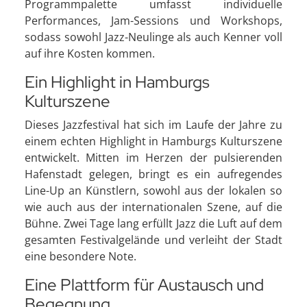
Programmpalette umfasst individuelle
Performances, Jam-Sessions und Workshops,
sodass sowohl Jazz-Neulinge als auch Kenner voll
auf ihre Kosten kommen.
Ein Highlight in Hamburgs
Kulturszene
Dieses Jazzfestival hat sich im Laufe der Jahre zu
einem echten Highlight in Hamburgs Kulturszene
entwickelt. Mitten im Herzen der pulsierenden
Hafenstadt gelegen, bringt es ein aufregendes
Line-Up an Künstlern, sowohl aus der lokalen so
wie auch aus der internationalen Szene, auf die
Bühne. Zwei Tage lang erfüllt Jazz die Luft auf dem
gesamten Festivalgelände und verleiht der Stadt
eine besondere Note.
Eine Plattform für Austausch und
Begegnung