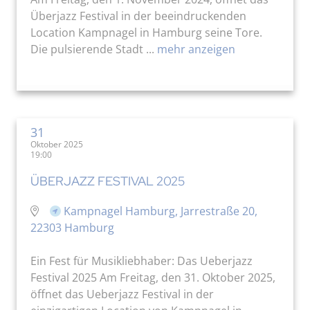
Überjazz Festival in der beeindruckenden
Location Kampnagel in Hamburg seine Tore.
Die pulsierende Stadt ...
mehr anzeigen
31
Oktober 2025
19:00
ÜBERJAZZ FESTIVAL 2025
Kampnagel Hamburg, Jarrestraße 20,
22303 Hamburg
Ein Fest für Musikliebhaber: Das Ueberjazz
Festival 2025 Am Freitag, den 31. Oktober 2025,
öffnet das Ueberjazz Festival in der