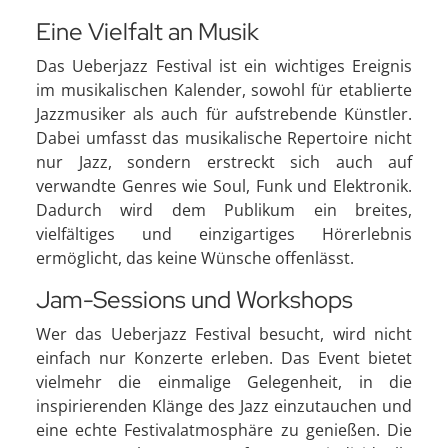
Eine Vielfalt an Musik
Das Ueberjazz Festival ist ein wichtiges Ereignis
im musikalischen Kalender, sowohl für etablierte
Jazzmusiker als auch für aufstrebende Künstler.
Dabei umfasst das musikalische Repertoire nicht
nur Jazz, sondern erstreckt sich auch auf
verwandte Genres wie Soul, Funk und Elektronik.
Dadurch wird dem Publikum ein breites,
vielfältiges und einzigartiges Hörerlebnis
ermöglicht, das keine Wünsche offenlässt.
Jam-Sessions und Workshops
Wer das Ueberjazz Festival besucht, wird nicht
einfach nur Konzerte erleben. Das Event bietet
vielmehr die einmalige Gelegenheit, in die
inspirierenden Klänge des Jazz einzutauchen und
eine echte Festivalatmosphäre zu genießen. Die