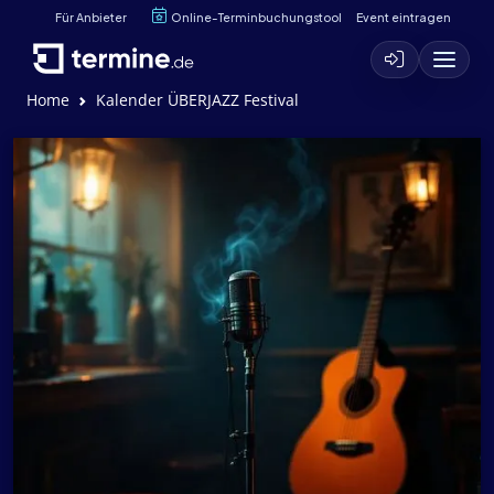
Für Anbieter
Online-Terminbuchungstool
Event eintragen
Home
Kalender ÜBERJAZZ Festival