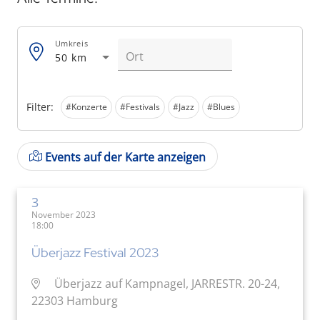
Umkreis
50 km
Filter:
#Konzerte
#Festivals
#Jazz
#Blues
Events auf der Karte anzeigen
3
November 2023
18:00
Überjazz Festival 2023
Überjazz auf Kampnagel, JARRESTR. 20-24,
22303 Hamburg