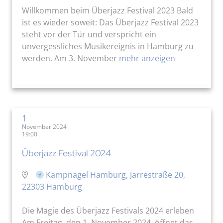
Willkommen beim Überjazz Festival 2023 Bald
ist es wieder soweit: Das Überjazz Festival 2023
steht vor der Tür und verspricht ein
unvergessliches Musikereignis in Hamburg zu
werden. Am 3. November
mehr anzeigen
1
November 2024
19:00
Überjazz Festival 2024
Kampnagel Hamburg, Jarrestraße 20,
22303 Hamburg
Die Magie des Überjazz Festivals 2024 erleben
Am Freitag, den 1. November 2024, öffnet das