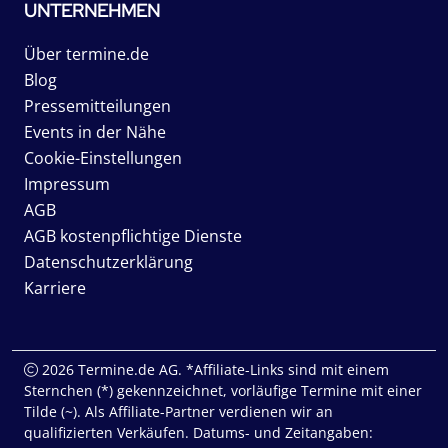
UNTERNEHMEN
Über termine.de
Blog
Pressemitteilungen
Events in der Nähe
Cookie-Einstellungen
Impressum
AGB
AGB kostenpflichtige Dienste
Datenschutzerklärung
Karriere
2026 Termine.de AG. *Affiliate-Links sind mit einem
Sternchen (*) gekennzeichnet, vorläufige Termine mit einer
Tilde (~). Als Affiliate-Partner verdienen wir an
qualifizierten Verkäufen. Datums- und Zeitangaben: