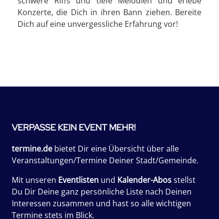
schwere Riffs und tiefe Melodien und erlebe
Konzerte, die Dich in ihren Bann ziehen. Bereite
Dich auf eine unvergessliche Erfahrung vor!
VERPASSE KEIN EVENT MEHR!
termine.de
bietet Dir eine Übersicht über alle
Veranstaltungen/Termine Deiner Stadt/Gemeinde.
Mit unseren
Eventlisten
und
Kalender-Abos
stellst
Du Dir Deine ganz persönliche Liste nach Deinen
Interessen zusammen und hast so alle wichtigen
Termine stets im Blick.