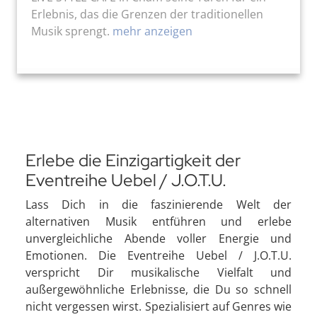
Erlebnis, das die Grenzen der traditionellen
Musik sprengt.
mehr anzeigen
Erlebe die Einzigartigkeit der
Eventreihe Uebel / J.O.T.U.
Lass Dich in die faszinierende Welt der
alternativen Musik entführen und erlebe
unvergleichliche Abende voller Energie und
Emotionen. Die Eventreihe Uebel / J.O.T.U.
verspricht Dir musikalische Vielfalt und
außergewöhnliche Erlebnisse, die Du so schnell
nicht vergessen wirst. Spezialisiert auf Genres wie