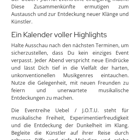
Diese Zusammenkünfte ermutigen zum
Austausch und zur Entdeckung neuer Klänge und
Künstler.
Ein Kalender voller Highlights
Halte Ausschau nach den nächsten Terminen, um
sicherzustellen, dass Du kein einziges Event
verpasst. Jeder Abend verspricht neue Eindrücke
und lässt Dich tief in die Vielfalt der harten,
unkonventionellen Musikgenres eintauchen.
Nutze die Gelegenheit, mit neuen Freunden zu
feiern und unerwartete musikalische
Entdeckungen zu machen.
Die Eventreihe Uebel / J.O.T.U. steht für
musikalische Freiheit, Experimentierfreudigkeit
und die Entdeckung der Dunkelheit im Klang.
Begleite die Künstler auf ihrer Reise durch