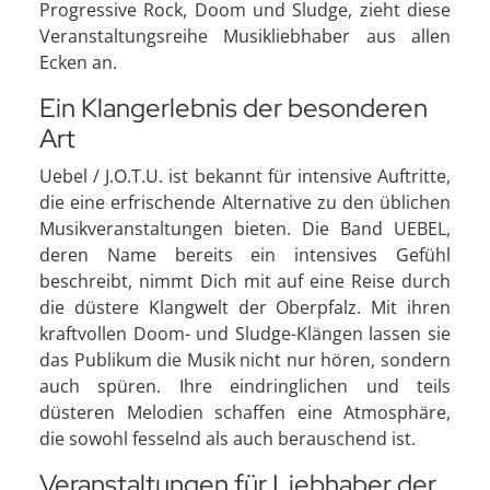
Progressive Rock, Doom und Sludge, zieht diese
Veranstaltungsreihe Musikliebhaber aus allen
Ecken an.
Ein Klangerlebnis der besonderen
Art
Uebel / J.O.T.U. ist bekannt für intensive Auftritte,
die eine erfrischende Alternative zu den üblichen
Musikveranstaltungen bieten. Die Band UEBEL,
deren Name bereits ein intensives Gefühl
beschreibt, nimmt Dich mit auf eine Reise durch
die düstere Klangwelt der Oberpfalz. Mit ihren
kraftvollen Doom- und Sludge-Klängen lassen sie
das Publikum die Musik nicht nur hören, sondern
auch spüren. Ihre eindringlichen und teils
düsteren Melodien schaffen eine Atmosphäre,
die sowohl fesselnd als auch berauschend ist.
Veranstaltungen für Liebhaber der