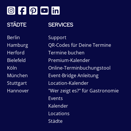
STÄDTE
SERVICES
Berlin
Support
Hamburg
QR-Codes für Deine Termine
Herford
Termine buchen
Bielefeld
Premium-Kalender
Köln
Online-Terminbuchungstool
München
Event-Bridge Anleitung
Stuttgart
Location-Kalender
Hannover
"Wer zeigt es?" für Gastronomie
Events
Kalender
Locations
Städte