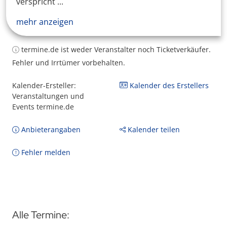
verspricht ...
mehr anzeigen
termine.de ist weder Veranstalter noch Ticketverkäufer.
Fehler und Irrtümer vorbehalten.
Kalender-Ersteller:
Kalender des Erstellers
Veranstaltungen und
Events termine.de
Anbieterangaben
Kalender teilen
Fehler melden
Alle Termine: