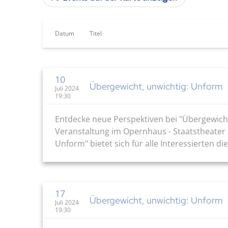
Datum
Titel
10
Übergewicht, unwichtig: Unform
Juli 2024
19:30
Entdecke neue Perspektiven bei "Übergewicht
Veranstaltung im Opernhaus - Staatstheater 
Unform" bietet sich für alle Interessierten 
17
Übergewicht, unwichtig: Unform
Juli 2024
19:30