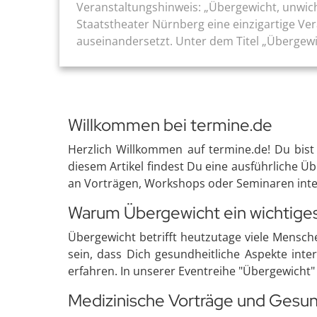
Veranstaltungshinweis: „Übergewicht, unwich
Staatstheater Nürnberg eine einzigartige Ve
auseinandersetzt. Unter dem Titel „Übergewich
Willkommen bei termine.de
Herzlich Willkommen auf termine.de! Du bis
diesem Artikel findest Du eine ausführliche 
an Vorträgen, Workshops oder Seminaren interes
Warum Übergewicht ein wichtige
Übergewicht betrifft heutzutage viele Mensc
sein, dass Dich gesundheitliche Aspekte inte
erfahren. In unserer Eventreihe "Übergewicht"
Medizinische Vorträge und Gesu