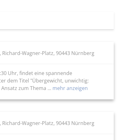
, Richard-Wagner-Platz, 90443 Nürnberg
:30 Uhr, findet eine spannende
er dem Titel "Übergewicht, unwichtig:
n Ansatz zum Thema ...
mehr anzeigen
, Richard-Wagner-Platz, 90443 Nürnberg