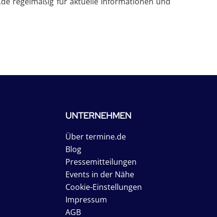
de regelmäßig für aktuelle Informationen und
UNTERNEHMEN
Über termine.de
Blog
Pressemitteilungen
Events in der Nähe
Cookie-Einstellungen
Impressum
AGB