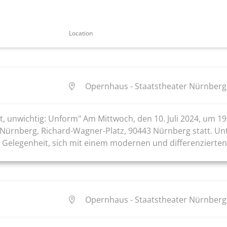
Location
Opernhaus - Staatstheater Nürnberg
, unwichtig: Unform" Am Mittwoch, den 10. Juli 2024, um 19
Nürnberg, Richard-Wagner-Platz, 90443 Nürnberg statt. Unt
die Gelegenheit, sich mit einem modernen und differenzierte
Opernhaus - Staatstheater Nürnberg