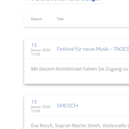
Datum
Titel
15
Festival für neue Musik - TAG
Januar 2026
17:00
Mit diesem Kombiticket haben Sie Zugang zu a
15
SMESCH
Januar 2026
17:00
Eva Resch, Sopran Martin Smith, Violoncello 