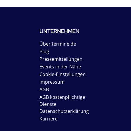
UNTERNEHMEN
Über termine.de
Blog
Pressemitteilungen
Events in der Nähe
Cookie-Einstellungen
Impressum
AGB
AGB kostenpflichtige
Dienste
Datenschutzerklärung
Karriere