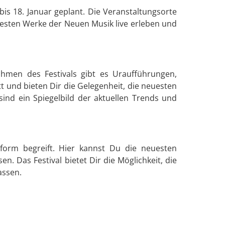
bis 18. Januar geplant. Die Veranstaltungsorte
esten Werke der Neuen Musik live erleben und
Rahmen des Festivals gibt es Uraufführungen,
 und bieten Dir die Gelegenheit, die neuesten
ind ein Spiegelbild der aktuellen Trends und
stform begreift. Hier kannst Du die neuesten
. Das Festival bietet Dir die Möglichkeit, die
assen.