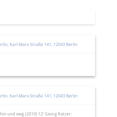
lin, Karl-Marx-Straße 141, 12043 Berlin
lin, Karl-Marx-Straße 141, 12043 Berlin
hin und weg (2010) 12‘ Georg Katzer: