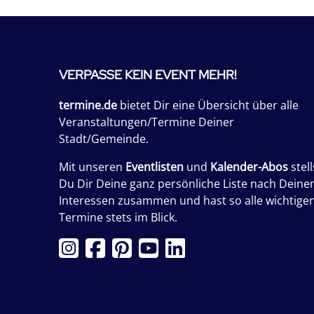
VERPASSE KEIN EVENT MEHR!
termine.de
bietet Dir eine Übersicht über alle
Veranstaltungen/Termine Deiner
Stadt/Gemeinde.
Mit unseren
Eventlisten
und
Kalender-Abos
stell
Du Dir Deine ganz persönliche Liste nach Deine
Interessen zusammen und hast so alle wichtige
Termine stets im Blick.