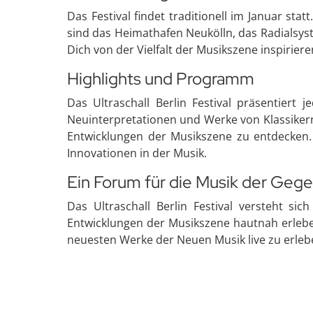
Das Festival findet traditionell im Januar st
sind das Heimathafen Neukölln, das Radialsys
Dich von der Vielfalt der Musikszene inspiriere
Highlights und Programm
Das Ultraschall Berlin Festival präsentiert
Neuinterpretationen und Werke von Klassikern
Entwicklungen der Musikszene zu entdecken. 
Innovationen in der Musik.
Ein Forum für die Musik der Geg
Das Ultraschall Berlin Festival versteht si
Entwicklungen der Musikszene hautnah erleben 
neuesten Werke der Neuen Musik live zu erlebe