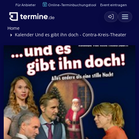
Für Anbieter
Online-Terminbuchungstool
Event eintragen
Home
Kalender Und es gibt ihn doch - Contra-Kreis-Theater