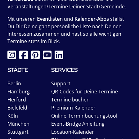
Veranstaltungen/Termine Deiner Stadt/Gemeinde.
Mit unseren
Eventlisten
und
Kalender-Abos
stellst
Du Dir Deine ganz persönliche Liste nach Deinen
Interessen zusammen und hast so alle wichtigen
Termine stets im Blick.
STÄDTE
SERVICES
Berlin
Support
Hamburg
QR-Codes für Deine Termine
Herford
Termine buchen
Bielefeld
Premium-Kalender
Köln
Online-Terminbuchungstool
München
Event-Bridge Anleitung
Stuttgart
Location-Kalender