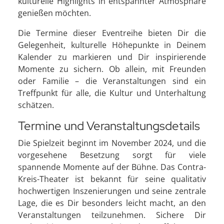
kulturelle Highlights in entspannter Atmosphäre
genießen möchten.
Die Termine dieser Eventreihe bieten Dir die
Gelegenheit, kulturelle Höhepunkte in Deinem
Kalender zu markieren und Dir inspirierende
Momente zu sichern. Ob allein, mit Freunden
oder Familie – die Veranstaltungen sind ein
Treffpunkt für alle, die Kultur und Unterhaltung
schätzen.
Termine und Veranstaltungsdetails
Die Spielzeit beginnt im November 2024, und die
vorgesehene Besetzung sorgt für viele
spannende Momente auf der Bühne. Das Contra-
Kreis-Theater ist bekannt für seine qualitativ
hochwertigen Inszenierungen und seine zentrale
Lage, die es Dir besonders leicht macht, an den
Veranstaltungen teilzunehmen. Sichere Dir