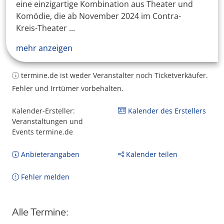
eine einzigartige Kombination aus Theater und
Komödie, die ab November 2024 im Contra-
Kreis-Theater ...
mehr anzeigen
termine.de ist weder Veranstalter noch Ticketverkäufer.
Fehler und Irrtümer vorbehalten.
Kalender-Ersteller:
Kalender des Erstellers
Veranstaltungen und
Events termine.de
Anbieterangaben
Kalender teilen
Fehler melden
Alle Termine: