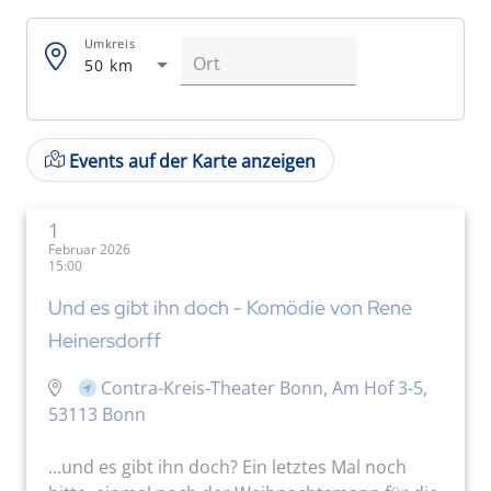
Umkreis
50 km
Events auf der Karte anzeigen
1
Februar 2026
15:00
Und es gibt ihn doch - Komödie von Rene
Heinersdorff
Contra-Kreis-Theater Bonn, Am Hof 3-5,
53113 Bonn
…und es gibt ihn doch? Ein letztes Mal noch