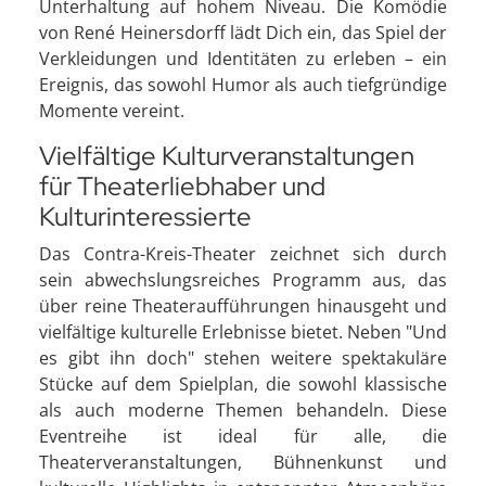
Unterhaltung auf hohem Niveau. Die Komödie
von René Heinersdorff lädt Dich ein, das Spiel der
Verkleidungen und Identitäten zu erleben – ein
Ereignis, das sowohl Humor als auch tiefgründige
Momente vereint.
Vielfältige Kulturveranstaltungen
für Theaterliebhaber und
Kulturinteressierte
Das Contra-Kreis-Theater zeichnet sich durch
sein abwechslungsreiches Programm aus, das
über reine Theateraufführungen hinausgeht und
vielfältige kulturelle Erlebnisse bietet. Neben "Und
es gibt ihn doch" stehen weitere spektakuläre
Stücke auf dem Spielplan, die sowohl klassische
als auch moderne Themen behandeln. Diese
Eventreihe ist ideal für alle, die
Theaterveranstaltungen, Bühnenkunst und