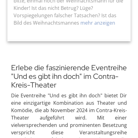
bitte, einmal noch der Weihnachtsmann für die
Kinder! Ist das nicht Betrug? Lüge?
Vorspiegelungen falscher Tatsachen? Ist das
Bild des Weihnachtsmannes
mehr anzeigen
Erlebe die faszinierende Eventreihe
"Und es gibt ihn doch" im Contra-
Kreis-Theater
Die Eventreihe "Und es gibt ihn doch" bietet Dir
eine einzigartige Kombination aus Theater und
Komödie, die ab November 2024 im Contra-Kreis-
Theater aufgeführt wird. Mit einer
vielversprechenden und prominenten Besetzung
verspricht diese Veranstaltungsreihe