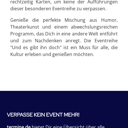
rechtzeitig Karten, um keine der Aufführungen
dieser besonderen Eventreihe zu verpassen.
Genieße die perfekte Mischung aus Humor,
Theaterkunst und einem abwechslungsreichen
Programm, das Dich in eine andere Welt entführt
und zum Nachdenken anregt. Die Eventreihe
"Und es gibt ihn doch" ist ein Muss für alle, die
Kultur erleben und genießen möchten.
VERPASSE KEIN EVENT MEHR!
termine.de
bietet Dir eine Übersicht über alle