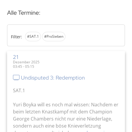
Alle Termine:
Filter:
#SAT.1
#ProSieben
21
Dezember 2025
03:45 - 05:15
Undisputed 3: Redemption
SAT.1
Yuri Boyka will es noch mal wissen: Nachdem er
beim letzten Knastkampf mit dem Champion
George Chambers nicht nur eine Niederlage,
sondern auch eine böse Knieverletzung