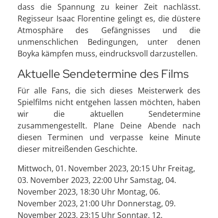
dass die Spannung zu keiner Zeit nachlässt.
Regisseur Isaac Florentine gelingt es, die düstere
Atmosphäre des Gefängnisses und die
unmenschlichen Bedingungen, unter denen
Boyka kämpfen muss, eindrucksvoll darzustellen.
Aktuelle Sendetermine des Films
Für alle Fans, die sich dieses Meisterwerk des
Spielfilms nicht entgehen lassen möchten, haben
wir die aktuellen Sendetermine
zusammengestellt. Plane Deine Abende nach
diesen Terminen und verpasse keine Minute
dieser mitreißenden Geschichte.
Mittwoch, 01. November 2023, 20:15 Uhr Freitag,
03. November 2023, 22:00 Uhr Samstag, 04.
November 2023, 18:30 Uhr Montag, 06.
November 2023, 21:00 Uhr Donnerstag, 09.
November 2023, 23:15 Uhr Sonntag, 12.