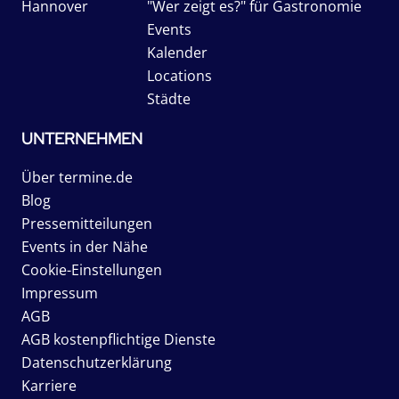
Hannover
"Wer zeigt es?" für Gastronomie
Events
Kalender
Locations
Städte
UNTERNEHMEN
Über termine.de
Blog
Pressemitteilungen
Events in der Nähe
Cookie-Einstellungen
Impressum
AGB
AGB kostenpflichtige Dienste
Datenschutzerklärung
Karriere