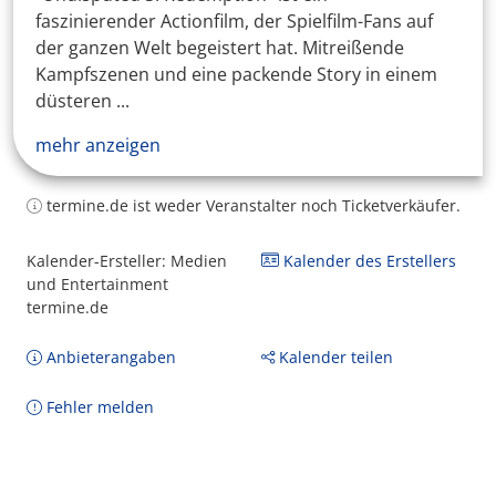
faszinierender Actionfilm, der Spielfilm-Fans auf
der ganzen Welt begeistert hat. Mitreißende
Kampfszenen und eine packende Story in einem
düsteren ...
mehr anzeigen
termine.de ist weder Veranstalter noch Ticketverkäufer.
Kalender-Ersteller: Medien
Kalender des Erstellers
und Entertainment
termine.de
Anbieterangaben
Kalender teilen
Fehler melden