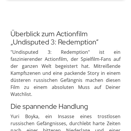
Überblick zum Actionfilm
„Undisputed 3: Redemption“
"Undisputed 3: Redemption" ist ein
faszinierender Actionfilm, der Spielfilm-Fans auf
der ganzen Welt begeistert hat. Mitreißende
Kampfszenen und eine packende Story in einem
düsteren russischen Gefängnis machen diesen
Film zu einem absoluten Muss auf Deiner
Watchlist.
Die spannende Handlung
Yuri Boyka, ein Insasse eines trostlosen
russischen Gefängnisses, durchlebt harte Zeiten
nach einer bitteren Niederlage und einer