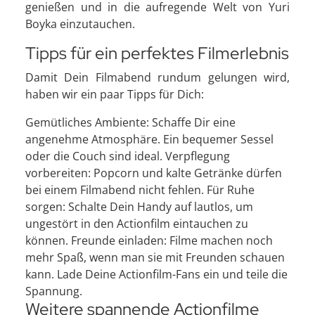
genießen und in die aufregende Welt von Yuri
Boyka einzutauchen.
Tipps für ein perfektes Filmerlebnis
Damit Dein Filmabend rundum gelungen wird,
haben wir ein paar Tipps für Dich:
Gemütliches Ambiente: Schaffe Dir eine
angenehme Atmosphäre. Ein bequemer Sessel
oder die Couch sind ideal. Verpflegung
vorbereiten: Popcorn und kalte Getränke dürfen
bei einem Filmabend nicht fehlen. Für Ruhe
sorgen: Schalte Dein Handy auf lautlos, um
ungestört in den Actionfilm eintauchen zu
können. Freunde einladen: Filme machen noch
mehr Spaß, wenn man sie mit Freunden schauen
kann. Lade Deine Actionfilm-Fans ein und teile die
Spannung.
Weitere spannende Actionfilme