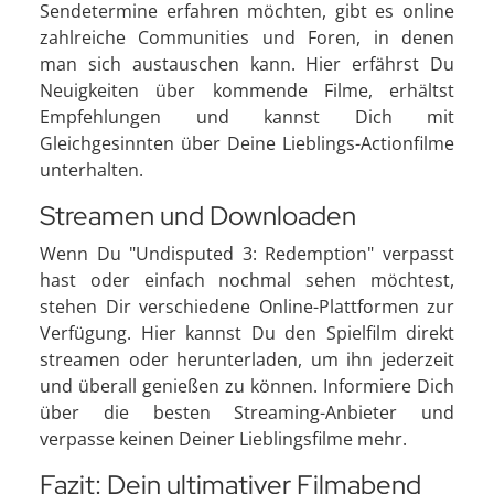
Sendetermine erfahren möchten, gibt es online
zahlreiche Communities und Foren, in denen
man sich austauschen kann. Hier erfährst Du
Neuigkeiten über kommende Filme, erhältst
Empfehlungen und kannst Dich mit
Gleichgesinnten über Deine Lieblings-Actionfilme
unterhalten.
Streamen und Downloaden
Wenn Du "Undisputed 3: Redemption" verpasst
hast oder einfach nochmal sehen möchtest,
stehen Dir verschiedene Online-Plattformen zur
Verfügung. Hier kannst Du den Spielfilm direkt
streamen oder herunterladen, um ihn jederzeit
und überall genießen zu können. Informiere Dich
über die besten Streaming-Anbieter und
verpasse keinen Deiner Lieblingsfilme mehr.
Fazit: Dein ultimativer Filmabend