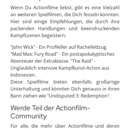
Wenn Du Actionfilme liebst, gibt es eine Vielzahl
an weiteren Spielfilmen, die Dich fesseln könnten.
Hier sind einige Empfehlungen, die durch ihre
packenden Handlungen und beeindruckenden
Kampfszenen begeistern:
"John Wick" - Ein Profikiller auf Rachefeldzug.
"Mad Max: Fury Road" - Ein postapokalyptisches
Abenteuer der Extraklasse. "The Raid" -
Unglaublich intensive Kampfkunst-Action aus
Indonesien.
Diese Spielfilme bieten ebenfalls großartige
Unterhaltung und könnten Dich genauso in ihren
Bann ziehen wie "Undisputed 3: Redemption".
Werde Teil der Actionfilm-
Community
Für alle, die mehr über Actionfilme und deren