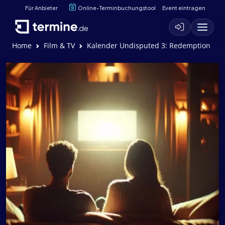
Für Anbieter
Online-Terminbuchungstool
Event eintragen
Home
Film & TV
Kalender Undisputed 3: Redemption