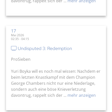
davontrug, rappelt sich der ...
mehr anzeigen
17
Mai 2026
02:35 - 04:15
Undisputed 3: Redemption
ProSieben
Yuri Boyka will es noch mal wissen: Nachdem er
beim letzten Knastkampf mit dem Champion
George Chambers nicht nur eine Niederlage,
sondern auch eine böse Knieverletzung
davontrug, rappelt sich der ...
mehr anzeigen