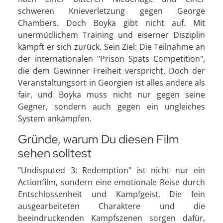
schweren Knieverletzung gegen George
Chambers. Doch Boyka gibt nicht auf. Mit
unermüdlichem Training und eiserner Disziplin
kämpft er sich zurück. Sein Ziel: Die Teilnahme an
der internationalen "Prison Spats Competition",
die dem Gewinner Freiheit verspricht. Doch der
Veranstaltungsort in Georgien ist alles andere als
fair, und Boyka muss nicht nur gegen seine
Gegner, sondern auch gegen ein ungleiches
System ankämpfen.
Gründe, warum Du diesen Film
sehen solltest
"Undisputed 3: Redemption" ist nicht nur ein
Actionfilm, sondern eine emotionale Reise durch
Entschlossenheit und Kampfgeist. Die fein
ausgearbeiteten Charaktere und die
beeindruckenden Kampfszenen sorgen dafür,