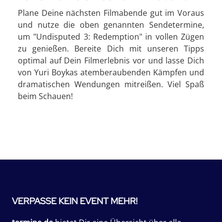
Plane Deine nächsten Filmabende gut im Voraus
und nutze die oben genannten Sendetermine,
um "Undisputed 3: Redemption" in vollen Zügen
zu genießen. Bereite Dich mit unseren Tipps
optimal auf Dein Filmerlebnis vor und lasse Dich
von Yuri Boykas atemberaubenden Kämpfen und
dramatischen Wendungen mitreißen. Viel Spaß
beim Schauen!
VERPASSE KEIN EVENT MEHR!