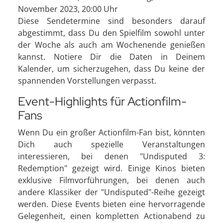
November 2023, 20:00 Uhr
Diese Sendetermine sind besonders darauf
abgestimmt, dass Du den Spielfilm sowohl unter
der Woche als auch am Wochenende genießen
kannst. Notiere Dir die Daten in Deinem
Kalender, um sicherzugehen, dass Du keine der
spannenden Vorstellungen verpasst.
Event-Highlights für Actionfilm-
Fans
Wenn Du ein großer Actionfilm-Fan bist, könnten
Dich auch spezielle Veranstaltungen
interessieren, bei denen "Undisputed 3:
Redemption" gezeigt wird. Einige Kinos bieten
exklusive Filmvorführungen, bei denen auch
andere Klassiker der "Undisputed"-Reihe gezeigt
werden. Diese Events bieten eine hervorragende
Gelegenheit, einen kompletten Actionabend zu