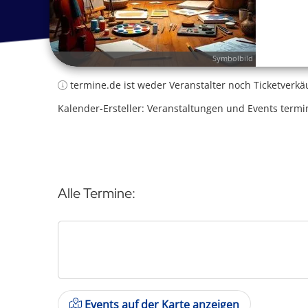
Symbolbild
termine.de ist weder Veranstalter noch Ticketverkä
Kalender-Ersteller: Veranstaltungen und Events termi
Alle Termine:
Events auf der Karte anzeigen