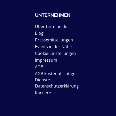
UNTERNEHMEN
Über termine.de
Blog
Pressemitteilungen
Events in der Nähe
Cookie-Einstellungen
Impressum
AGB
AGB kostenpflichtige
Dienste
Datenschutzerklärung
Karriere