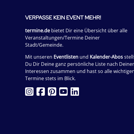
VERPASSE KEIN EVENT MEHR!
termine.de
bietet Dir eine Übersicht über alle
Veranstaltungen/Termine Deiner
Stadt/Gemeinde.
Mit unseren
Eventlisten
und
Kalender-Abos
stell
Du Dir Deine ganz persönliche Liste nach Deine
Interessen zusammen und hast so alle wichtige
Termine stets im Blick.