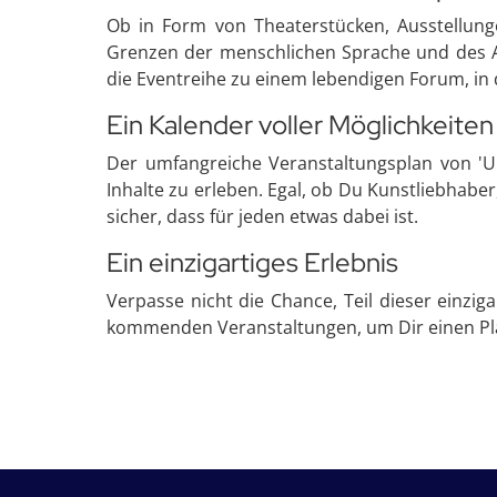
Ob in Form von Theaterstücken, Ausstellunge
Grenzen der menschlichen Sprache und des A
die Eventreihe zu einem lebendigen Forum, in
Ein Kalender voller Möglichkeiten
Der umfangreiche Veranstaltungsplan von 'Uni
Inhalte zu erleben. Egal, ob Du Kunstliebhabe
sicher, dass für jeden etwas dabei ist.
Ein einzigartiges Erlebnis
Verpasse nicht die Chance, Teil dieser einziga
kommenden Veranstaltungen, um Dir einen Platz