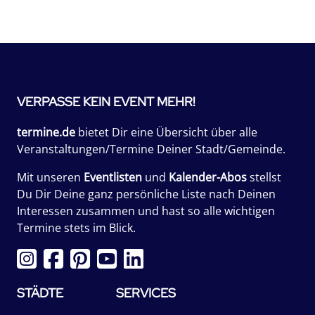
VERPASSE KEIN EVENT MEHR!
termine.de
bietet Dir eine Übersicht über alle
Veranstaltungen/Termine Deiner Stadt/Gemeinde.
Mit unseren
Eventlisten
und
Kalender-Abos
stellst
Du Dir Deine ganz persönliche Liste nach Deinen
Interessen zusammen und hast so alle wichtigen
Termine stets im Blick.
STÄDTE
SERVICES