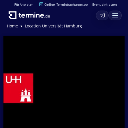
Für Anbieter
Online-Terminbuchungstool
Event eintragen
Home
Location Universität Hamburg