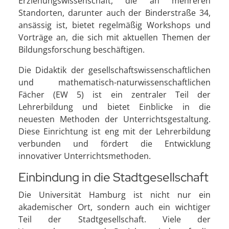
Erziehungswissenschaft, die an mehreren
Standorten, darunter auch der Binderstraße 34,
ansässig ist, bietet regelmäßig Workshops und
Vorträge an, die sich mit aktuellen Themen der
Bildungsforschung beschäftigen.
Die Didaktik der gesellschaftswissenschaftlichen
und mathematisch-naturwissenschaftlichen
Fächer (EW 5) ist ein zentraler Teil der
Lehrerbildung und bietet Einblicke in die
neuesten Methoden der Unterrichtsgestaltung.
Diese Einrichtung ist eng mit der Lehrerbildung
verbunden und fördert die Entwicklung
innovativer Unterrichtsmethoden.
Einbindung in die Stadtgesellschaft
Die Universität Hamburg ist nicht nur ein
akademischer Ort, sondern auch ein wichtiger
Teil der Stadtgesellschaft. Viele der