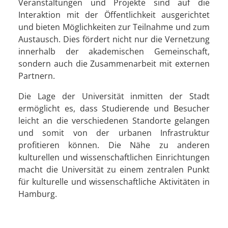
Veranstaltungen und Projekte sind auf die
Interaktion mit der Öffentlichkeit ausgerichtet
und bieten Möglichkeiten zur Teilnahme und zum
Austausch. Dies fördert nicht nur die Vernetzung
innerhalb der akademischen Gemeinschaft,
sondern auch die Zusammenarbeit mit externen
Partnern.
Die Lage der Universität inmitten der Stadt
ermöglicht es, dass Studierende und Besucher
leicht an die verschiedenen Standorte gelangen
und somit von der urbanen Infrastruktur
profitieren können. Die Nähe zu anderen
kulturellen und wissenschaftlichen Einrichtungen
macht die Universität zu einem zentralen Punkt
für kulturelle und wissenschaftliche Aktivitäten in
Hamburg.