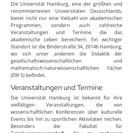
Die Universität Hamburg, eine der größten und
renommiertesten Universitäten Deutschlands,
bietet nicht nur eine Vielzahl von akademischen
Programmen, sondern auch zahlreiche
Veranstaltungen und Termine, die das
akademische Leben bereichern. Ein wichtiger
Standort ist die Binderstraße 34, 20146 Hamburg,
wo sich unter anderem die Didaktik der
gesellschaftswissenschaftlichen und
mathematisch-naturwissenschaftlichen Fächer
(EW 5) befindet.
Veranstaltungen und Termine
Die Universität Hamburg ist bekannt für ihre
vielfältigen Veranstaltungen, die von
wissenschaftlichen Konferenzen über kulturelle
Events bis hin zu sportlichen Aktivitäten reichen.
Besonders die Fakultät für