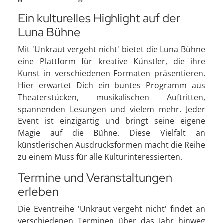
Ein kulturelles Highlight auf der
Luna Bühne
Mit 'Unkraut vergeht nicht' bietet die Luna Bühne
eine Plattform für kreative Künstler, die ihre
Kunst in verschiedenen Formaten präsentieren.
Hier erwartet Dich ein buntes Programm aus
Theaterstücken, musikalischen Auftritten,
spannenden Lesungen und vielem mehr. Jeder
Event ist einzigartig und bringt seine eigene
Magie auf die Bühne. Diese Vielfalt an
künstlerischen Ausdrucksformen macht die Reihe
zu einem Muss für alle Kulturinteressierten.
Termine und Veranstaltungen
erleben
Die Eventreihe 'Unkraut vergeht nicht' findet an
verschiedenen Terminen über das Jahr hinweg