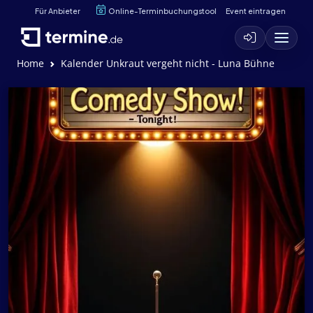
Für Anbieter
Online-Terminbuchungstool
Event eintragen
Home
Kalender Unkraut vergeht nicht - Luna Bühne