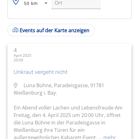
50 km
Events auf der Karte anzeigen
4
April 2025
20:00
Unkraut vergeht nicht
Luna Bühne, Paradeisgasse, 91781
Weißenburg i. Bay.
Ein Abend voller Lachen und Lebensfreude Am
Freitag, den 4. April 2025 um 20:00 Uhr, öffnet
die Luna Bühne in der Paradeisgasse in
Weißenburg ihre Türen für ein
außergewöhnliches Kabarett-Event. ...
mehr