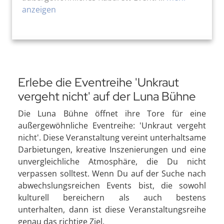
anzeigen
Erlebe die Eventreihe 'Unkraut
vergeht nicht' auf der Luna Bühne
Die Luna Bühne öffnet ihre Tore für eine
außergewöhnliche Eventreihe: 'Unkraut vergeht
nicht'. Diese Veranstaltung vereint unterhaltsame
Darbietungen, kreative Inszenierungen und eine
unvergleichliche Atmosphäre, die Du nicht
verpassen solltest. Wenn Du auf der Suche nach
abwechslungsreichen Events bist, die sowohl
kulturell bereichern als auch bestens
unterhalten, dann ist diese Veranstaltungsreihe
genau das richtige Ziel.