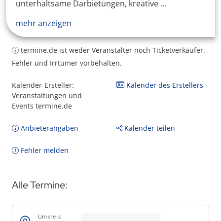
unterhaltsame Darbietungen, kreative ...
mehr anzeigen
termine.de ist weder Veranstalter noch Ticketverkäufer.
Fehler und Irrtümer vorbehalten.
Kalender-Ersteller:
Kalender des Erstellers
Veranstaltungen und
Events termine.de
Anbieterangaben
Kalender teilen
Fehler melden
Alle Termine:
Umkreis