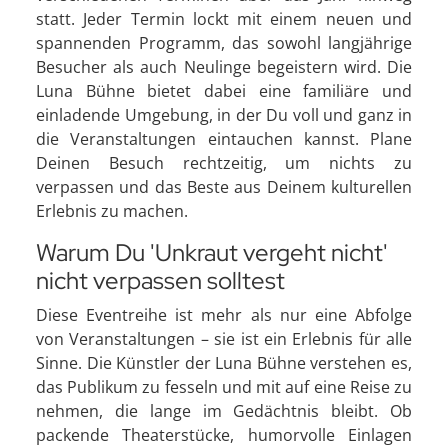
statt. Jeder Termin lockt mit einem neuen und
spannenden Programm, das sowohl langjährige
Besucher als auch Neulinge begeistern wird. Die
Luna Bühne bietet dabei eine familiäre und
einladende Umgebung, in der Du voll und ganz in
die Veranstaltungen eintauchen kannst. Plane
Deinen Besuch rechtzeitig, um nichts zu
verpassen und das Beste aus Deinem kulturellen
Erlebnis zu machen.
Warum Du 'Unkraut vergeht nicht'
nicht verpassen solltest
Diese Eventreihe ist mehr als nur eine Abfolge
von Veranstaltungen – sie ist ein Erlebnis für alle
Sinne. Die Künstler der Luna Bühne verstehen es,
das Publikum zu fesseln und mit auf eine Reise zu
nehmen, die lange im Gedächtnis bleibt. Ob
packende Theaterstücke, humorvolle Einlagen