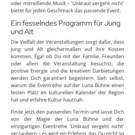
oder mitreißende Musik – 'Unkraut vergeht nicht'
bietet für jeden Geschmack das passende Event.
Ein fesselndes Programm für Jung
und Alt
Die Vielfalt der Veranstaltungen sorgt dafür, dass
Jung und Alt gleichermaßen auf ihre Kosten
kommen. Egal ob Du mit der Familie, Freunden
oder allein die Veranstaltung besuchst, die
positive Energie und die kreativen Darbietungen
werden Dich garantiert begeistern. Sieh selbst,
warum die Eventreihe auf der Luna Bühne einen
festen Platz im kulturellen Kalender der Region
hat und erfahre Kultur hautnah.
Finde jetzt den passenden Termin und lasse Dich
von der Magie der Luna Bühne und der
einzigartigen Eventreihe 'Unkraut vergeht nicht'
verzaubern – es wird ein Erlebnis, das Du nicht so