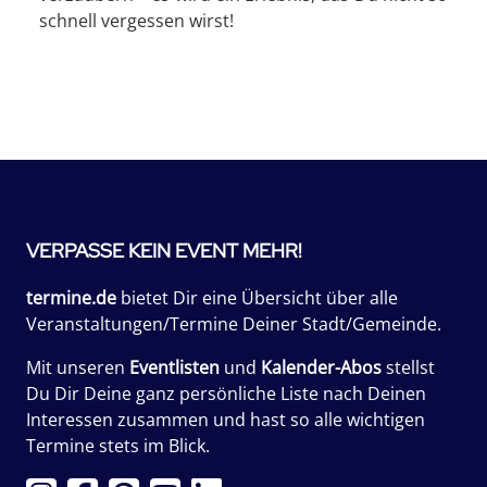
schnell vergessen wirst!
VERPASSE KEIN EVENT MEHR!
termine.de
bietet Dir eine Übersicht über alle
Veranstaltungen/Termine Deiner Stadt/Gemeinde.
Mit unseren
Eventlisten
und
Kalender-Abos
stellst
Du Dir Deine ganz persönliche Liste nach Deinen
Interessen zusammen und hast so alle wichtigen
Termine stets im Blick.