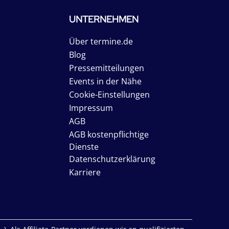
UNTERNEHMEN
Über termine.de
Blog
Pressemitteilungen
Events in der Nähe
Cookie-Einstellungen
Impressum
AGB
AGB kostenpflichtige
Dienste
Datenschutzerklärung
Karriere