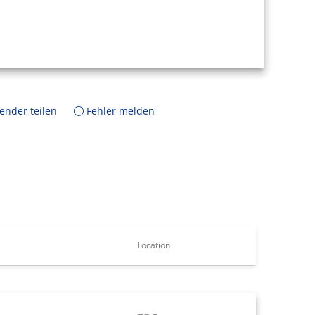
ender teilen
Fehler melden
Location