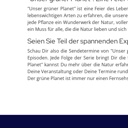
"Unser grüner Planet" ist eine Feier des Lebe
lebenswichtigen Arten zu erfahren, die unser
jede Pflanze ein Wunderwerk der Natur, volle
ein Muss für alle, die die Natur lieben und si
Seien Sie Teil der spannenden Exp
Schau Dir also die Sendetermine von "Unser 
Episoden. Jede Folge der Serie bringt Dir di
Planet" kannst Du mehr über die Natur erfahr
Deine Veranstaltung oder Deine Termine rund um
Der grüne Planet ist immer nur einen Fernsehs