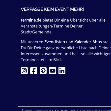
VERPASSE KEIN EVENT MEHR!
termine.de
bietet Dir eine Übersicht über alle
Veranstaltungen/Termine Deiner
Stadt/Gemeinde.
Mit unseren
Eventlisten
und
Kalender-Abos
stell
Du Dir Deine ganz persönliche Liste nach Deine
Interessen zusammen und hast so alle wichtige
Termine stets im Blick.