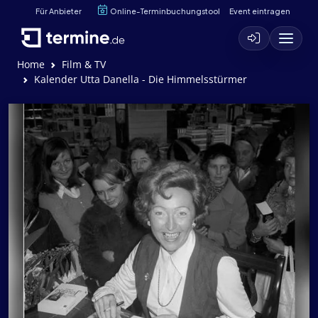
Für Anbieter
Online-Terminbuchungstool
Event eintragen
Home
Film & TV
Kalender Utta Danella - Die Himmelsstürmer