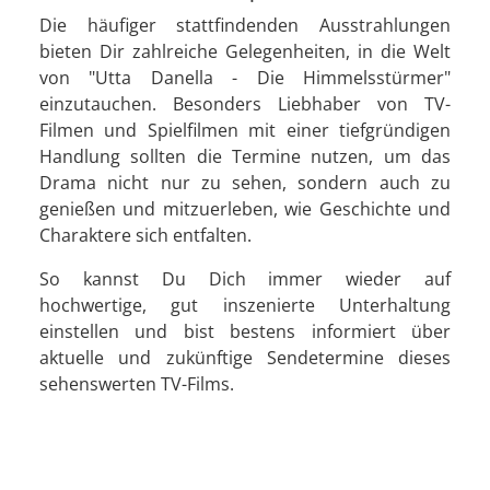
Die häufiger stattfindenden Ausstrahlungen
bieten Dir zahlreiche Gelegenheiten, in die Welt
von "Utta Danella - Die Himmelsstürmer"
einzutauchen. Besonders Liebhaber von TV-
Filmen und Spielfilmen mit einer tiefgründigen
Handlung sollten die Termine nutzen, um das
Drama nicht nur zu sehen, sondern auch zu
genießen und mitzuerleben, wie Geschichte und
Charaktere sich entfalten.
So kannst Du Dich immer wieder auf
hochwertige, gut inszenierte Unterhaltung
einstellen und bist bestens informiert über
aktuelle und zukünftige Sendetermine dieses
sehenswerten TV-Films.