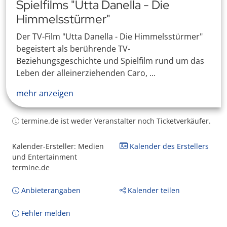
Spielfilms "Utta Danella - Die
Himmelsstürmer"
Der TV-Film "Utta Danella - Die Himmelsstürmer"
begeistert als berührende TV-
Beziehungsgeschichte und Spielfilm rund um das
Leben der alleinerziehenden Caro, ...
mehr anzeigen
termine.de ist weder Veranstalter noch Ticketverkäufer.
Kalender-Ersteller: Medien
Kalender des Erstellers
und Entertainment
termine.de
Anbieterangaben
Kalender teilen
Fehler melden