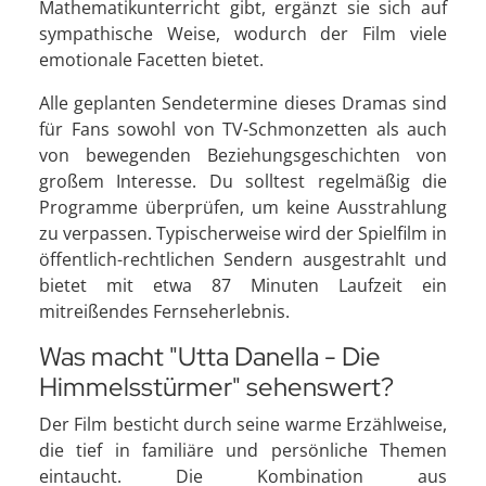
Mathematikunterricht gibt, ergänzt sie sich auf
sympathische Weise, wodurch der Film viele
emotionale Facetten bietet.
Alle geplanten Sendetermine dieses Dramas sind
für Fans sowohl von TV-Schmonzetten als auch
von bewegenden Beziehungsgeschichten von
großem Interesse. Du solltest regelmäßig die
Programme überprüfen, um keine Ausstrahlung
zu verpassen. Typischerweise wird der Spielfilm in
öffentlich-rechtlichen Sendern ausgestrahlt und
bietet mit etwa 87 Minuten Laufzeit ein
mitreißendes Fernseherlebnis.
Was macht "Utta Danella - Die
Himmelsstürmer" sehenswert?
Der Film besticht durch seine warme Erzählweise,
die tief in familiäre und persönliche Themen
eintaucht. Die Kombination aus