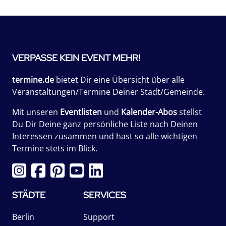
VERPASSE KEIN EVENT MEHR!
termine.de
bietet Dir eine Übersicht über alle
Veranstaltungen/Termine Deiner Stadt/Gemeinde.
Mit unseren
Eventlisten
und
Kalender-Abos
stellst
Du Dir Deine ganz persönliche Liste nach Deinen
Interessen zusammen und hast so alle wichtigen
Termine stets im Blick.
STÄDTE
SERVICES
Berlin
Support