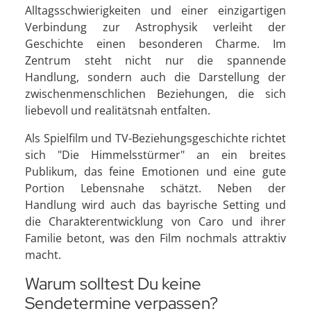
Alltagsschwierigkeiten und einer einzigartigen
Verbindung zur Astrophysik verleiht der
Geschichte einen besonderen Charme. Im
Zentrum steht nicht nur die spannende
Handlung, sondern auch die Darstellung der
zwischenmenschlichen Beziehungen, die sich
liebevoll und realitätsnah entfalten.
Als Spielfilm und TV-Beziehungsgeschichte richtet
sich "Die Himmelsstürmer" an ein breites
Publikum, das feine Emotionen und eine gute
Portion Lebensnahe schätzt. Neben der
Handlung wird auch das bayrische Setting und
die Charakterentwicklung von Caro und ihrer
Familie betont, was den Film nochmals attraktiv
macht.
Warum solltest Du keine
Sendetermine verpassen?