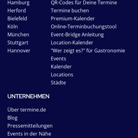
Hamburg
QR-Codes für Deine Termine
Herford
Termine buchen
Bielefeld
Premium-Kalender
Köln
Online-Terminbuchungstool
München
Event-Bridge Anleitung
Stuttgart
Location-Kalender
Hannover
"Wer zeigt es?" für Gastronomie
Events
Kalender
Locations
Städte
UNTERNEHMEN
Über termine.de
Blog
Pressemitteilungen
Events in der Nähe