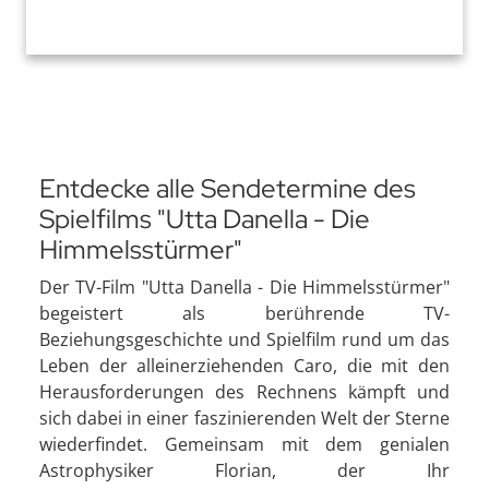
Entdecke alle Sendetermine des
Spielfilms "Utta Danella - Die
Himmelsstürmer"
Der TV-Film "Utta Danella - Die Himmelsstürmer"
begeistert als berührende TV-
Beziehungsgeschichte und Spielfilm rund um das
Leben der alleinerziehenden Caro, die mit den
Herausforderungen des Rechnens kämpft und
sich dabei in einer faszinierenden Welt der Sterne
wiederfindet. Gemeinsam mit dem genialen
Astrophysiker Florian, der Ihr