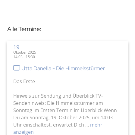
Alle Termine:
19
Oktober 2025
14:03 - 15:30
Utta Danella - Die Himmelsstürmer
Das Erste
Hinweis zur Sendung und Überblick TV-
Sendehinweis: Die Himmelsstürmer am
Sonntag im Ersten Termin im Überblick Wenn
Du am Sonntag, 19. Oktober 2025, um 14:03
Uhr einschaltest, erwartet Dich ...
mehr
anzeigen