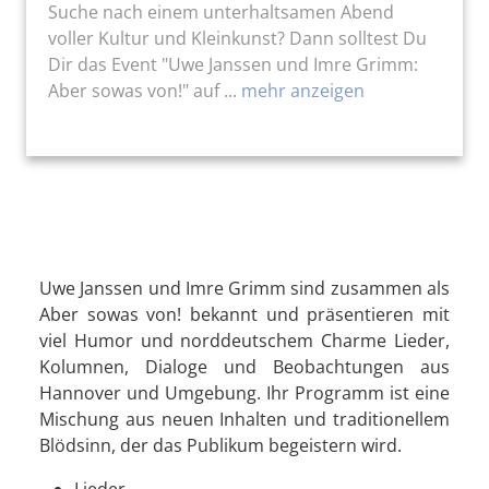
Suche nach einem unterhaltsamen Abend
voller Kultur und Kleinkunst? Dann solltest Du
Dir das Event "Uwe Janssen und Imre Grimm:
Aber sowas von!" auf ...
mehr anzeigen
Uwe Janssen und Imre Grimm sind zusammen als
Aber sowas von! bekannt und präsentieren mit
viel Humor und norddeutschem Charme Lieder,
Kolumnen, Dialoge und Beobachtungen aus
Hannover und Umgebung. Ihr Programm ist eine
Mischung aus neuen Inhalten und traditionellem
Blödsinn, der das Publikum begeistern wird.
Lieder