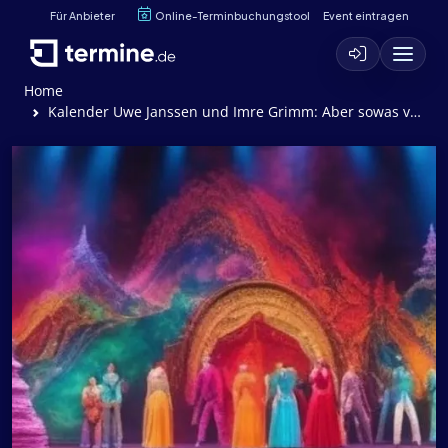
Für Anbieter
Online-Terminbuchungstool
Event eintragen
Home
Kalender Uwe Janssen und Imre Grimm: Aber sowas von!