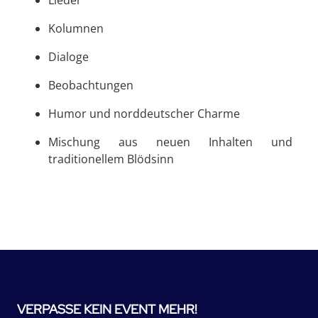
Kolumnen
Dialoge
Beobachtungen
Humor und norddeutscher Charme
Mischung aus neuen Inhalten und
traditionellem Blödsinn
VERPASSE KEIN EVENT MEHR!