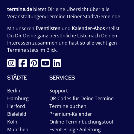
termine.de
bietet Dir eine Übersicht über alle
Veranstaltungen/Termine Deiner Stadt/Gemeinde.
Mit unseren
Eventlisten
und
Kalender-Abos
stellst
Du Dir Deine ganz persönliche Liste nach Deinen
Interessen zusammen und hast so alle wichtigen
Termine stets im Blick.
STÄDTE
SERVICES
Berlin
Support
Hamburg
QR-Codes für Deine Termine
Herford
Termine buchen
Bielefeld
Premium-Kalender
Köln
Online-Terminbuchungstool
München
Event-Bridge Anleitung