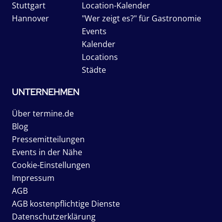
Stuttgart
Location-Kalender
Hannover
"Wer zeigt es?" für Gastronomie
Events
Kalender
Locations
Städte
UNTERNEHMEN
Über termine.de
Blog
Pressemitteilungen
Events in der Nähe
Cookie-Einstellungen
Impressum
AGB
AGB kostenpflichtige Dienste
Datenschutzerklärung