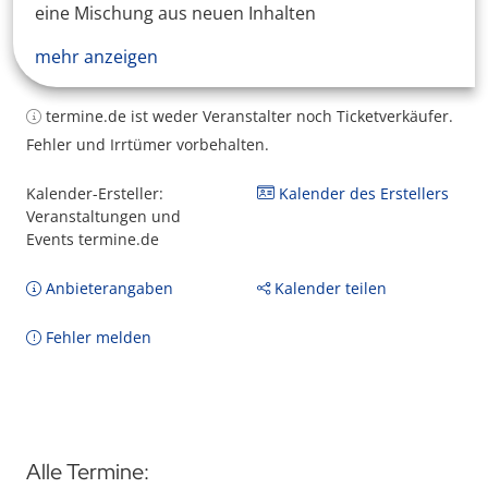
eine Mischung aus neuen Inhalten
mehr anzeigen
termine.de ist weder Veranstalter noch Ticketverkäufer.
Fehler und Irrtümer vorbehalten.
Kalender-Ersteller:
Kalender des Erstellers
Veranstaltungen und
Events termine.de
Anbieterangaben
Kalender teilen
Fehler melden
Alle Termine: