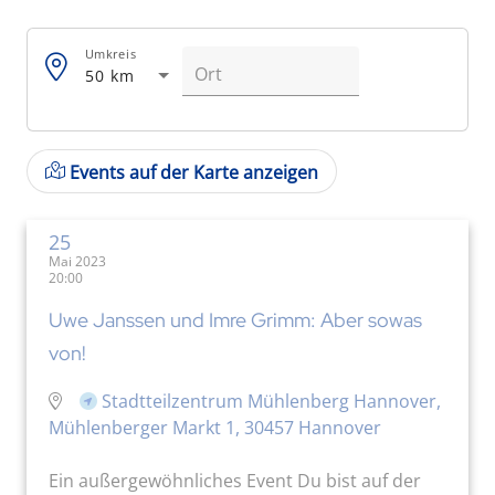
Umkreis
50 km
Events auf der Karte anzeigen
25
Mai 2023
20:00
Uwe Janssen und Imre Grimm: Aber sowas
von!
Stadtteilzentrum Mühlenberg Hannover,
Mühlenberger Markt 1, 30457 Hannover
Ein außergewöhnliches Event Du bist auf der