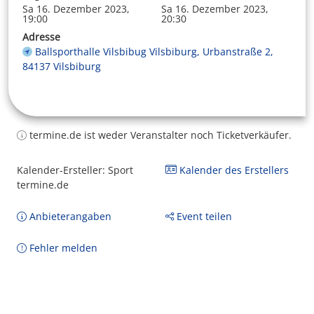
Sa 16. Dezember 2023,
Sa 16. Dezember 2023,
19:00
20:30
Adresse
Ballsporthalle Vilsbibug Vilsbiburg, Urbanstraße 2,
84137 Vilsbiburg
termine.de ist weder Veranstalter noch Ticketverkäufer.
Kalender-Ersteller: Sport
Kalender des Erstellers
termine.de
Anbieterangaben
Event teilen
Fehler melden