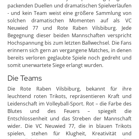
packenden Duellen und dramatischen Spielverläufen
- und kein Team weist eine größere Sammlung von
solchen dramatischen Momenten auf als VC
Neuwied 77 und Rote Raben Vilsbiburg. Jede
Begegnung dieser beiden Mannschaften verspricht
Hochspannung bis zum letzten Ballwechsel. Die Fans
erinnern sich gern an vergangene Matches, in denen
bereits verloren geglaubte Spiele noch gedreht und
somit unerwartete Siege erlangt wurden.
Die Teams
Die Rote Raben Vilsbiburg, bekannt für ihre
leuchtend roten Trikots, repräsentieren Kraft und
Leidenschaft im Volleyball-Sport. Rot – die Farbe des
Blutes und des Feuers – spiegelt die
Entschlossenheit und das Streben der Mannschaft
wider. Die VC Neuwied 77, die in blauen Trikots
spielen, stehen für Klugheit, Kreativität und