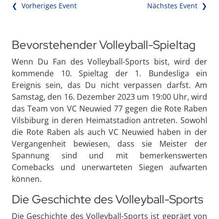
❮ Vorheriges Event
Nächstes Event ❯
Bevorstehender Volleyball-Spieltag
Wenn Du Fan des Volleyball-Sports bist, wird der
kommende 10. Spieltag der 1. Bundesliga ein
Ereignis sein, das Du nicht verpassen darfst. Am
Samstag, den 16. Dezember 2023 um 19:00 Uhr, wird
das Team von VC Neuwied 77 gegen die Rote Raben
Vilsbiburg in deren Heimatstadion antreten. Sowohl
die Rote Raben als auch VC Neuwied haben in der
Vergangenheit bewiesen, dass sie Meister der
Spannung sind und mit bemerkenswerten
Comebacks und unerwarteten Siegen aufwarten
können.
Die Geschichte des Volleyball-Sports
Die Geschichte des Volleyball-Sports ist geprägt von