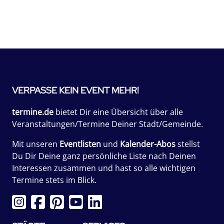
VERPASSE KEIN EVENT MEHR!
termine.de
bietet Dir eine Übersicht über alle
Veranstaltungen/Termine Deiner Stadt/Gemeinde.
Mit unseren
Eventlisten
und
Kalender-Abos
stellst
Du Dir Deine ganz persönliche Liste nach Deinen
Interessen zusammen und hast so alle wichtigen
Termine stets im Blick.