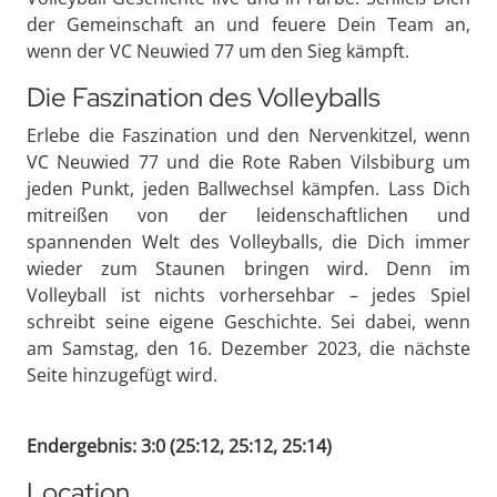
der Gemeinschaft an und feuere Dein Team an,
wenn der VC Neuwied 77 um den Sieg kämpft.
Die Faszination des Volleyballs
Erlebe die Faszination und den Nervenkitzel, wenn
VC Neuwied 77 und die Rote Raben Vilsbiburg um
jeden Punkt, jeden Ballwechsel kämpfen. Lass Dich
mitreißen von der leidenschaftlichen und
spannenden Welt des Volleyballs, die Dich immer
wieder zum Staunen bringen wird. Denn im
Volleyball ist nichts vorhersehbar – jedes Spiel
schreibt seine eigene Geschichte. Sei dabei, wenn
am Samstag, den 16. Dezember 2023, die nächste
Seite hinzugefügt wird.
Endergebnis: 3:0 (25:12, 25:12, 25:14)
Location