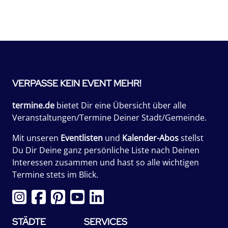
VERPASSE KEIN EVENT MEHR!
termine.de
bietet Dir eine Übersicht über alle
Veranstaltungen/Termine Deiner Stadt/Gemeinde.
Mit unseren
Eventlisten
und
Kalender-Abos
stellst
Du Dir Deine ganz persönliche Liste nach Deinen
Interessen zusammen und hast so alle wichtigen
Termine stets im Blick.
STÄDTE
SERVICES