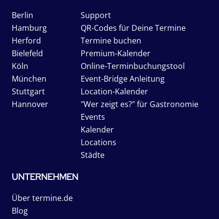
Berlin
Support
Hamburg
QR-Codes für Deine Termine
Herford
Termine buchen
Bielefeld
Premium-Kalender
Köln
Online-Terminbuchungstool
München
Event-Bridge Anleitung
Stuttgart
Location-Kalender
Hannover
"Wer zeigt es?" für Gastronomie
Events
Kalender
Locations
Städte
UNTERNEHMEN
Über termine.de
Blog