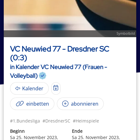
Symbolbild
VC Neuwied 77 - Dresdner SC
(0:3)
in Kalender VC Neuwied 77 (Frauen -
Volleyball)
Kalender
einbetten
abonnieren
#1.Bundesliga
#DresdnerSC
#Heimspiele
Beginn
Ende
Sa 25. November 2023,
Sa 25. November 2023,