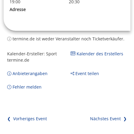
19:00
20:30
Adresse
termine.de ist weder Veranstalter noch Ticketverkäufer.
Kalender-Ersteller: Sport
Kalender des Erstellers
termine.de
Anbieterangaben
Event teilen
Fehler melden
❮ Vorheriges Event
Nächstes Event ❯