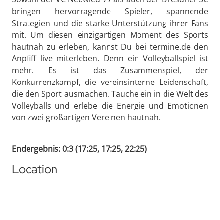
bringen hervorragende Spieler, spannende
Strategien und die starke Unterstützung ihrer Fans
mit. Um diesen einzigartigen Moment des Sports
hautnah zu erleben, kannst Du bei termine.de den
Anpfiff live miterleben. Denn ein Volleyballspiel ist
mehr. Es ist das Zusammenspiel, der
Konkurrenzkampf, die vereinsinterne Leidenschaft,
die den Sport ausmachen. Tauche ein in die Welt des
Volleyballs und erlebe die Energie und Emotionen
von zwei großartigen Vereinen hautnah.
Endergebnis: 0:3 (17:25, 17:25, 22:25)
Location