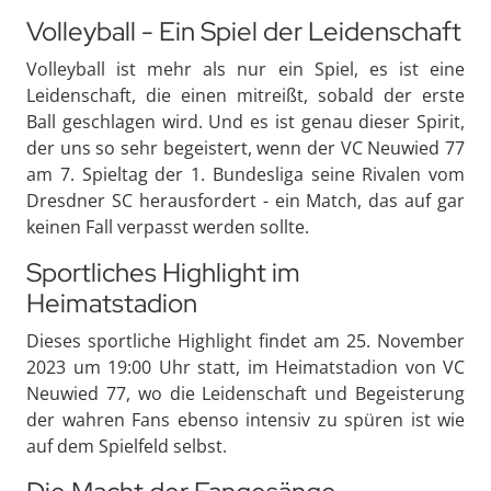
Volleyball - Ein Spiel der Leidenschaft
Volleyball ist mehr als nur ein Spiel, es ist eine
Leidenschaft, die einen mitreißt, sobald der erste
Ball geschlagen wird. Und es ist genau dieser Spirit,
der uns so sehr begeistert, wenn der VC Neuwied 77
am 7. Spieltag der 1. Bundesliga seine Rivalen vom
Dresdner SC herausfordert - ein Match, das auf gar
keinen Fall verpasst werden sollte.
Sportliches Highlight im
Heimatstadion
Dieses sportliche Highlight findet am 25. November
2023 um 19:00 Uhr statt, im Heimatstadion von VC
Neuwied 77, wo die Leidenschaft und Begeisterung
der wahren Fans ebenso intensiv zu spüren ist wie
auf dem Spielfeld selbst.