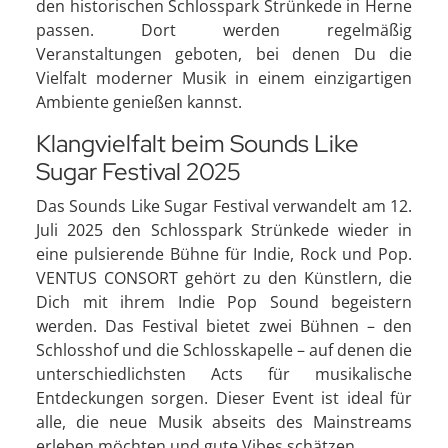
den historischen Schlosspark Strünkede in Herne
passen. Dort werden regelmäßig
Veranstaltungen geboten, bei denen Du die
Vielfalt moderner Musik in einem einzigartigen
Ambiente genießen kannst.
Klangvielfalt beim Sounds Like
Sugar Festival 2025
Das Sounds Like Sugar Festival verwandelt am 12.
Juli 2025 den Schlosspark Strünkede wieder in
eine pulsierende Bühne für Indie, Rock und Pop.
VENTUS CONSORT gehört zu den Künstlern, die
Dich mit ihrem Indie Pop Sound begeistern
werden. Das Festival bietet zwei Bühnen – den
Schlosshof und die Schlosskapelle – auf denen die
unterschiedlichsten Acts für musikalische
Entdeckungen sorgen. Dieser Event ist ideal für
alle, die neue Musik abseits des Mainstreams
erleben möchten und gute Vibes schätzen.