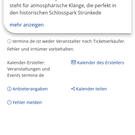
steht für atmosphärische Klänge, die perfekt in
den historischen Schlosspark Strünkede
mehr anzeigen
termine.de ist weder Veranstalter noch Ticketverkäufer.
Fehler und Irrtümer vorbehalten.
Kalender-Ersteller:
Kalender des Erstellers
Veranstaltungen und
Events termine.de
Anbieterangaben
Kalender teilen
Fehler melden