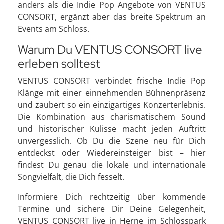
anders als die Indie Pop Angebote von VENTUS
CONSORT, ergänzt aber das breite Spektrum an
Events am Schloss.
Warum Du VENTUS CONSORT live
erleben solltest
VENTUS CONSORT verbindet frische Indie Pop
Klänge mit einer einnehmenden Bühnenpräsenz
und zaubert so ein einzigartiges Konzerterlebnis.
Die Kombination aus charismatischem Sound
und historischer Kulisse macht jeden Auftritt
unvergesslich. Ob Du die Szene neu für Dich
entdeckst oder Wiedereinsteiger bist – hier
findest Du genau die lokale und internationale
Songvielfalt, die Dich fesselt.
Informiere Dich rechtzeitig über kommende
Termine und sichere Dir Deine Gelegenheit,
VENTUS CONSORT live in Herne im Schlosspark