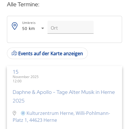
Alle Termine:
Umkreis
50 km
Events auf der Karte anzeigen
15
November 2025
12:00
Daphne & Apollo - Tage Alter Musik in Herne
2025
Kulturzentrum Herne, Willi-Pohlmann-
Platz 1, 44623 Herne