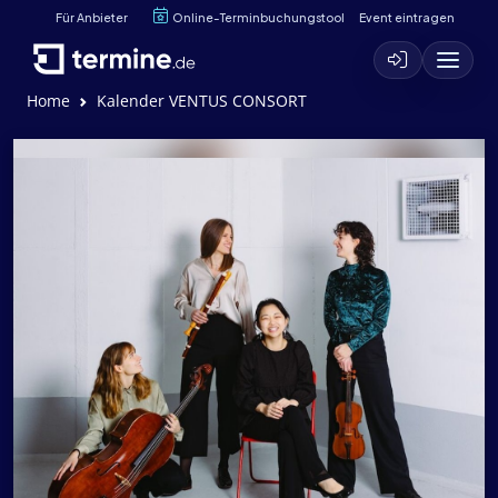
Für Anbieter
Online-Terminbuchungstool
Event eintragen
Home
Kalender VENTUS CONSORT