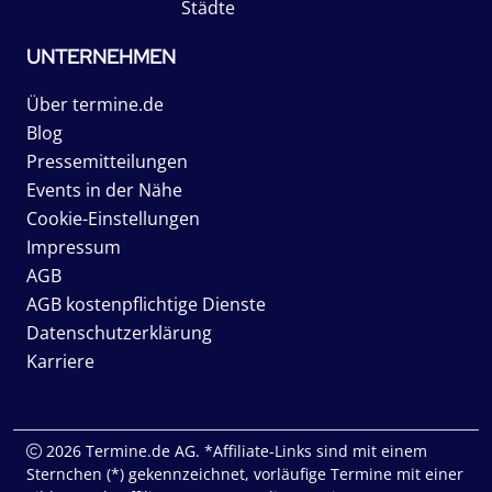
Städte
UNTERNEHMEN
Über termine.de
Blog
Pressemitteilungen
Events in der Nähe
Cookie-Einstellungen
Impressum
AGB
AGB kostenpflichtige Dienste
Datenschutzerklärung
Karriere
2026 Termine.de AG. *Affiliate-Links sind mit einem
Sternchen (*) gekennzeichnet, vorläufige Termine mit einer