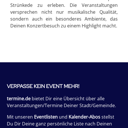
Strünkede zu erleben. Die Veranstaltungen
versprechen nicht nur musikalische Qualität,
sondern auch ein besonderes Ambiente, das
Deinen Konzertbesuch zu einem Highlight macht.
VERPASSE KEIN EVENT MEHR!
termine.de
bietet Dir eine Übersicht über alle
Veranstaltungen/Termine Deiner Stadt/Gemeinde.
Mit unseren
Eventlisten
und
Kalender-Abos
stellst
Du Dir Deine ganz persönliche Liste nach Deinen