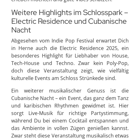
Weitere Highlights im Schlosspark –
Electric Residence und Cubanische
Nacht
Abgesehen vom Indie Pop Festival erwartet Dich
in Herne auch die Electric Residence 2025, ein
besonderes Highlight für Liebhaber von House,
Tech-House und Techno. Zwar kein Poly-Pop,
doch diese Veranstaltung zeigt, wie vielfältig
kulturelle Events am Schloss Strünkede sind.
Ein weiterer musikalischer Genuss ist die
Cubanische Nacht – ein Event, das ganz dem Tanz
und karibischen Rhythmen gewidmet ist. Hier
sorgt Live-Musik für richtige Partystimmung,
während Du bei einem Cocktail entspannen und
das Ambiente in vollen Zügen genießen kannst.
Zwar steht diese Veranstaltung musikalisch etwas