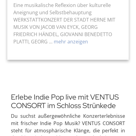
Eine musikalische Reflexion über kulturelle
Aneignung und Selbstbehauptung
WERKSTATTKONZERT DER STADT HERNE MIT
MUSIK VON JACOB VAN EYCK, GEORG
FRIEDRICH HÄNDEL, GIOVANNI BENEDETTO
PLATTI, GEORG ...
mehr anzeigen
Erlebe Indie Pop live mit VENTUS
CONSORT im Schloss Strünkede
Du suchst außergewöhnliche Konzerterlebnisse
mit frischer Indie Pop Musik? VENTUS CONSORT
steht für atmosphärische Klänge, die perfekt in