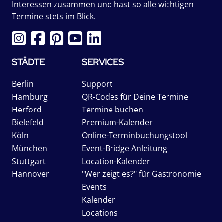
Interessen zusammen und hast so alle wichtigen
Termine stets im Blick.
STÄDTE
SERVICES
Berlin
Support
Hamburg
QR-Codes für Deine Termine
Herford
Termine buchen
Bielefeld
Premium-Kalender
Köln
Online-Terminbuchungstool
München
Event-Bridge Anleitung
Stuttgart
Location-Kalender
Hannover
"Wer zeigt es?" für Gastronomie
Events
Kalender
Locations