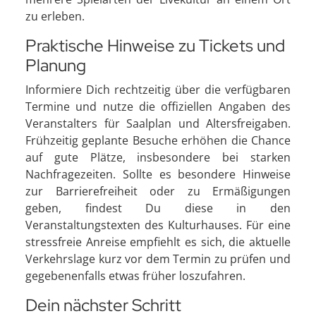
zu erleben.
Praktische Hinweise zu Tickets und
Planung
Informiere Dich rechtzeitig über die verfügbaren
Termine und nutze die offiziellen Angaben des
Veranstalters für Saalplan und Altersfreigaben.
Frühzeitig geplante Besuche erhöhen die Chance
auf gute Plätze, insbesondere bei starken
Nachfragezeiten. Sollte es besondere Hinweise
zur Barrierefreiheit oder zu Ermäßigungen
geben, findest Du diese in den
Veranstaltungstexten des Kulturhauses. Für eine
stressfreie Anreise empfiehlt es sich, die aktuelle
Verkehrslage kurz vor dem Termin zu prüfen und
gegebenenfalls etwas früher loszufahren.
Dein nächster Schritt