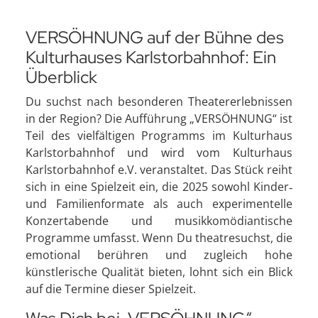
VERSÖHNUNG auf der Bühne des
Kulturhauses Karlstorbahnhof: Ein
Überblick
Du suchst nach besonderen Theatererlebnissen
in der Region? Die Aufführung „VERSÖHNUNG“ ist
Teil des vielfältigen Programms im Kulturhaus
Karlstorbahnhof und wird vom Kulturhaus
Karlstorbahnhof e.V. veranstaltet. Das Stück reiht
sich in eine Spielzeit ein, die 2025 sowohl Kinder‑
und Familienformate als auch experimentelle
Konzertabende und musikkomödiantische
Programme umfasst. Wenn Du theatresuchst, die
emotional berühren und zugleich hohe
künstlerische Qualität bieten, lohnt sich ein Blick
auf die Termine dieser Spielzeit.