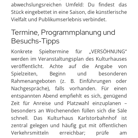
abwechslungsreichen Umfeld: Du findest das
Stück eingebettet in eine Saison, die künstlerische
Vielfalt und Publikumserlebnis verbindet.
Termine, Programmplanung und
Besuchs‑Tipps
Konkrete Spieltermine für „VERSÖHNUNG“
werden im Veranstaltungsplan des Kulturhauses
veröffentlicht. Achte auf die Angabe von
Spielzeiten, Beginn und besonderen
Rahmenangeboten (z. B. Einführungen oder
Nachgespräche), falls vorhanden. Für einen
entspannten Abend empfiehlt es sich, genügend
Zeit für Anreise und Platzwahl einzuplanen –
besonders an Wochenenden füllen sich die Säle
schnell. Das Kulturhaus Karlstorbahnhof ist
zentral gelegen und häufig gut mit öffentlichen
Verkehrsmitteln erreichbar; prüfe am