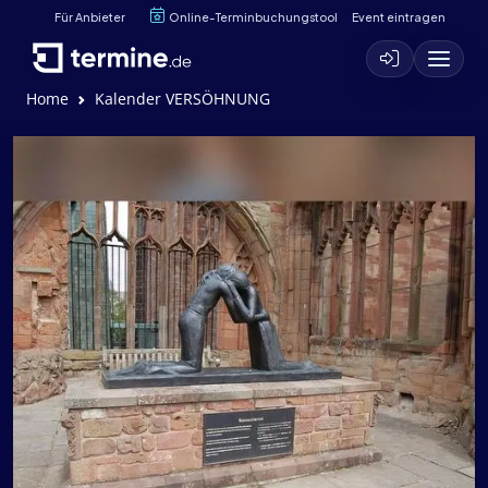
Für Anbieter
Online-Terminbuchungstool
Event eintragen
Home
Kalender VERSÖHNUNG