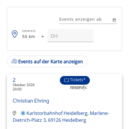
Events anzeigen ab
Umkreis
50 km
Events auf der Karte anzeigen
2
Tickets*
Oktober 2026
20:00
Christian Ehring
Karlstorbahnhof Heidelberg, Marlene-
Dietrich-Platz 3, 69126 Heidelberg