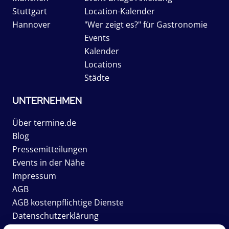
Stuttgart
Location-Kalender
Hannover
"Wer zeigt es?" für Gastronomie
Events
Kalender
Locations
Städte
UNTERNEHMEN
Über termine.de
Blog
Pressemitteilungen
Events in der Nähe
Impressum
AGB
AGB kostenpflichtige Dienste
Datenschutzerklärung