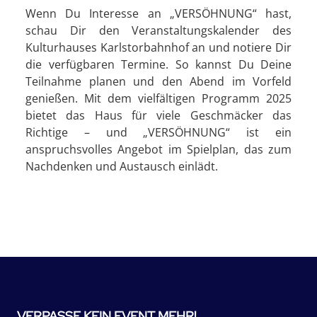
Wenn Du Interesse an „VERSÖHNUNG“ hast,
schau Dir den Veranstaltungskalender des
Kulturhauses Karlstorbahnhof an und notiere Dir
die verfügbaren Termine. So kannst Du Deine
Teilnahme planen und den Abend im Vorfeld
genießen. Mit dem vielfältigen Programm 2025
bietet das Haus für viele Geschmäcker das
Richtige – und „VERSÖHNUNG“ ist ein
anspruchsvolles Angebot im Spielplan, das zum
Nachdenken und Austausch einlädt.
VERPASSE KEIN EVENT MEHR!