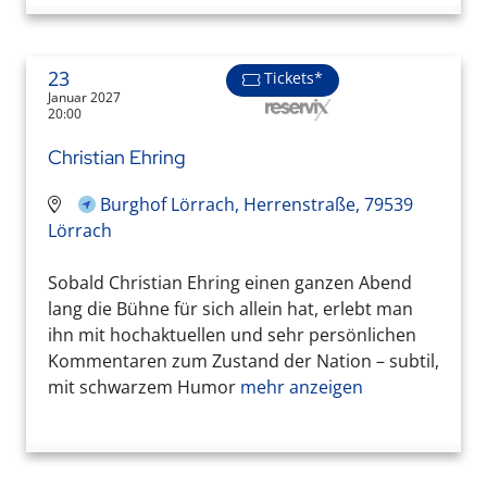
23
Tickets*
Januar 2027
20:00
Christian Ehring
Burghof Lörrach, Herrenstraße, 79539
Lörrach
Sobald Christian Ehring einen ganzen Abend
lang die Bühne für sich allein hat, erlebt man
ihn mit hochaktuellen und sehr persönlichen
Kommentaren zum Zustand der Nation – subtil,
mit schwarzem Humor
mehr anzeigen