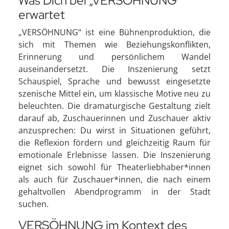
Was Dich bei „VERSÖHNUNG“
erwartet
„VERSÖHNUNG“ ist eine Bühnenproduktion, die
sich mit Themen wie Beziehungskonflikten,
Erinnerung und persönlichem Wandel
auseinandersetzt. Die Inszenierung setzt
Schauspiel, Sprache und bewusst eingesetzte
szenische Mittel ein, um klassische Motive neu zu
beleuchten. Die dramaturgische Gestaltung zielt
darauf ab, Zuschauerinnen und Zuschauer aktiv
anzusprechen: Du wirst in Situationen geführt,
die Reflexion fördern und gleichzeitig Raum für
emotionale Erlebnisse lassen. Die Inszenierung
eignet sich sowohl für Theaterliebhaber*innen
als auch für Zuschauer*innen, die nach einem
gehaltvollen Abendprogramm in der Stadt
suchen.
VERSÖHNUNG im Kontext des