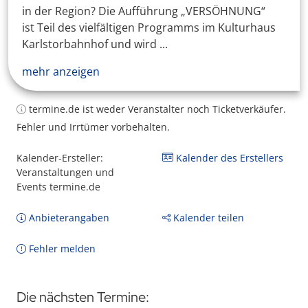
in der Region? Die Aufführung „VERSÖHNUNG“
ist Teil des vielfältigen Programms im Kulturhaus
Karlstorbahnhof und wird ...
mehr anzeigen
termine.de ist weder Veranstalter noch Ticketverkäufer.
Fehler und Irrtümer vorbehalten.
Kalender-Ersteller:
Kalender des Erstellers
Veranstaltungen und
Events termine.de
Anbieterangaben
Kalender teilen
Fehler melden
Die nächsten Termine: