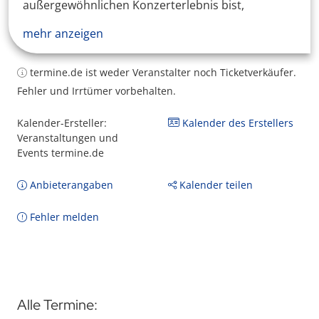
außergewöhnlichen Konzerterlebnis bist,
mehr anzeigen
termine.de ist weder Veranstalter noch Ticketverkäufer.
Fehler und Irrtümer vorbehalten.
Kalender-Ersteller:
Kalender des Erstellers
Veranstaltungen und
Events termine.de
Anbieterangaben
Kalender teilen
Fehler melden
Alle Termine: