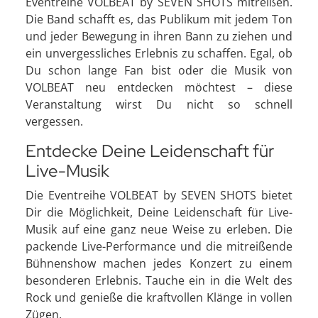
Eventreihe VOLBEAT by SEVEN SHOTS mitreißen.
Die Band schafft es, das Publikum mit jedem Ton
und jeder Bewegung in ihren Bann zu ziehen und
ein unvergessliches Erlebnis zu schaffen. Egal, ob
Du schon lange Fan bist oder die Musik von
VOLBEAT neu entdecken möchtest – diese
Veranstaltung wirst Du nicht so schnell
vergessen.
Entdecke Deine Leidenschaft für
Live-Musik
Die Eventreihe VOLBEAT by SEVEN SHOTS bietet
Dir die Möglichkeit, Deine Leidenschaft für Live-
Musik auf eine ganz neue Weise zu erleben. Die
packende Live-Performance und die mitreißende
Bühnenshow machen jedes Konzert zu einem
besonderen Erlebnis. Tauche ein in die Welt des
Rock und genieße die kraftvollen Klänge in vollen
Zügen.