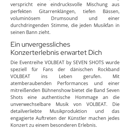
verspricht eine eindrucksvolle Mischung aus
perfekten Gitarrenklängen, tiefen Bässen,
voluminösem Drumsound und einer
durchdringenden Stimme, die jeden Musikfan in
seinen Bann zieht.
Ein unvergessliches
Konzerterlebnis erwartet Dich
Die Eventreihe VOLBEAT by SEVEN SHOTS wurde
speziell für Fans der dänischen Rockband
VOLBEAT ins Leben gerufen. Mit
atemberaubenden Performances und einer
mitreißenden Bühnenshow bietet die Band Seven
Shots eine authentische Hommage an die
unverwechselbare Musik von VOLBEAT. Die
detailverliebte Musikproduktion und das
engagierte Auftreten der Künstler machen jedes
Konzert zu einem besonderen Erlebnis.