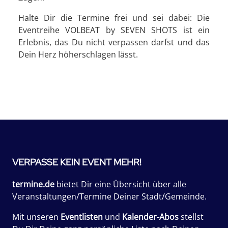
Halte Dir die Termine frei und sei dabei: Die
Eventreihe VOLBEAT by SEVEN SHOTS ist ein
Erlebnis, das Du nicht verpassen darfst und das
Dein Herz höherschlagen lässt.
VERPASSE KEIN EVENT MEHR!
termine.de
bietet Dir eine Übersicht über alle
Veranstaltungen/Termine Deiner Stadt/Gemeinde.
Mit unseren
Eventlisten
und
Kalender-Abos
stellst