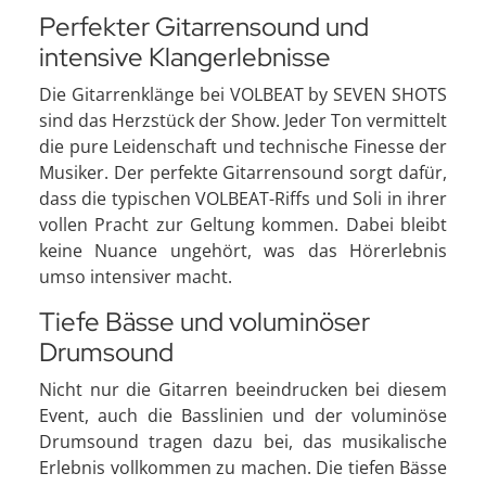
Perfekter Gitarrensound und
intensive Klangerlebnisse
Die Gitarrenklänge bei VOLBEAT by SEVEN SHOTS
sind das Herzstück der Show. Jeder Ton vermittelt
die pure Leidenschaft und technische Finesse der
Musiker. Der perfekte Gitarrensound sorgt dafür,
dass die typischen VOLBEAT-Riffs und Soli in ihrer
vollen Pracht zur Geltung kommen. Dabei bleibt
keine Nuance ungehört, was das Hörerlebnis
umso intensiver macht.
Tiefe Bässe und voluminöser
Drumsound
Nicht nur die Gitarren beeindrucken bei diesem
Event, auch die Basslinien und der voluminöse
Drumsound tragen dazu bei, das musikalische
Erlebnis vollkommen zu machen. Die tiefen Bässe