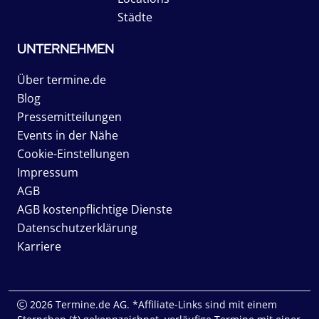
Städte
UNTERNEHMEN
Über termine.de
Blog
Pressemitteilungen
Events in der Nähe
Cookie-Einstellungen
Impressum
AGB
AGB kostenpflichtige Dienste
Datenschutzerklärung
Karriere
2026 Termine.de AG. *Affiliate-Links sind mit einem