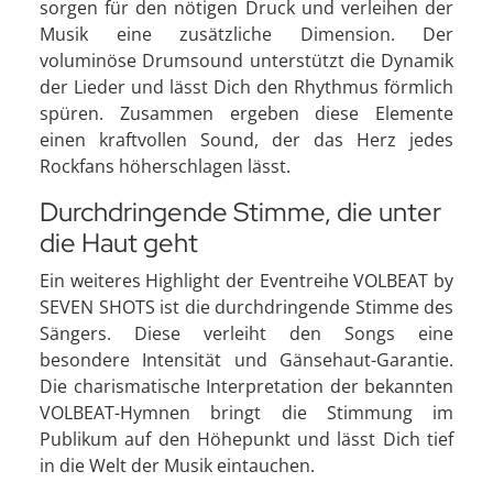
sorgen für den nötigen Druck und verleihen der
Musik eine zusätzliche Dimension. Der
voluminöse Drumsound unterstützt die Dynamik
der Lieder und lässt Dich den Rhythmus förmlich
spüren. Zusammen ergeben diese Elemente
einen kraftvollen Sound, der das Herz jedes
Rockfans höherschlagen lässt.
Durchdringende Stimme, die unter
die Haut geht
Ein weiteres Highlight der Eventreihe VOLBEAT by
SEVEN SHOTS ist die durchdringende Stimme des
Sängers. Diese verleiht den Songs eine
besondere Intensität und Gänsehaut-Garantie.
Die charismatische Interpretation der bekannten
VOLBEAT-Hymnen bringt die Stimmung im
Publikum auf den Höhepunkt und lässt Dich tief
in die Welt der Musik eintauchen.