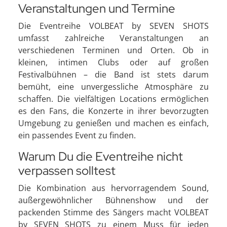
Veranstaltungen und Termine
Die Eventreihe VOLBEAT by SEVEN SHOTS
umfasst zahlreiche Veranstaltungen an
verschiedenen Terminen und Orten. Ob in
kleinen, intimen Clubs oder auf großen
Festivalbühnen – die Band ist stets darum
bemüht, eine unvergessliche Atmosphäre zu
schaffen. Die vielfältigen Locations ermöglichen
es den Fans, die Konzerte in ihrer bevorzugten
Umgebung zu genießen und machen es einfach,
ein passendes Event zu finden.
Warum Du die Eventreihe nicht
verpassen solltest
Die Kombination aus hervorragendem Sound,
außergewöhnlicher Bühnenshow und der
packenden Stimme des Sängers macht VOLBEAT
by SEVEN SHOTS zu einem Muss für jeden