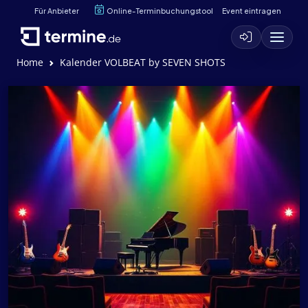
Für Anbieter
Online-Terminbuchungstool
Event eintragen
Home
Kalender VOLBEAT by SEVEN SHOTS