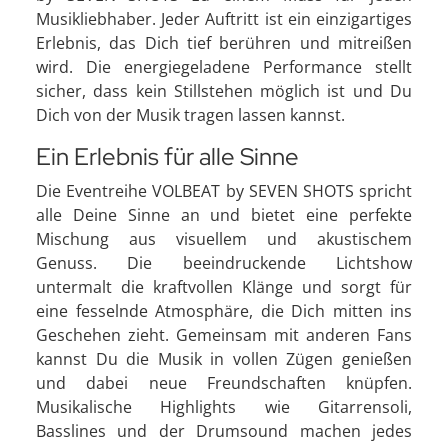
Musikliebhaber. Jeder Auftritt ist ein einzigartiges
Erlebnis, das Dich tief berühren und mitreißen
wird. Die energiegeladene Performance stellt
sicher, dass kein Stillstehen möglich ist und Du
Dich von der Musik tragen lassen kannst.
Ein Erlebnis für alle Sinne
Die Eventreihe VOLBEAT by SEVEN SHOTS spricht
alle Deine Sinne an und bietet eine perfekte
Mischung aus visuellem und akustischem
Genuss. Die beeindruckende Lichtshow
untermalt die kraftvollen Klänge und sorgt für
eine fesselnde Atmosphäre, die Dich mitten ins
Geschehen zieht. Gemeinsam mit anderen Fans
kannst Du die Musik in vollen Zügen genießen
und dabei neue Freundschaften knüpfen.
Musikalische Highlights wie Gitarrensoli,
Basslines und der Drumsound machen jedes