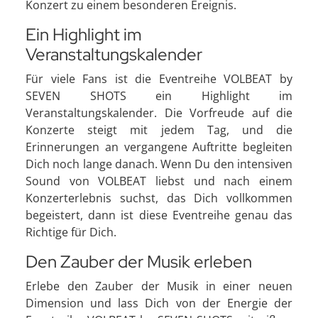
Konzert zu einem besonderen Ereignis.
Ein Highlight im
Veranstaltungskalender
Für viele Fans ist die Eventreihe VOLBEAT by
SEVEN SHOTS ein Highlight im
Veranstaltungskalender. Die Vorfreude auf die
Konzerte steigt mit jedem Tag, und die
Erinnerungen an vergangene Auftritte begleiten
Dich noch lange danach. Wenn Du den intensiven
Sound von VOLBEAT liebst und nach einem
Konzerterlebnis suchst, das Dich vollkommen
begeistert, dann ist diese Eventreihe genau das
Richtige für Dich.
Den Zauber der Musik erleben
Erlebe den Zauber der Musik in einer neuen
Dimension und lass Dich von der Energie der