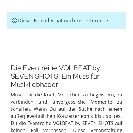
Dieser Kalender hat noch keine Termine.
Die Eventreihe VOLBEAT by
SEVEN SHOTS: Ein Muss für
Musikliebhaber
Musik hat die Kraft, Menschen zu begeistern, zu
verbinden und unvergessliche Momente zu
schaffen. Wenn Du auf der Suche nach einem
außergewöhnlichen Konzerterlebnis bist, solltest
Du die Eventreihe VOLBEAT by SEVEN SHOTS auf
keinen Fall verpassen. Diese Veranstaltung