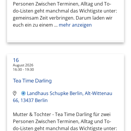
Personen Zwischen Terminen, Alltag und To-
do-Listen geht manchmal das Wichtigste unter:
gemeinsam Zeit verbringen. Darum laden wir
euch ein zu einem ...
mehr anzeigen
16
August 2026
16:30 - 19:30
Tea Time Darling
Landhaus Schupke Berlin, Alt-Wittenau
66, 13437 Berlin
Mutter & Tochter - Tea Time Darling für zwei
Personen Zwischen Terminen, Alltag und To-
do-Listen geht manchmal das Wichtigste unter: