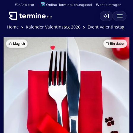
Für Anbieter
Online-Terminbuchungstool
Event eintragen
Home
Kalender Valentinstag 2026
Event Valentinstag
Mag ich
Bin dabei