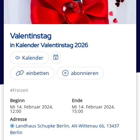
Valentinstag
in Kalender Valentinstag 2026
Kalender
einbetten
abonnieren
#Freizeit
Beginn
Ende
Mi 14. Februar 2024,
Mi 14. Februar 2024,
12:00
15:00
Adresse
Landhaus Schupke Berlin, Alt-Wittenau 66, 13437
Berlin