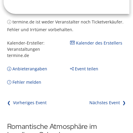
termine.de ist weder Veranstalter noch Ticketverkäufer.
Fehler und Irrtümer vorbehalten.
Kalender-Ersteller:
Kalender des Erstellers
Veranstaltungen
termine.de
Anbieterangaben
Event teilen
Fehler melden
❮ Vorheriges Event
Nächstes Event ❯
Romantische Atmosphäre im