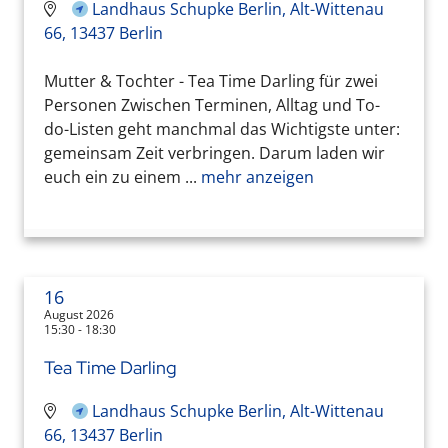
Landhaus Schupke Berlin, Alt-Wittenau
66, 13437 Berlin
Mutter & Tochter - Tea Time Darling für zwei
Personen Zwischen Terminen, Alltag und To-
do-Listen geht manchmal das Wichtigste unter:
gemeinsam Zeit verbringen. Darum laden wir
euch ein zu einem ...
mehr anzeigen
16
August 2026
15:30 - 18:30
Tea Time Darling
Landhaus Schupke Berlin, Alt-Wittenau
66, 13437 Berlin