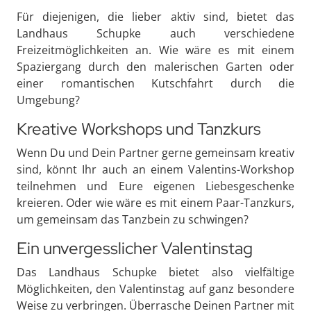
Für diejenigen, die lieber aktiv sind, bietet das
Landhaus Schupke auch verschiedene
Freizeitmöglichkeiten an. Wie wäre es mit einem
Spaziergang durch den malerischen Garten oder
einer romantischen Kutschfahrt durch die
Umgebung?
Kreative Workshops und Tanzkurs
Wenn Du und Dein Partner gerne gemeinsam kreativ
sind, könnt Ihr auch an einem Valentins-Workshop
teilnehmen und Eure eigenen Liebesgeschenke
kreieren. Oder wie wäre es mit einem Paar-Tanzkurs,
um gemeinsam das Tanzbein zu schwingen?
Ein unvergesslicher Valentinstag
Das Landhaus Schupke bietet also vielfältige
Möglichkeiten, den Valentinstag auf ganz besondere
Weise zu verbringen. Überrasche Deinen Partner mit