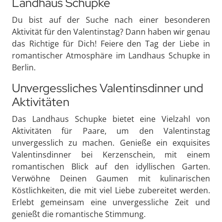
Landhaus Schupke
Du bist auf der Suche nach einer besonderen
Aktivität für den Valentinstag? Dann haben wir genau
das Richtige für Dich! Feiere den Tag der Liebe in
romantischer Atmosphäre im Landhaus Schupke in
Berlin.
Unvergessliches Valentinsdinner und
Aktivitäten
Das Landhaus Schupke bietet eine Vielzahl von
Aktivitäten für Paare, um den Valentinstag
unvergesslich zu machen. Genieße ein exquisites
Valentinsdinner bei Kerzenschein, mit einem
romantischen Blick auf den idyllischen Garten.
Verwöhne Deinen Gaumen mit kulinarischen
Köstlichkeiten, die mit viel Liebe zubereitet werden.
Erlebt gemeinsam eine unvergessliche Zeit und
genießt die romantische Stimmung.