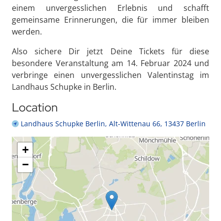
einem unvergesslichen Erlebnis und schafft
gemeinsame Erinnerungen, die für immer bleiben
werden.
Also sichere Dir jetzt Deine Tickets für diese
besondere Veranstaltung am 14. Februar 2024 und
verbringe einen unvergesslichen Valentinstag im
Landhaus Schupke in Berlin.
Location
Landhaus Schupke Berlin, Alt-Wittenau 66, 13437 Berlin
+
−