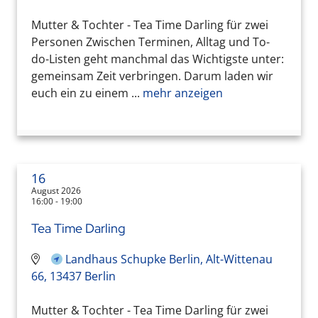
Mutter & Tochter - Tea Time Darling für zwei
Personen Zwischen Terminen, Alltag und To-
do-Listen geht manchmal das Wichtigste unter:
gemeinsam Zeit verbringen. Darum laden wir
euch ein zu einem ...
mehr anzeigen
16
August 2026
16:00 - 19:00
Tea Time Darling
Landhaus Schupke Berlin, Alt-Wittenau
66, 13437 Berlin
Mutter & Tochter - Tea Time Darling für zwei