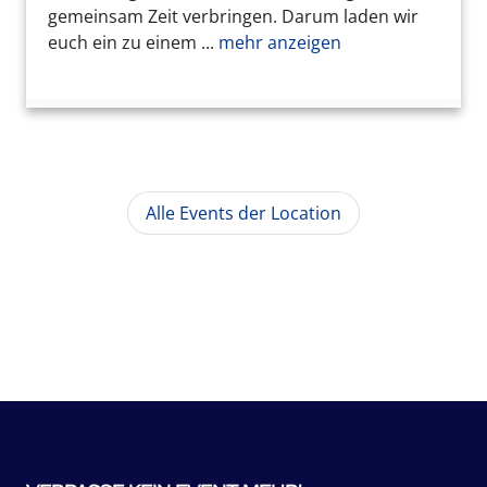
gemeinsam Zeit verbringen. Darum laden wir
euch ein zu einem ...
mehr anzeigen
Alle Events der Location