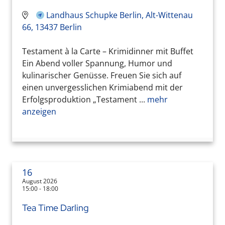
Landhaus Schupke Berlin, Alt-Wittenau
66, 13437 Berlin
Testament à la Carte – Krimidinner mit Buffet
Ein Abend voller Spannung, Humor und
kulinarischer Genüsse. Freuen Sie sich auf
einen unvergesslichen Krimiabend mit der
Erfolgsproduktion „Testament ...
mehr
anzeigen
16
August 2026
15:00 - 18:00
Tea Time Darling