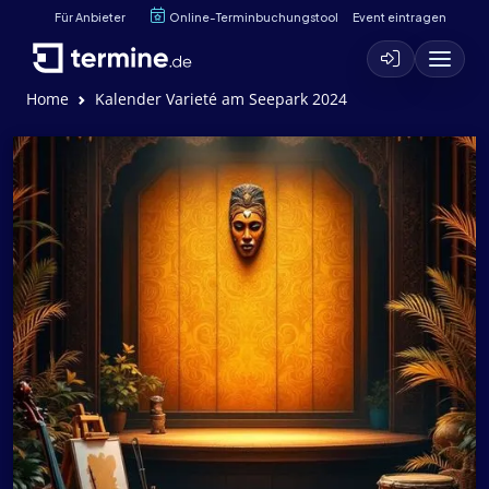
Für Anbieter
Online-Terminbuchungstool
Event eintragen
Home
Kalender Varieté am Seepark 2024