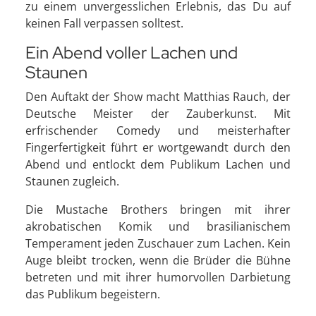
zu einem unvergesslichen Erlebnis, das Du auf
keinen Fall verpassen solltest.
Ein Abend voller Lachen und
Staunen
Den Auftakt der Show macht Matthias Rauch, der
Deutsche Meister der Zauberkunst. Mit
erfrischender Comedy und meisterhafter
Fingerfertigkeit führt er wortgewandt durch den
Abend und entlockt dem Publikum Lachen und
Staunen zugleich.
Die Mustache Brothers bringen mit ihrer
akrobatischen Komik und brasilianischem
Temperament jeden Zuschauer zum Lachen. Kein
Auge bleibt trocken, wenn die Brüder die Bühne
betreten und mit ihrer humorvollen Darbietung
das Publikum begeistern.