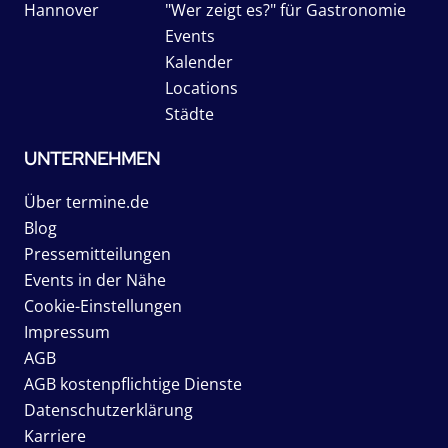
Hannover
"Wer zeigt es?" für Gastronomie
Events
Kalender
Locations
Städte
UNTERNEHMEN
Über termine.de
Blog
Pressemitteilungen
Events in der Nähe
Cookie-Einstellungen
Impressum
AGB
AGB kostenpflichtige Dienste
Datenschutzerklärung
Karriere