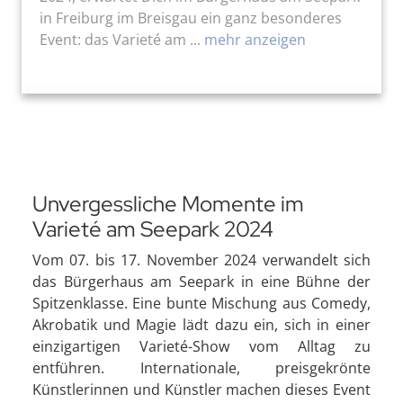
in Freiburg im Breisgau ein ganz besonderes
Event: das Varieté am ...
mehr anzeigen
Unvergessliche Momente im
Varieté am Seepark 2024
Vom 07. bis 17. November 2024 verwandelt sich
das Bürgerhaus am Seepark in eine Bühne der
Spitzenklasse. Eine bunte Mischung aus Comedy,
Akrobatik und Magie lädt dazu ein, sich in einer
einzigartigen Varieté-Show vom Alltag zu
entführen. Internationale, preisgekrönte
Künstlerinnen und Künstler machen dieses Event