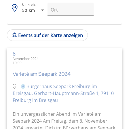
Umkreis
50 km
Events auf der Karte anzeigen
8
November 2024
19:00
Varieté am Seepark 2024
Bürgerhaus Seepark Freiburg im
Breisgau, Gerhart-Hauptmann-Straße 1, 79110
Freiburg im Breisgau
Ein unvergesslicher Abend im Varieté am
Seepark 2024 Am Freitag, dem 8. November
2024, erwartet Dich im Bürgerhaus am Seepark