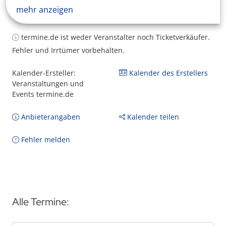
mehr anzeigen
termine.de ist weder Veranstalter noch Ticketverkäufer.
Fehler und Irrtümer vorbehalten.
Kalender-Ersteller:
Kalender des Erstellers
Veranstaltungen und
Events termine.de
Anbieterangaben
Kalender teilen
Fehler melden
Alle Termine: