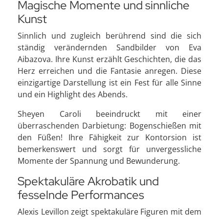
Magische Momente und sinnliche
Kunst
Sinnlich und zugleich berührend sind die sich
ständig verändernden Sandbilder von Eva
Aibazova. Ihre Kunst erzählt Geschichten, die das
Herz erreichen und die Fantasie anregen. Diese
einzigartige Darstellung ist ein Fest für alle Sinne
und ein Highlight des Abends.
Sheyen Caroli beeindruckt mit einer
überraschenden Darbietung: Bogenschießen mit
den Füßen! Ihre Fähigkeit zur Kontorsion ist
bemerkenswert und sorgt für unvergessliche
Momente der Spannung und Bewunderung.
Spektakuläre Akrobatik und
fesselnde Performances
Alexis Levillon zeigt spektakuläre Figuren mit dem