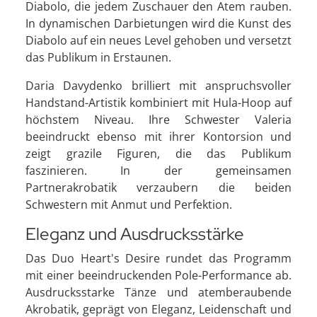
Diabolo, die jedem Zuschauer den Atem rauben.
In dynamischen Darbietungen wird die Kunst des
Diabolo auf ein neues Level gehoben und versetzt
das Publikum in Erstaunen.
Daria Davydenko brilliert mit anspruchsvoller
Handstand-Artistik kombiniert mit Hula-Hoop auf
höchstem Niveau. Ihre Schwester Valeria
beeindruckt ebenso mit ihrer Kontorsion und
zeigt grazile Figuren, die das Publikum
faszinieren. In der gemeinsamen
Partnerakrobatik verzaubern die beiden
Schwestern mit Anmut und Perfektion.
Eleganz und Ausdrucksstärke
Das Duo Heart's Desire rundet das Programm
mit einer beeindruckenden Pole-Performance ab.
Ausdrucksstarke Tänze und atemberaubende
Akrobatik, geprägt von Eleganz, Leidenschaft und