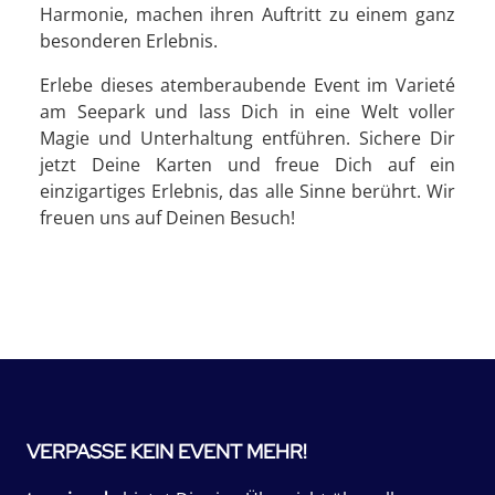
Harmonie, machen ihren Auftritt zu einem ganz
besonderen Erlebnis.
Erlebe dieses atemberaubende Event im Varieté
am Seepark und lass Dich in eine Welt voller
Magie und Unterhaltung entführen. Sichere Dir
jetzt Deine Karten und freue Dich auf ein
einzigartiges Erlebnis, das alle Sinne berührt. Wir
freuen uns auf Deinen Besuch!
VERPASSE KEIN EVENT MEHR!