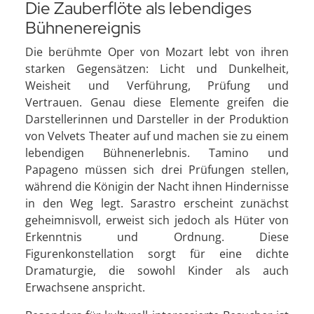
Die Zauberflöte als lebendiges
Bühnenereignis
Die berühmte Oper von Mozart lebt von ihren
starken Gegensätzen: Licht und Dunkelheit,
Weisheit und Verführung, Prüfung und
Vertrauen. Genau diese Elemente greifen die
Darstellerinnen und Darsteller in der Produktion
von Velvets Theater auf und machen sie zu einem
lebendigen Bühnenerlebnis. Tamino und
Papageno müssen sich drei Prüfungen stellen,
während die Königin der Nacht ihnen Hindernisse
in den Weg legt. Sarastro erscheint zunächst
geheimnisvoll, erweist sich jedoch als Hüter von
Erkenntnis und Ordnung. Diese
Figurenkonstellation sorgt für eine dichte
Dramaturgie, die sowohl Kinder als auch
Erwachsene anspricht.