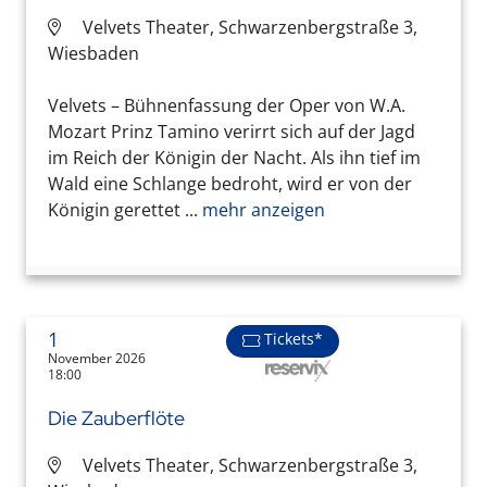
Velvets Theater, Schwarzenbergstraße 3,
Wiesbaden
Velvets – Bühnenfassung der Oper von W.A.
Mozart Prinz Tamino verirrt sich auf der Jagd
im Reich der Königin der Nacht. Als ihn tief im
Wald eine Schlange bedroht, wird er von der
Königin gerettet ...
mehr anzeigen
1
Tickets*
November 2026
18:00
Die Zauberflöte
Velvets Theater, Schwarzenbergstraße 3,