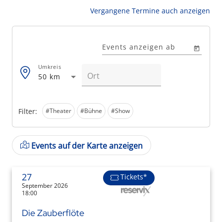
Vergangene Termine auch anzeigen
Events anzeigen ab
Umkreis
50 km
Filter:
#Theater
#Bühne
#Show
Events auf der Karte anzeigen
27
Tickets*
September 2026
18:00
Die Zauberflöte