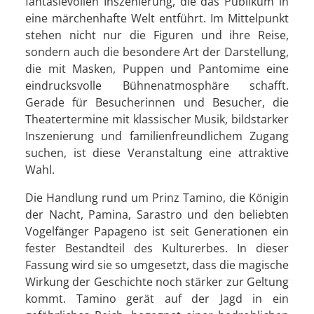
fantasievollen Inszenierung, die das Publikum in
eine märchenhafte Welt entführt. Im Mittelpunkt
stehen nicht nur die Figuren und ihre Reise,
sondern auch die besondere Art der Darstellung,
die mit Masken, Puppen und Pantomime eine
eindrucksvolle Bühnenatmosphäre schafft.
Gerade für Besucherinnen und Besucher, die
Theatertermine mit klassischer Musik, bildstarker
Inszenierung und familienfreundlichem Zugang
suchen, ist diese Veranstaltung eine attraktive
Wahl.
Die Handlung rund um Prinz Tamino, die Königin
der Nacht, Pamina, Sarastro und den beliebten
Vogelfänger Papageno ist seit Generationen ein
fester Bestandteil des Kulturerbes. In dieser
Fassung wird sie so umgesetzt, dass die magische
Wirkung der Geschichte noch stärker zur Geltung
kommt. Tamino gerät auf der Jagd in ein