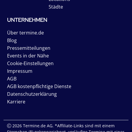
Städte
UNTERNEHMEN
Über termine.de
Blog
Pressemitteilungen
Events in der Nähe
Cookie-Einstellungen
Impressum
AGB
AGB kostenpflichtige Dienste
Datenschutzerklärung
Karriere
2026 Termine.de AG. *Affiliate-Links sind mit einem
Sternchen (*) gekennzeichnet, vorläufige Termine mit einer