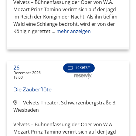
Velvets – Bühnenfassung der Oper von W.A.
Mozart Prinz Tamino verirrt sich auf der Jagd
im Reich der Königin der Nacht. Als ihn tief im
Wald eine Schlange bedroht, wird er von der
Königin gerettet ...
mehr anzeigen
26
Tickets*
Dezember 2026
18:00
Die Zauberflöte
Velvets Theater, Schwarzenbergstraße 3,
Wiesbaden
Velvets – Bühnenfassung der Oper von W.A.
Mozart Prinz Tamino verirrt sich auf der Jagd