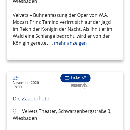
Wiesbaden
Velvets – Bühnenfassung der Oper von W.A.
Mozart Prinz Tamino verirrt sich auf der Jagd
im Reich der Königin der Nacht. Als ihn tief im
Wald eine Schlange bedroht, wird er von der
Königin gerettet ...
mehr anzeigen
29
Tickets*
November 2026
18:00
Die Zauberflöte
Velvets Theater, Schwarzenbergstraße 3,
Wiesbaden