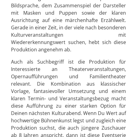
Bildsprache, dem Zusammenspiel der Darsteller
mit Masken und Puppen sowie der klaren
Ausrichtung auf eine märchenhafte Erzählwelt.
Gerade in einer Zeit, in der viele nach besonderen
Kulturveranstaltungen mit
Wiedererkennungswert suchen, hebt sich diese
Produktion angenehm ab.
Auch als Suchbegriff ist die Produktion für
Interessierte an Theaterveranstaltungen,
Opernaufführungen und Familientheater
relevant. Die Kombination aus klassischer
Vorlage, fantasievoller Umsetzung und einem
klaren Termin- und Veranstaltungsbezug macht
diese Aufführung zu einer starken Option für
Deinen nächsten Kulturabend. Wenn Du Wert auf
hochwertige Bühnenkunst legst und zugleich eine
Produktion suchst, die auch jüngere Zuschauer
ab 8 Jahren anspricht, dann ist diese Eventserie