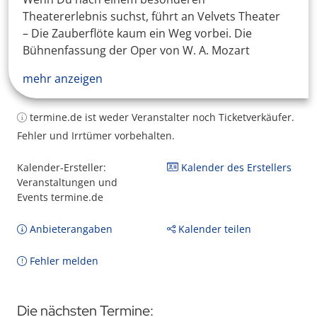
Theatererlebnis suchst, führt an Velvets Theater
– Die Zauberflöte kaum ein Weg vorbei. Die
Bühnenfassung der Oper von W. A. Mozart
mehr anzeigen
termine.de ist weder Veranstalter noch Ticketverkäufer.
Fehler und Irrtümer vorbehalten.
Kalender-Ersteller:
Kalender des Erstellers
Veranstaltungen und
Events termine.de
Anbieterangaben
Kalender teilen
Fehler melden
Die nächsten Termine: