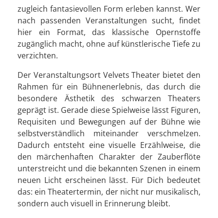
zugleich fantasievollen Form erleben kannst. Wer
nach passenden Veranstaltungen sucht, findet
hier ein Format, das klassische Opernstoffe
zugänglich macht, ohne auf künstlerische Tiefe zu
verzichten.
Der Veranstaltungsort Velvets Theater bietet den
Rahmen für ein Bühnenerlebnis, das durch die
besondere Ästhetik des schwarzen Theaters
geprägt ist. Gerade diese Spielweise lässt Figuren,
Requisiten und Bewegungen auf der Bühne wie
selbstverständlich miteinander verschmelzen.
Dadurch entsteht eine visuelle Erzählweise, die
den märchenhaften Charakter der Zauberflöte
unterstreicht und die bekannten Szenen in einem
neuen Licht erscheinen lässt. Für Dich bedeutet
das: ein Theatertermin, der nicht nur musikalisch,
sondern auch visuell in Erinnerung bleibt.