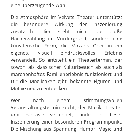
eine überzeugende Wahl.
Die Atmosphäre im Velvets Theater unterstützt
die besondere Wirkung der Inszenierung
zusätzlich. Hier steht nicht die bloße
Nacherzählung im Vordergrund, sondern eine
künstlerische Form, die Mozarts Oper in ein
eigenes, visuell eindrucksvolles Erlebnis
verwandelt. So entsteht ein Theatertermin, der
sowohl als klassischer Kulturbesuch als auch als
märchenhaftes Familienerlebnis funktioniert und
Dir die Möglichkeit gibt, bekannte Figuren und
Motive neu zu entdecken.
Wer nach einem stimmungsvollen
Veranstaltungstermin sucht, der Musik, Theater
und Fantasie verbindet, findet in dieser
Inszenierung einen besonderen Programmpunkt.
Die Mischung aus Spannung, Humor, Magie und