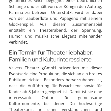
gefährliches Reich, begegnet einer bedrohlichen
Schlange und erhält von der Königin den Auftrag,
Pamina zu befreien. Unterstützt wird er dabei
von der Zauberflöte und Papageno mit seinem
Glockenspiel. Aus diesem Zusammenspiel
entsteht ein Theaterabend, der Spannung,
Humor und musikalische Eleganz miteinander
verbindet.
Ein Termin für Theaterliebhaber,
Familien und Kulturinteressierte
Velvets Theater gGmbH präsentiert mit dieser
Eventserie eine Produktion, die sich an ein breites
Publikum richtet. Besonders hervorzuheben ist,
dass die Aufführung für Erwachsene sowie für
Kinder ab 8 Jahren geeignet ist. Damit ist sie eine
interessante Option für gemeinsame
Kulturmomente, bei denen Du hochwertige
Theaterkunst in einer verständlichen und