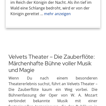
im Reich der Königin der Nacht. Als ihn tief im
Wald eine Schlange bedroht, wird er von der
Königin gerettet ...
mehr anzeigen
Velvets Theater – Die Zauberflöte:
Märchenhafte Bühne voller Musik
und Magie
Wenn Du nach einem besonderen
Theatererlebnis suchst, führt an Velvets Theater –
Die Zauberflöte kaum ein Weg vorbei. Die
Bühnenfassung der Oper von W. A. Mozart
verbindet bekannte Musik mit einer