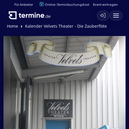
Für Anbieter
Online-Terminbuchungstool
Event eintragen
Home
Kalender Velvets Theater - Die Zauberflöte