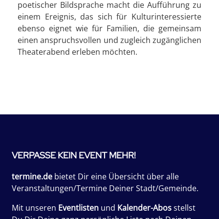
poetischer Bildsprache macht die Aufführung zu
einem Ereignis, das sich für Kulturinteressierte
ebenso eignet wie für Familien, die gemeinsam
einen anspruchsvollen und zugleich zugänglichen
Theaterabend erleben möchten.
VERPASSE KEIN EVENT MEHR!
termine.de
bietet Dir eine Übersicht über alle
Veranstaltungen/Termine Deiner Stadt/Gemeinde.
Mit unseren
Eventlisten
und
Kalender-Abos
stellst