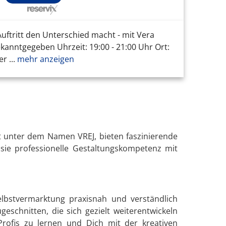
uftritt den Unterschied macht - mit Vera
kanntgegeben Uhrzeit: 19:00 - 21:00 Uhr Ort:
 ...
mehr anzeigen
t unter dem Namen VREJ, bieten faszinierende
sie professionelle Gestaltungskompetenz mit
elbstvermarktung praxisnah und verständlich
eschnitten, die sich gezielt weiterentwickeln
 Profis zu lernen und Dich mit der kreativen