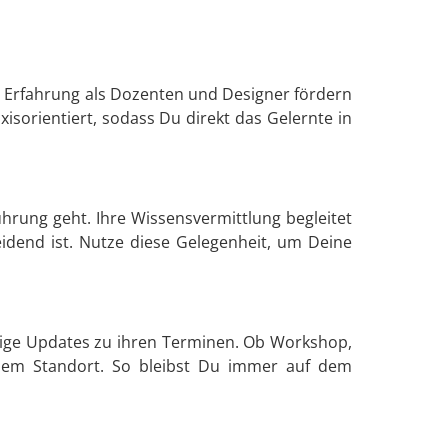
 Erfahrung als Dozenten und Designer fördern
xisorientiert, sodass Du direkt das Gelernte in
rung geht. Ihre Wissensvermittlung begleitet
idend ist. Nutze diese Gelegenheit, um Deine
äßige Updates zu ihren Terminen. Ob Workshop,
inem Standort. So bleibst Du immer auf dem