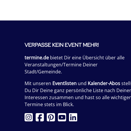
VERPASSE KEIN EVENT MEHR!
termine.de
bietet Dir eine Übersicht über alle
Veranstaltungen/Termine Deiner
Stadt/Gemeinde.
Mit unseren
Eventlisten
und
Kalender-Abos
stell
Du Dir Deine ganz persönliche Liste nach Deine
Interessen zusammen und hast so alle wichtige
Termine stets im Blick.