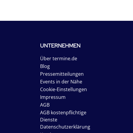
UNTERNEHMEN
Über termine.de
Blog
Pressemitteilungen
Events in der Nähe
Cookie-Einstellungen
Impressum
AGB
AGB kostenpflichtige
Dienste
Datenschutzerklärung