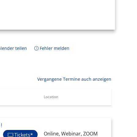
lender teilen
Fehler melden
Vergangene Termine auch anzeigen
Location
!
Online, Webinar, ZOOM
Tickets*