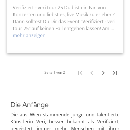
Verifiziert - veri tour 25 Du bist ein Fan von
Konzerten und liebst es, live Musik zu erleben?
Dann solltest Du Dir das Event "Verifiziert - veri
tour 25" auf keinen Fall entgehen lassen! Am ...
mehr anzeigen
Seite 1 von 2
Die Anfänge
Die aus Wien stammende junge und talentierte
Künstlerin Veri, besser bekannt als Verifiziert,
begeistert immer mehr Menschen mit ihrer