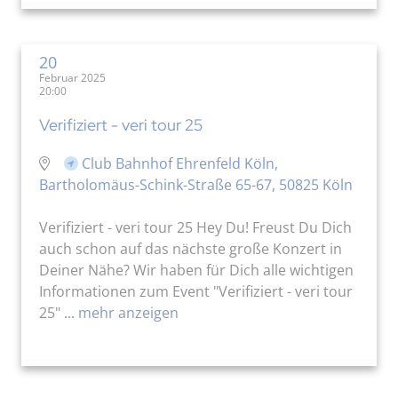
20
Februar 2025
20:00
Verifiziert - veri tour 25
Club Bahnhof Ehrenfeld Köln,
Bartholomäus-Schink-Straße 65-67, 50825 Köln
Verifiziert - veri tour 25 Hey Du! Freust Du Dich
auch schon auf das nächste große Konzert in
Deiner Nähe? Wir haben für Dich alle wichtigen
Informationen zum Event "Verifiziert - veri tour
25" ...
mehr anzeigen