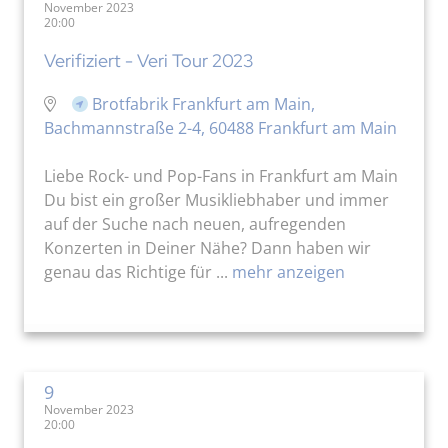
November 2023
20:00
Verifiziert - Veri Tour 2023
Brotfabrik Frankfurt am Main,
Bachmannstraße 2-4, 60488 Frankfurt am Main
Liebe Rock- und Pop-Fans in Frankfurt am Main
Du bist ein großer Musikliebhaber und immer
auf der Suche nach neuen, aufregenden
Konzerten in Deiner Nähe? Dann haben wir
genau das Richtige für ...
mehr anzeigen
9
November 2023
20:00