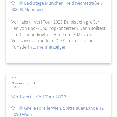
Backstage München, Reitknechtstraße 6,
80639 München
Verifiziert - Veri Tour 2023 Du bist ein großer
Fan von Rock- und Popkonzerten? Dann solltest
Du Dir unbedingt die Veri Tour 2023 von
Verifiziert vormerken. Die österreichische
Künstlerin ...
mehr anzeigen
14
November 2023
20:00
Verifiziert - Veri Tour 2023
Grelle Forelle Wien, Spittelauer Lände 12,
1090 Wien