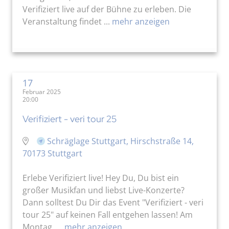
Verifiziert live auf der Bühne zu erleben. Die
Veranstaltung findet ...
mehr anzeigen
17
Februar 2025
20:00
Verifiziert - veri tour 25
Schräglage Stuttgart, Hirschstraße 14,
70173 Stuttgart
Erlebe Verifiziert live! Hey Du, Du bist ein
großer Musikfan und liebst Live-Konzerte?
Dann solltest Du Dir das Event "Verifiziert - veri
tour 25" auf keinen Fall entgehen lassen! Am
Montag, ...
mehr anzeigen