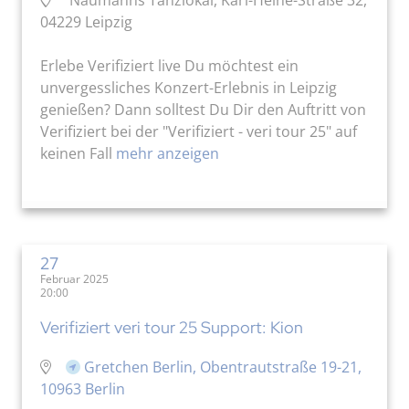
04229 Leipzig
Erlebe Verifiziert live Du möchtest ein
unvergessliches Konzert-Erlebnis in Leipzig
genießen? Dann solltest Du Dir den Auftritt von
Verifiziert bei der "Verifiziert - veri tour 25" auf
keinen Fall
mehr anzeigen
27
Februar 2025
20:00
Verifiziert veri tour 25 Support: Kion
Gretchen Berlin, Obentrautstraße 19-21,
10963 Berlin