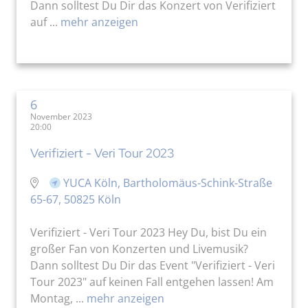
Dann solltest Du Dir das Konzert von Verifiziert
auf ...
mehr anzeigen
6
November 2023
20:00
Verifiziert - Veri Tour 2023
YUCA Köln, Bartholomäus-Schink-Straße
65-67, 50825 Köln
Verifiziert - Veri Tour 2023 Hey Du, bist Du ein
großer Fan von Konzerten und Livemusik?
Dann solltest Du Dir das Event "Verifiziert - Veri
Tour 2023" auf keinen Fall entgehen lassen! Am
Montag, ...
mehr anzeigen