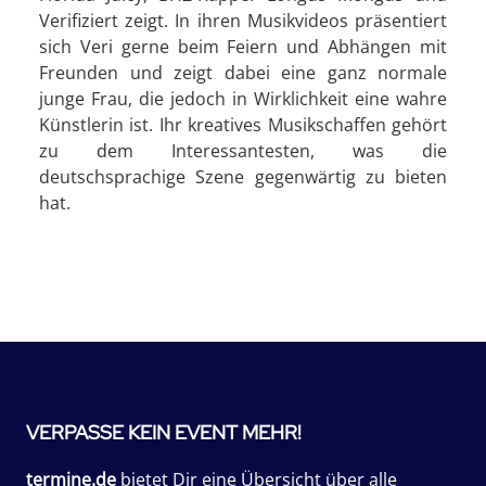
Verifiziert zeigt. In ihren Musikvideos präsentiert
sich Veri gerne beim Feiern und Abhängen mit
Freunden und zeigt dabei eine ganz normale
junge Frau, die jedoch in Wirklichkeit eine wahre
Künstlerin ist. Ihr kreatives Musikschaffen gehört
zu dem Interessantesten, was die
deutschsprachige Szene gegenwärtig zu bieten
hat.
VERPASSE KEIN EVENT MEHR!
termine.de
bietet Dir eine Übersicht über alle