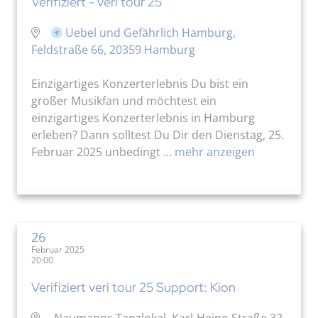
Verifiziert - veri tour 25
Uebel und Gefährlich Hamburg,
Feldstraße 66, 20359 Hamburg
Einzigartiges Konzerterlebnis Du bist ein
großer Musikfan und möchtest ein
einzigartiges Konzerterlebnis in Hamburg
erleben? Dann solltest Du Dir den Dienstag, 25.
Februar 2025 unbedingt ...
mehr anzeigen
26
Februar 2025
20:00
Verifiziert veri tour 25 Support: Kion
Naumanns Tanzlokal, Karl-Heine-Straße 32,