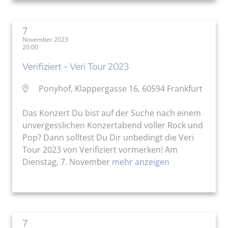
7
November 2023
20:00
Verifiziert - Veri Tour 2023
Ponyhof, Klappergasse 16, 60594 Frankfurt
Das Konzert Du bist auf der Suche nach einem
unvergesslichen Konzertabend voller Rock und
Pop? Dann solltest Du Dir unbedingt die Veri
Tour 2023 von Verifiziert vormerken! Am
Dienstag, 7. November
mehr anzeigen
7