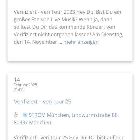
Verifiziert - Veri Tour 2023 Hey Du! Bist Du ein
großer Fan von Live-Musik? Wenn ja, dann
solltest Du Dir das kommende Konzert von
Verifiziert nicht entgehen lassen! Am Dienstag,
den 14. November ...
mehr anzeigen
14
Februar 2025
21:00
Verifiziert - veri tour 25
STROM München, Lindwurmstraße 88,
80337 München
Verifiziert - veri tour 25 Hey Du! Du bist auf der