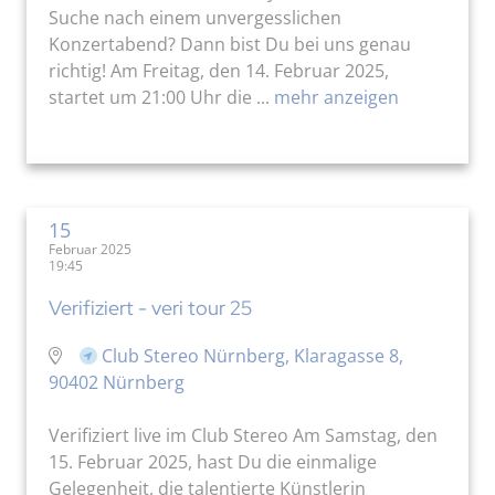
Suche nach einem unvergesslichen
Konzertabend? Dann bist Du bei uns genau
richtig! Am Freitag, den 14. Februar 2025,
startet um 21:00 Uhr die ...
mehr anzeigen
15
Februar 2025
19:45
Verifiziert - veri tour 25
Club Stereo Nürnberg, Klaragasse 8,
90402 Nürnberg
Verifiziert live im Club Stereo Am Samstag, den
15. Februar 2025, hast Du die einmalige
Gelegenheit, die talentierte Künstlerin