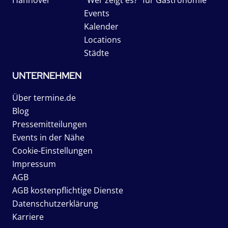
Events
Kalender
Locations
Städte
UNTERNEHMEN
Über termine.de
Blog
Pressemitteilungen
Events in der Nähe
Cookie-Einstellungen
Impressum
AGB
AGB kostenpflichtige Dienste
Datenschutzerklärung
Karriere