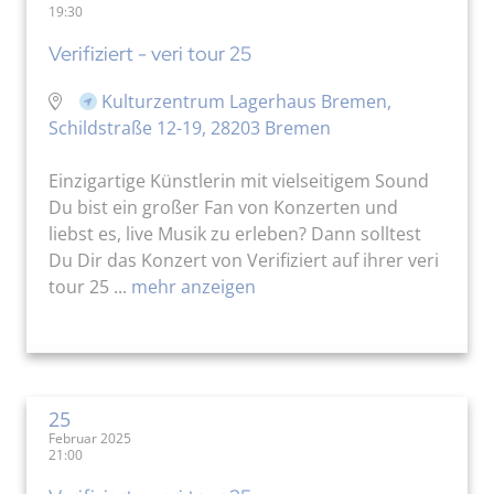
19:30
Verifiziert - veri tour 25
Kulturzentrum Lagerhaus Bremen,
Schildstraße 12-19, 28203 Bremen
Einzigartige Künstlerin mit vielseitigem Sound
Du bist ein großer Fan von Konzerten und
liebst es, live Musik zu erleben? Dann solltest
Du Dir das Konzert von Verifiziert auf ihrer veri
tour 25 ...
mehr anzeigen
25
Februar 2025
21:00