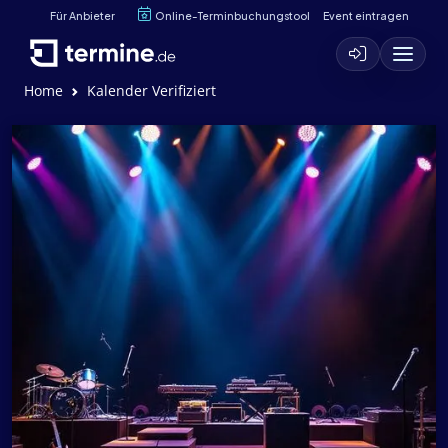
Für Anbieter
Online-Terminbuchungstool
Event eintragen
Home
Kalender Verifiziert