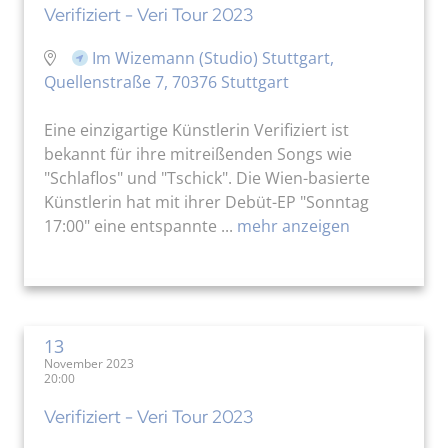
Verifiziert - Veri Tour 2023
Im Wizemann (Studio) Stuttgart,
Quellenstraße 7, 70376 Stuttgart
Eine einzigartige Künstlerin Verifiziert ist
bekannt für ihre mitreißenden Songs wie
"Schlaflos" und "Tschick". Die Wien-basierte
Künstlerin hat mit ihrer Debüt-EP "Sonntag
17:00" eine entspannte ...
mehr anzeigen
13
November 2023
20:00
Verifiziert - Veri Tour 2023