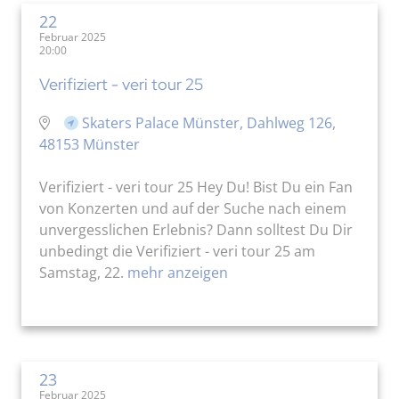
22
Februar 2025
20:00
Verifiziert - veri tour 25
Skaters Palace Münster, Dahlweg 126,
48153 Münster
Verifiziert - veri tour 25 Hey Du! Bist Du ein Fan
von Konzerten und auf der Suche nach einem
unvergesslichen Erlebnis? Dann solltest Du Dir
unbedingt die Verifiziert - veri tour 25 am
Samstag, 22.
mehr anzeigen
23
Februar 2025