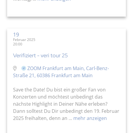
19
Februar 2025
20:00
Verifiziert - veri tour 25
ZOOM Frankfurt am Main, Carl-Benz-
Straße 21, 60386 Frankfurt am Main
Save the Date! Du bist ein großer Fan von
Konzerten und möchtest unbedingt das
nächste Highlight in Deiner Nähe erleben?
Dann solltest Du Dir unbedingt den 19. Februar
2025 freihalten, denn an ...
mehr anzeigen