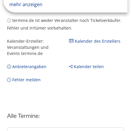
mehr anzeigen
termine.de ist weder Veranstalter noch Ticketverkäufer.
Fehler und Irrtümer vorbehalten.
Kalender-Ersteller:
Kalender des Erstellers
Veranstaltungen und
Events termine.de
Anbieterangaben
Kalender teilen
Fehler melden
Alle Termine: