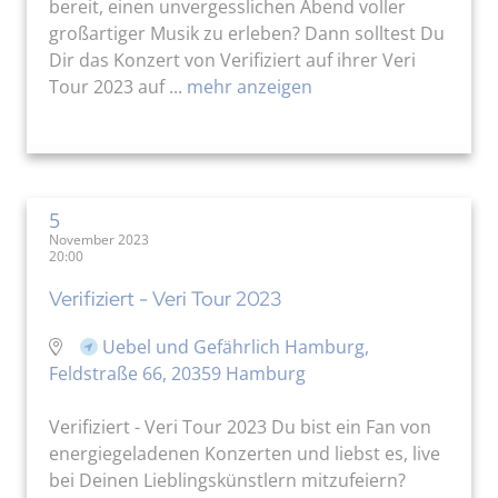
bereit, einen unvergesslichen Abend voller
großartiger Musik zu erleben? Dann solltest Du
Dir das Konzert von Verifiziert auf ihrer Veri
Tour 2023 auf ...
mehr anzeigen
5
November 2023
20:00
Verifiziert - Veri Tour 2023
Uebel und Gefährlich Hamburg,
Feldstraße 66, 20359 Hamburg
Verifiziert - Veri Tour 2023 Du bist ein Fan von
energiegeladenen Konzerten und liebst es, live
bei Deinen Lieblingskünstlern mitzufeiern?