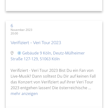
6
November 2023
20:00
Verifiziert - Veri Tour 2023
Gebäude 9 Köln, Deutz-Mülheimer
Straße 127-129, 51063 Köln
Verifiziert - Veri Tour 2023 Bist Du ein Fan von
Live-Musik? Dann solltest Du Dir auf keinen Fall
das Konzert von Verifiziert auf ihrer Veri Tour
2023 entgehen lassen! Die österreichische ...
mehr anzeigen