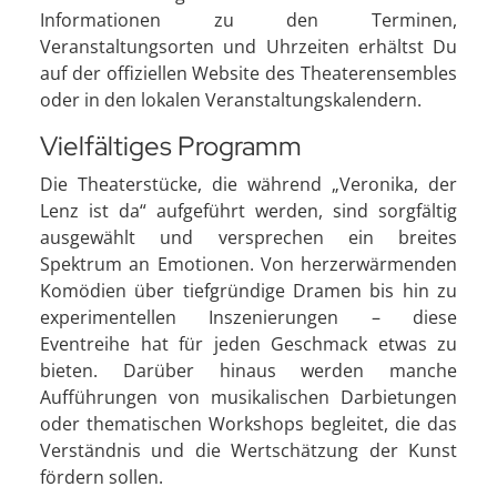
Informationen zu den Terminen,
Veranstaltungsorten und Uhrzeiten erhältst Du
auf der offiziellen Website des Theaterensembles
oder in den lokalen Veranstaltungskalendern.
Vielfältiges Programm
Die Theaterstücke, die während „Veronika, der
Lenz ist da“ aufgeführt werden, sind sorgfältig
ausgewählt und versprechen ein breites
Spektrum an Emotionen. Von herzerwärmenden
Komödien über tiefgründige Dramen bis hin zu
experimentellen Inszenierungen – diese
Eventreihe hat für jeden Geschmack etwas zu
bieten. Darüber hinaus werden manche
Aufführungen von musikalischen Darbietungen
oder thematischen Workshops begleitet, die das
Verständnis und die Wertschätzung der Kunst
fördern sollen.