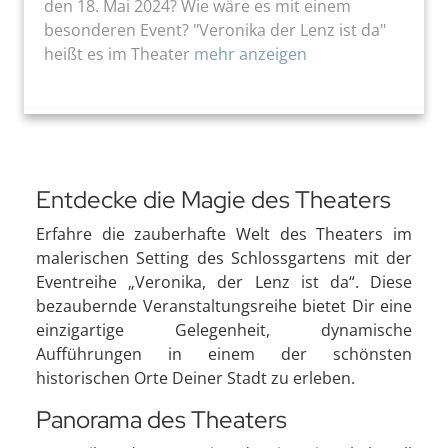
den 18. Mai 2024? Wie wäre es mit einem
besonderen Event? "Veronika der Lenz ist da"
heißt es im Theater
mehr anzeigen
Entdecke die Magie des Theaters
Erfahre die zauberhafte Welt des Theaters im
malerischen Setting des Schlossgartens mit der
Eventreihe „Veronika, der Lenz ist da“. Diese
bezaubernde Veranstaltungsreihe bietet Dir eine
einzigartige Gelegenheit, dynamische
Aufführungen in einem der schönsten
historischen Orte Deiner Stadt zu erleben.
Panorama des Theaters