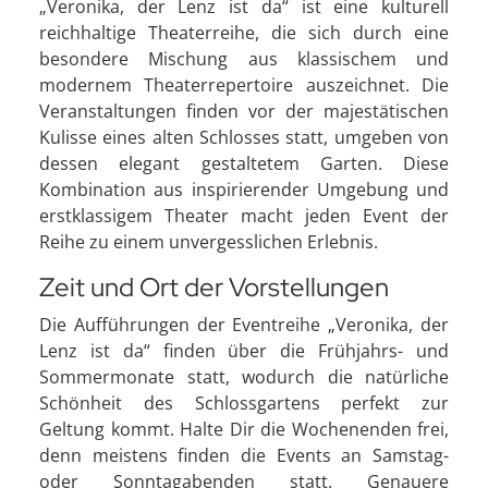
„Veronika, der Lenz ist da“ ist eine kulturell
reichhaltige Theaterreihe, die sich durch eine
besondere Mischung aus klassischem und
modernem Theaterrepertoire auszeichnet. Die
Veranstaltungen finden vor der majestätischen
Kulisse eines alten Schlosses statt, umgeben von
dessen elegant gestaltetem Garten. Diese
Kombination aus inspirierender Umgebung und
erstklassigem Theater macht jeden Event der
Reihe zu einem unvergesslichen Erlebnis.
Zeit und Ort der Vorstellungen
Die Aufführungen der Eventreihe „Veronika, der
Lenz ist da“ finden über die Frühjahrs- und
Sommermonate statt, wodurch die natürliche
Schönheit des Schlossgartens perfekt zur
Geltung kommt. Halte Dir die Wochenenden frei,
denn meistens finden die Events an Samstag-
oder Sonntagabenden statt. Genauere