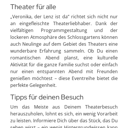
Theater für alle
„Veronika, der Lenz ist da“ richtet sich nicht nur
an eingefleischte Theaterliebhaber. Dank der
vielfältigen Programmgestaltung und der
lockeren Atmosphäre des Schlossgartens können
auch Neulinge auf dem Gebiet des Theaters eine
wunderbare Erfahrung sammeln. Ob Du einen
romantischen Abend planst, eine kulturelle
Aktivität für die ganze Familie suchst oder einfach
nur einen entspannten Abend mit Freunden
genießen möchtest – diese Eventreihe bietet die
perfekte Gelegenheit.
Tipps für deinen Besuch
Um das Meiste aus Deinem Theaterbesuch
herauszuholen, lohnt es sich, ein wenig Vorarbeit
zu leisten. Informiere Dich über das Stück, das Du
sehen wirst – ein wenig Hintergrundwissen kann