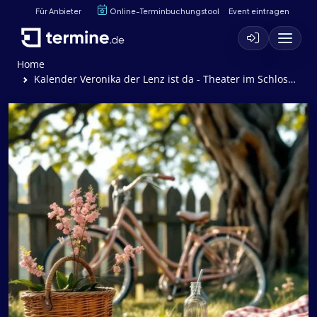
Für Anbieter
Online-Terminbuchungstool
Event eintragen
Home
Kalender Veronika der Lenz ist da - Theater im Schlossgarten