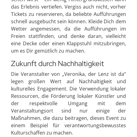
das Erlebnis vertiefen. Vergiss auch nicht, vorher
Tickets zu reservieren, da beliebte Aufführungen
schnell ausgebucht sein können. Kleide Dich dem
Wetter angemessen, da die Aufführungen im
Freien stattfinden, und denke daran, vielleicht
eine Decke oder einen Klappstuhl mitzubringen,
um es Dir gemütlich zu machen.
Zukunft durch Nachhaltigkeit
Die Veranstalter von „Veronika, der Lenz ist da“
legen großen Wert auf Nachhaltigkeit und
kulturelles Engagement. Die Verwendung lokaler
Ressourcen, die Förderung lokaler Künstler und
der respektvolle Umgang mit dem
Veranstaltungsort sind nur einige der
Maßnahmen, die dazu beitragen, dieses Event zu
einem Beispiel für verantwortungsbewusstes
Kulturschaffen zu machen.