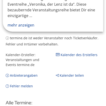
Eventreihe „Veronika, der Lenz ist da“. Diese
bezaubernde Veranstaltungsreihe bietet Dir eine
einzigartige ...
mehr anzeigen
termine.de ist weder Veranstalter noch Ticketverkäufer.
Fehler und Irrtümer vorbehalten.
Kalender-Ersteller:
Kalender des Erstellers
Veranstaltungen und
Events termine.de
Anbieterangaben
Kalender teilen
Fehler melden
Alle Termine: