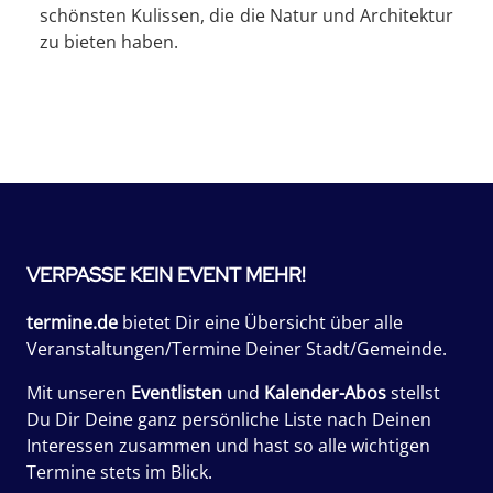
schönsten Kulissen, die die Natur und Architektur
zu bieten haben.
VERPASSE KEIN EVENT MEHR!
termine.de
bietet Dir eine Übersicht über alle
Veranstaltungen/Termine Deiner Stadt/Gemeinde.
Mit unseren
Eventlisten
und
Kalender-Abos
stellst
Du Dir Deine ganz persönliche Liste nach Deinen
Interessen zusammen und hast so alle wichtigen
Termine stets im Blick.