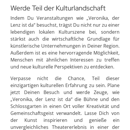
Werde Teil der Kulturlandschaft
Indem Du Veranstaltungen wie „Veronika, der
Lenz ist da“ besuchst, trägst Du nicht nur zu einer
lebendigen lokalen Kulturszene bei, sondern
stärkst auch die wirtschaftliche Grundlage für
künstlerische Unternehmungen in Deiner Region.
Außerdem ist es eine hervorragende Möglichkeit,
Menschen mit ähnlichen Interessen zu treffen
und neue kulturelle Perspektiven zu entdecken.
Verpasse nicht die Chance, Teil dieser
einzigartigen kulturellen Erfahrung zu sein. Plane
jetzt Deinen Besuch und werde Zeuge, wie
„Veronika, der Lenz ist da“ die Bühne und den
Schlossgarten in einen Ort voller Kreativität und
Gemeinschaftsgeist verwandelt. Lasse Dich von
der Kunst inspirieren und genieße ein
unvergleichliches Theatererlebnis in einer der