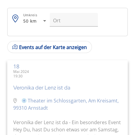
Umkreis
50 km
Events auf der Karte anzeigen
18
Mai 2024
19:30
Veronika der Lenz ist da
Theater im Schlossgarten, Am Kreisamt,
99310 Arnstadt
Veronika der Lenz ist da - Ein besonderes Event
Hey Du, hast Du schon etwas vor am Samstag,