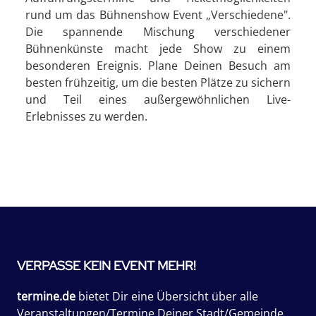
rund um das Bühnenshow Event „Verschiedene".
Die spannende Mischung verschiedener
Bühnenkünste macht jede Show zu einem
besonderen Ereignis. Plane Deinen Besuch am
besten frühzeitig, um die besten Plätze zu sichern
und Teil eines außergewöhnlichen Live-
Erlebnisses zu werden.
VERPASSE KEIN EVENT MEHR!
termine.de
bietet Dir eine Übersicht über alle
Veranstaltungen/Termine Deiner Stadt/Gemeinde.