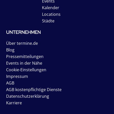
Events
Kalender
Locations
Städte
UNTERNEHMEN
Über termine.de
Blog
Pressemitteilungen
Events in der Nähe
Cookie-Einstellungen
Impressum
AGB
AGB kostenpflichtige Dienste
Datenschutzerklärung
Karriere