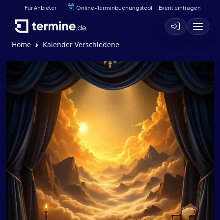
Für Anbieter
Online-Terminbuchungstool
Event eintragen
Home
Kalender Verschiedene