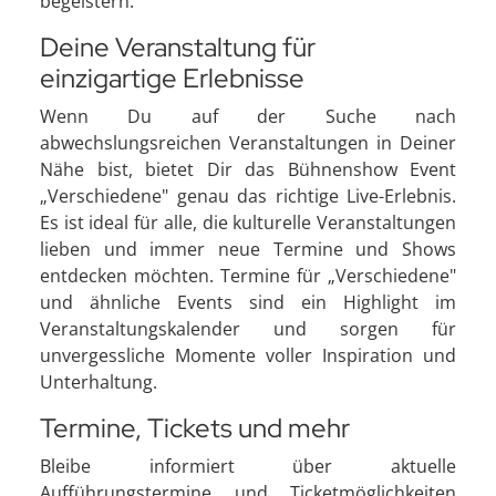
begeistern.
Deine Veranstaltung für
einzigartige Erlebnisse
Wenn Du auf der Suche nach
abwechslungsreichen Veranstaltungen in Deiner
Nähe bist, bietet Dir das Bühnenshow Event
„Verschiedene" genau das richtige Live-Erlebnis.
Es ist ideal für alle, die kulturelle Veranstaltungen
lieben und immer neue Termine und Shows
entdecken möchten. Termine für „Verschiedene"
und ähnliche Events sind ein Highlight im
Veranstaltungskalender und sorgen für
unvergessliche Momente voller Inspiration und
Unterhaltung.
Termine, Tickets und mehr
Bleibe informiert über aktuelle
Aufführungstermine und Ticketmöglichkeiten