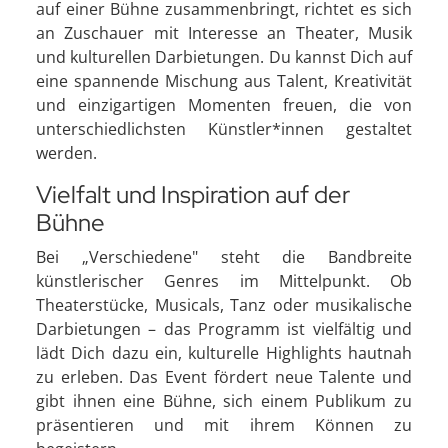
auf einer Bühne zusammenbringt, richtet es sich
an Zuschauer mit Interesse an Theater, Musik
und kulturellen Darbietungen. Du kannst Dich auf
eine spannende Mischung aus Talent, Kreativität
und einzigartigen Momenten freuen, die von
unterschiedlichsten Künstler*innen gestaltet
werden.
Vielfalt und Inspiration auf der
Bühne
Bei „Verschiedene" steht die Bandbreite
künstlerischer Genres im Mittelpunkt. Ob
Theaterstücke, Musicals, Tanz oder musikalische
Darbietungen – das Programm ist vielfältig und
lädt Dich dazu ein, kulturelle Highlights hautnah
zu erleben. Das Event fördert neue Talente und
gibt ihnen eine Bühne, sich einem Publikum zu
präsentieren und mit ihrem Können zu