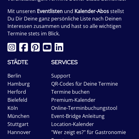
Mit unseren
Eventlisten
und
Kalender-Abos
stellst
Du Dir Deine ganz persönliche Liste nach Deinen
Interessen zusammen und hast so alle wichtigen
Termine stets im Blick.
STÄDTE
SERVICES
Berlin
Support
Hamburg
QR-Codes für Deine Termine
Herford
Termine buchen
Bielefeld
Premium-Kalender
Köln
Online-Terminbuchungstool
München
Event-Bridge Anleitung
Stuttgart
Location-Kalender
Hannover
"Wer zeigt es?" für Gastronomie