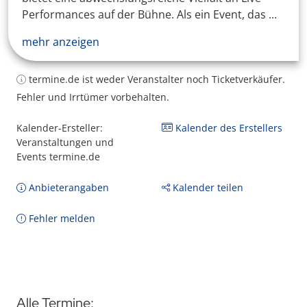
Performances auf der Bühne. Als ein Event, das ...
mehr anzeigen
termine.de ist weder Veranstalter noch Ticketverkäufer.
Fehler und Irrtümer vorbehalten.
Kalender-Ersteller:
Kalender des Erstellers
Veranstaltungen und
Events termine.de
Anbieterangaben
Kalender teilen
Fehler melden
Alle Termine: