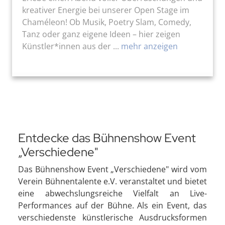
kreativer Energie bei unserer Open Stage im
Chaméleon! Ob Musik, Poetry Slam, Comedy,
Tanz oder ganz eigene Ideen – hier zeigen
Künstler*innen aus der ...
mehr anzeigen
Entdecke das Bühnenshow Event
„Verschiedene"
Das Bühnenshow Event „Verschiedene" wird vom
Verein Bühnentalente e.V. veranstaltet und bietet
eine abwechslungsreiche Vielfalt an Live-
Performances auf der Bühne. Als ein Event, das
verschiedenste künstlerische Ausdrucksformen