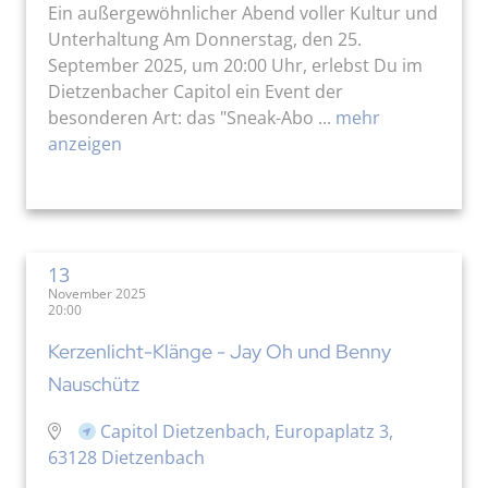
Ein außergewöhnlicher Abend voller Kultur und
Unterhaltung Am Donnerstag, den 25.
September 2025, um 20:00 Uhr, erlebst Du im
Dietzenbacher Capitol ein Event der
besonderen Art: das "Sneak-Abo ...
mehr
anzeigen
13
November 2025
20:00
Kerzenlicht-Klänge - Jay Oh und Benny
Nauschütz
Capitol Dietzenbach, Europaplatz 3,
63128 Dietzenbach