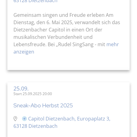
63128 Dietzenbach
Gemeinsam singen und Freude erleben Am
Dienstag, den 6. Mai 2025, verwandelt sich das
Dietzenbacher Capitol in einen Ort der
musikalischen Verbundenheit und
Lebensfreude. Bei „Rudel SingSang - mit
mehr
anzeigen
25.09.
Start 25.09.2025 20:00
Sneak-Abo Herbst 2025
Capitol Dietzenbach, Europaplatz 3,
63128 Dietzenbach