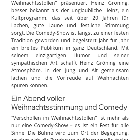
Weihnachtsstollen" präsentiert Heinz Gröning,
besser bekannt als der unglaubliche Heinz, ein
Kultprogramm, das seit über 20 Jahren für
Lachen, gute Laune und festliche Stimmung
sorgt. Die Comedy-Show ist längst zu einer festen
Tradition geworden und begeistert Jahr für Jahr
ein breites Publikum in ganz Deutschland. Mit
seinem einzigartigen Humor und seiner
sympathischen Art schafft Heinz Gröning eine
Atmosphäre, in der Jung und Alt gemeinsam
lachen und die Vorfreude auf Weihnachten
spüren können.
Ein Abend voller
Weihnachtsstimmung und Comedy
"Verschollen im Weihnachtsstollen" ist mehr als
nur eine Comedy-Show – es ist ein Fest für alle
Sinne. Die Bühne wird zum Ort der Begegnung,