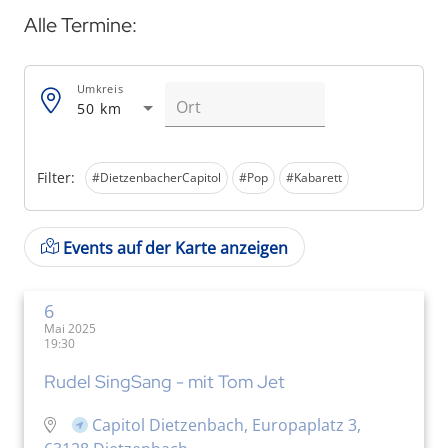
Alle Termine:
Umkreis
50 km
Filter:
#DietzenbacherCapitol
#Pop
#Kabarett
Events auf der Karte anzeigen
6
Mai 2025
19:30
Rudel SingSang - mit Tom Jet
Capitol Dietzenbach, Europaplatz 3,