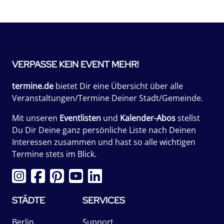
VERPASSE KEIN EVENT MEHR!
termine.de
bietet Dir eine Übersicht über alle
Veranstaltungen/Termine Deiner Stadt/Gemeinde.
Mit unseren
Eventlisten
und
Kalender-Abos
stellst
Du Dir Deine ganz persönliche Liste nach Deinen
Interessen zusammen und hast so alle wichtigen
Termine stets im Blick.
STÄDTE
SERVICES
Berlin
Support