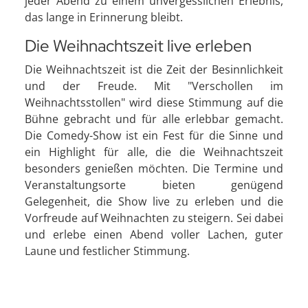
jeder Abend zu einem unvergesslichen Erlebnis,
das lange in Erinnerung bleibt.
Die Weihnachtszeit live erleben
Die Weihnachtszeit ist die Zeit der Besinnlichkeit
und der Freude. Mit "Verschollen im
Weihnachtsstollen" wird diese Stimmung auf die
Bühne gebracht und für alle erlebbar gemacht.
Die Comedy-Show ist ein Fest für die Sinne und
ein Highlight für alle, die die Weihnachtszeit
besonders genießen möchten. Die Termine und
Veranstaltungsorte bieten genügend
Gelegenheit, die Show live zu erleben und die
Vorfreude auf Weihnachten zu steigern. Sei dabei
und erlebe einen Abend voller Lachen, guter
Laune und festlicher Stimmung.