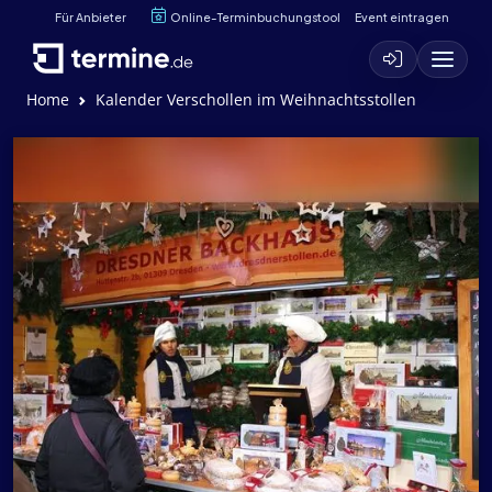
Für Anbieter
Online-Terminbuchungstool
Event eintragen
Home
Kalender Verschollen im Weihnachtsstollen