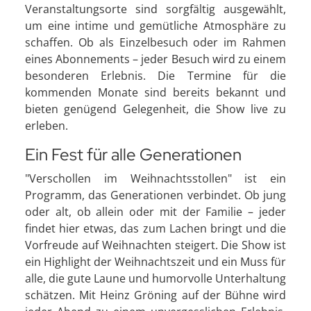
Veranstaltungsorte sind sorgfältig ausgewählt,
um eine intime und gemütliche Atmosphäre zu
schaffen. Ob als Einzelbesuch oder im Rahmen
eines Abonnements – jeder Besuch wird zu einem
besonderen Erlebnis. Die Termine für die
kommenden Monate sind bereits bekannt und
bieten genügend Gelegenheit, die Show live zu
erleben.
Ein Fest für alle Generationen
"Verschollen im Weihnachtsstollen" ist ein
Programm, das Generationen verbindet. Ob jung
oder alt, ob allein oder mit der Familie – jeder
findet hier etwas, das zum Lachen bringt und die
Vorfreude auf Weihnachten steigert. Die Show ist
ein Highlight der Weihnachtszeit und ein Muss für
alle, die gute Laune und humorvolle Unterhaltung
schätzen. Mit Heinz Gröning auf der Bühne wird