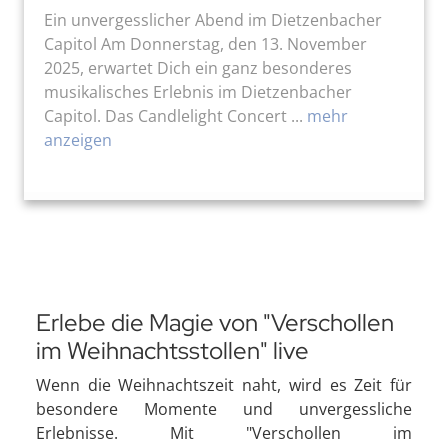
Ein unvergesslicher Abend im Dietzenbacher
Capitol Am Donnerstag, den 13. November
2025, erwartet Dich ein ganz besonderes
musikalisches Erlebnis im Dietzenbacher
Capitol. Das Candlelight Concert ...
mehr
anzeigen
Erlebe die Magie von "Verschollen
im Weihnachtsstollen" live
Wenn die Weihnachtszeit naht, wird es Zeit für
besondere Momente und unvergessliche
Erlebnisse. Mit "Verschollen im