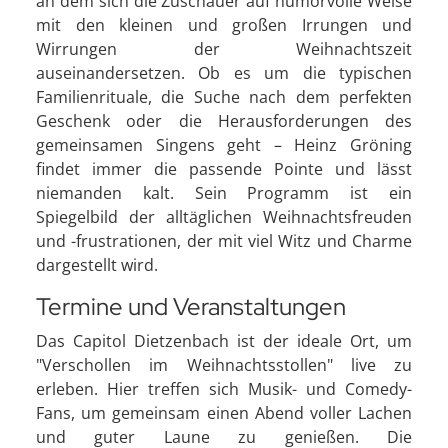
an dem sich die Zuschauer auf humorvolle Weise
mit den kleinen und großen Irrungen und
Wirrungen der Weihnachtszeit
auseinandersetzen. Ob es um die typischen
Familienrituale, die Suche nach dem perfekten
Geschenk oder die Herausforderungen des
gemeinsamen Singens geht – Heinz Gröning
findet immer die passende Pointe und lässt
niemanden kalt. Sein Programm ist ein
Spiegelbild der alltäglichen Weihnachtsfreuden
und -frustrationen, der mit viel Witz und Charme
dargestellt wird.
Termine und Veranstaltungen
Das Capitol Dietzenbach ist der ideale Ort, um
"Verschollen im Weihnachtsstollen" live zu
erleben. Hier treffen sich Musik- und Comedy-
Fans, um gemeinsam einen Abend voller Lachen
und guter Laune zu genießen. Die