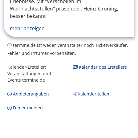
Erlebnisse. Mit "Verschollen im
Weihnachtsstollen" präsentiert Heinz Gröning,
besser bekannt
mehr anzeigen
termine.de ist weder Veranstalter noch Ticketverkäufer.
Fehler und Irrtümer vorbehalten.
Kalender-Ersteller:
Kalender des Erstellers
Veranstaltungen und
Events termine.de
Anbieterangaben
Kalender teilen
Fehler melden