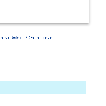
lender teilen
Fehler melden