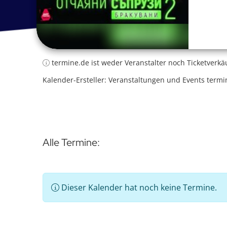
termine.de ist weder Veranstalter noch Ticketverkä
Kalender-Ersteller: Veranstaltungen und Events termi
Alle Termine:
Dieser Kalender hat noch keine Termine.