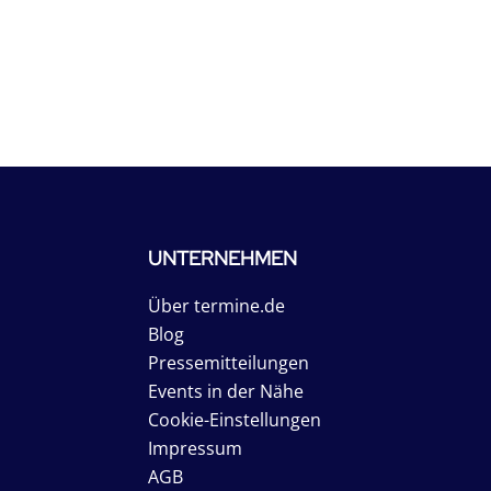
UNTERNEHMEN
Über termine.de
Blog
Pressemitteilungen
Events in der Nähe
Cookie-Einstellungen
Impressum
AGB