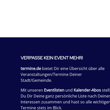
VERPASSE KEIN EVENT MEHR!
termine.de
bietet Dir eine Übersicht über alle
Veranstaltungen/Termine Deiner
Stadt/Gemeinde.
Mit unseren
Eventlisten
und
Kalender-Abos
stell
Du Dir Deine ganz persönliche Liste nach Deine
Interessen zusammen und hast so alle wichtige
Termine stets im Blick.