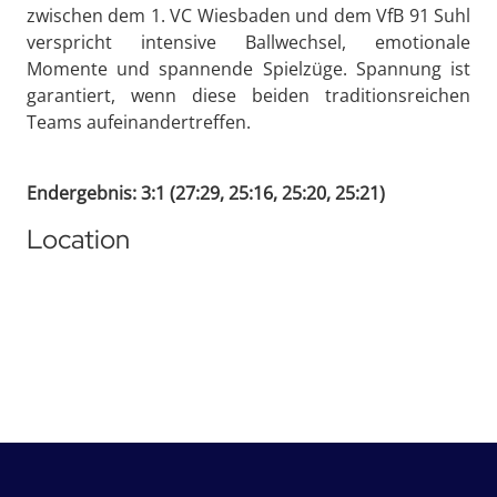
zwischen dem 1. VC Wiesbaden und dem VfB 91 Suhl
verspricht intensive Ballwechsel, emotionale
Momente und spannende Spielzüge. Spannung ist
garantiert, wenn diese beiden traditionsreichen
Teams aufeinandertreffen.
Endergebnis: 3:1 (27:29, 25:16, 25:20, 25:21)
Location