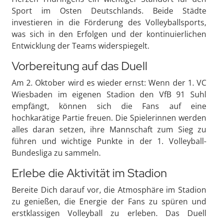
Sport im Osten Deutschlands. Beide Städte
investieren in die Förderung des Volleyballsports,
was sich in den Erfolgen und der kontinuierlichen
Entwicklung der Teams widerspiegelt.
Vorbereitung auf das Duell
Am 2. Oktober wird es wieder ernst: Wenn der 1. VC
Wiesbaden im eigenen Stadion den VfB 91 Suhl
empfängt, können sich die Fans auf eine
hochkarätige Partie freuen. Die Spielerinnen werden
alles daran setzen, ihre Mannschaft zum Sieg zu
führen und wichtige Punkte in der 1. Volleyball-
Bundesliga zu sammeln.
Erlebe die Aktivität im Stadion
Bereite Dich darauf vor, die Atmosphäre im Stadion
zu genießen, die Energie der Fans zu spüren und
erstklassigen Volleyball zu erleben. Das Duell