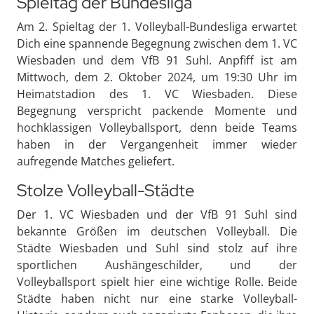
Spieltag der Bundesliga
Am 2. Spieltag der 1. Volleyball-Bundesliga erwartet
Dich eine spannende Begegnung zwischen dem 1. VC
Wiesbaden und dem VfB 91 Suhl. Anpfiff ist am
Mittwoch, dem 2. Oktober 2024, um 19:30 Uhr im
Heimatstadion des 1. VC Wiesbaden. Diese
Begegnung verspricht packende Momente und
hochklassigen Volleyballsport, denn beide Teams
haben in der Vergangenheit immer wieder
aufregende Matches geliefert.
Stolze Volleyball-Städte
Der 1. VC Wiesbaden und der VfB 91 Suhl sind
bekannte Größen im deutschen Volleyball. Die
Städte Wiesbaden und Suhl sind stolz auf ihre
sportlichen Aushängeschilder, und der
Volleyballsport spielt hier eine wichtige Rolle. Beide
Städte haben nicht nur eine starke Volleyball-