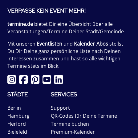
VERPASSE KEIN EVENT MEHR!
termine.de
bietet Dir eine Übersicht über alle
Veranstaltungen/Termine Deiner Stadt/Gemeinde.
Mit unseren
Eventlisten
und
Kalender-Abos
stellst
Du Dir Deine ganz persönliche Liste nach Deinen
Interessen zusammen und hast so alle wichtigen
Termine stets im Blick.
STÄDTE
SERVICES
Berlin
Support
Hamburg
QR-Codes für Deine Termine
Herford
Termine buchen
Bielefeld
Premium-Kalender