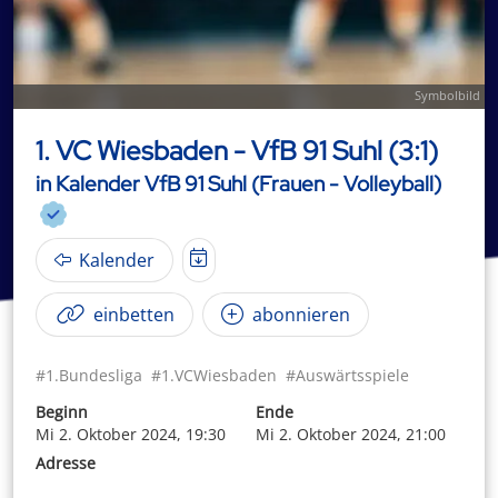
Symbolbild
1. VC Wiesbaden - VfB 91 Suhl (3:1)
in Kalender VfB 91 Suhl (Frauen - Volleyball)
Kalender
einbetten
abonnieren
#1.Bundesliga
#1.VCWiesbaden
#Auswärtsspiele
Beginn
Ende
Mi 2. Oktober 2024, 19:30
Mi 2. Oktober 2024, 21:00
Adresse