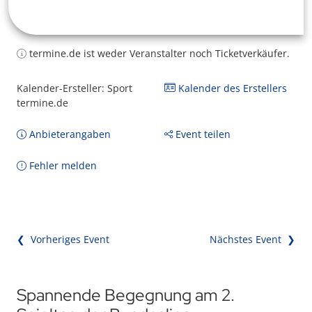
termine.de ist weder Veranstalter noch Ticketverkäufer.
Kalender-Ersteller: Sport
Kalender des Erstellers
termine.de
Anbieterangaben
Event teilen
Fehler melden
❮ Vorheriges Event
Nächstes Event ❯
Spannende Begegnung am 2.