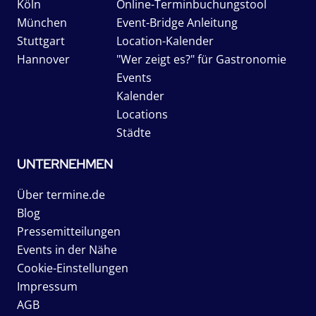
Köln
Online-Terminbuchungstool
München
Event-Bridge Anleitung
Stuttgart
Location-Kalender
Hannover
"Wer zeigt es?" für Gastronomie
Events
Kalender
Locations
Städte
UNTERNEHMEN
Über termine.de
Blog
Pressemitteilungen
Events in der Nähe
Cookie-Einstellungen
Impressum
AGB