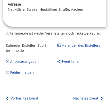
Adresse
Neuköllner Straße, Neuköllner Straße, Aachen
termine.de ist weder Veranstalter noch Ticketverkäufer.
Kalender-Ersteller: Sport
Kalender des Erstellers
termine.de
Anbieterangaben
Event teilen
Fehler melden
❮ Vorheriges Event
Nächstes Event ❯