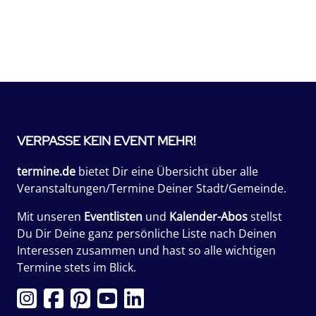
VERPASSE KEIN EVENT MEHR!
termine.de
bietet Dir eine Übersicht über alle
Veranstaltungen/Termine Deiner Stadt/Gemeinde.
Mit unseren
Eventlisten
und
Kalender-Abos
stellst
Du Dir Deine ganz persönliche Liste nach Deinen
Interessen zusammen und hast so alle wichtigen
Termine stets im Blick.