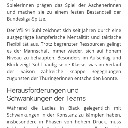
Spielerinnen prägen das Spiel der Aachenerinnen
und machen sie zu einem festen Bestandteil der
Bundesliga-Spitze.
Der VfB 91 Suhl zeichnet sich seit Jahren durch eine
ausgeprägte kämpferische Mentalität und taktische
Flexibilität aus. Trotz begrenzter Ressourcen gelingt
es der Mannschaft immer wieder, sich auf hohem
Niveau zu behaupten. Besonders im Aufschlag und
Block zeigt Suhl häufig seine Klasse, was im Verlauf
der Saison zahlreiche knappe Begegnungen
zugunsten der Thüringerinnen entscheiden konnte.
Herausforderungen und
Schwankungen der Teams
Während die Ladies in Black gelegentlich mit
Schwankungen in der Konstanz zu kämpfen haben,
insbesondere in Phasen von hohem Druck, muss