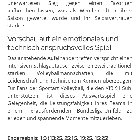
unerwarteten Sieg gegen einen Favoriten
aufhorchen lassen, was als Wendepunkt in ihrer
Saison gewertet wurde und Ihr Selbstvertrauen
stärkte.
Vorschau auf ein emotionales und
technisch anspruchsvolles Spiel
Das anstehende Aufeinandertreffen verspricht einen
intensiven Schlagabtausch zwischen zwei traditionell
starken Volleyballmannschaften, die mit
Leidenschaft und technischem Können überzeugen.
Für Fans der Sportart Volleyball, die den VfB 91 Suhl
unterstützen, ist dieses Auswärtsspiel eine
Gelegenheit, die Leistungsfähigkeit ihres Teams in
einem herausfordernden Bundesliga-Umfeld zu
erleben und spannende Momente mitzuerleben.
Endergebnis: 1:3 (13:25, 25:15, 19:25, 15:25)