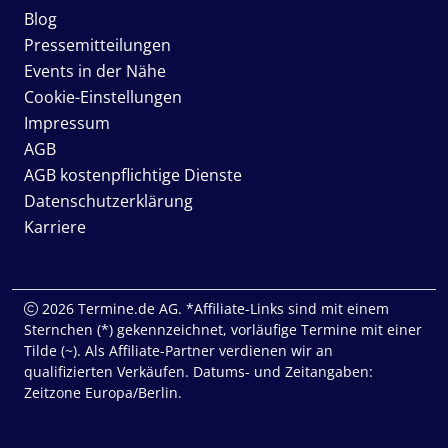
Blog
Pressemitteilungen
Events in der Nähe
Cookie-Einstellungen
Impressum
AGB
AGB kostenpflichtige Dienste
Datenschutzerklärung
Karriere
2026 Termine.de AG. *Affiliate-Links sind mit einem
Sternchen (*) gekennzeichnet, vorläufige Termine mit einer
Tilde (~). Als Affiliate-Partner verdienen wir an
qualifizierten Verkäufen. Datums- und Zeitangaben:
Zeitzone Europa/Berlin.