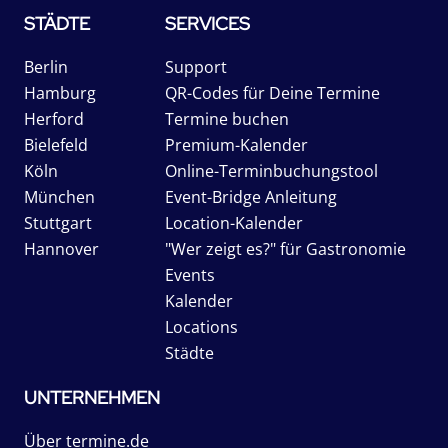
STÄDTE
SERVICES
Berlin
Support
Hamburg
QR-Codes für Deine Termine
Herford
Termine buchen
Bielefeld
Premium-Kalender
Köln
Online-Terminbuchungstool
München
Event-Bridge Anleitung
Stuttgart
Location-Kalender
Hannover
"Wer zeigt es?" für Gastronomie
Events
Kalender
Locations
Städte
UNTERNEHMEN
Über termine.de