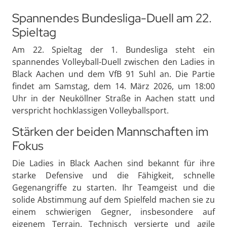
Spannendes Bundesliga-Duell am 22.
Spieltag
Am 22. Spieltag der 1. Bundesliga steht ein
spannendes Volleyball-Duell zwischen den Ladies in
Black Aachen und dem VfB 91 Suhl an. Die Partie
findet am Samstag, dem 14. März 2026, um 18:00
Uhr in der Neuköllner Straße in Aachen statt und
verspricht hochklassigen Volleyballsport.
Stärken der beiden Mannschaften im
Fokus
Die Ladies in Black Aachen sind bekannt für ihre
starke Defensive und die Fähigkeit, schnelle
Gegenangriffe zu starten. Ihr Teamgeist und die
solide Abstimmung auf dem Spielfeld machen sie zu
einem schwierigen Gegner, insbesondere auf
eigenem Terrain. Technisch versierte und agile