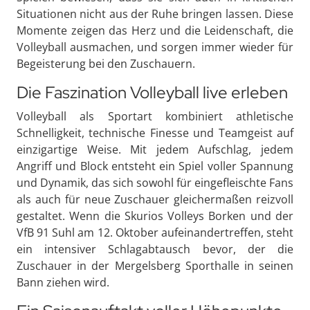
Situationen nicht aus der Ruhe bringen lassen. Diese
Momente zeigen das Herz und die Leidenschaft, die
Volleyball ausmachen, und sorgen immer wieder für
Begeisterung bei den Zuschauern.
Die Faszination Volleyball live erleben
Volleyball als Sportart kombiniert athletische
Schnelligkeit, technische Finesse und Teamgeist auf
einzigartige Weise. Mit jedem Aufschlag, jedem
Angriff und Block entsteht ein Spiel voller Spannung
und Dynamik, das sich sowohl für eingefleischte Fans
als auch für neue Zuschauer gleichermaßen reizvoll
gestaltet. Wenn die Skurios Volleys Borken und der
VfB 91 Suhl am 12. Oktober aufeinandertreffen, steht
ein intensiver Schlagabtausch bevor, der die
Zuschauer in der Mergelsberg Sporthalle in seinen
Bann ziehen wird.