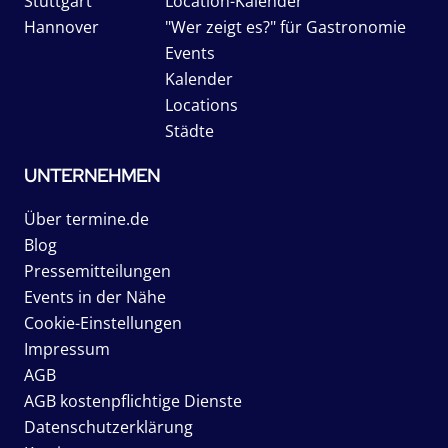
Stuttgart
Location-Kalender
Hannover
"Wer zeigt es?" für Gastronomie
Events
Kalender
Locations
Städte
UNTERNEHMEN
Über termine.de
Blog
Pressemitteilungen
Events in der Nähe
Cookie-Einstellungen
Impressum
AGB
AGB kostenpflichtige Dienste
Datenschutzerklärung