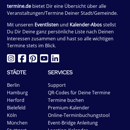
termine.de
bietet Dir eine Übersicht über alle
Veranstaltungen/Termine Deiner Stadt/Gemeinde.
Mit unseren
Eventlisten
und
Kalender-Abos
stellst
Du Dir Deine ganz persönliche Liste nach Deinen
Interessen zusammen und hast so alle wichtigen
Termine stets im Blick.
STÄDTE
SERVICES
Berlin
Support
Hamburg
QR-Codes für Deine Termine
Herford
Termine buchen
Bielefeld
Premium-Kalender
Köln
Online-Terminbuchungstool
München
Event-Bridge Anleitung