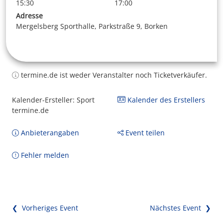
15:30
17:00
Adresse
Mergelsberg Sporthalle, Parkstraße 9, Borken
termine.de ist weder Veranstalter noch Ticketverkäufer.
Kalender-Ersteller: Sport
Kalender des Erstellers
termine.de
Anbieterangaben
Event teilen
Fehler melden
❮ Vorheriges Event
Nächstes Event ❯