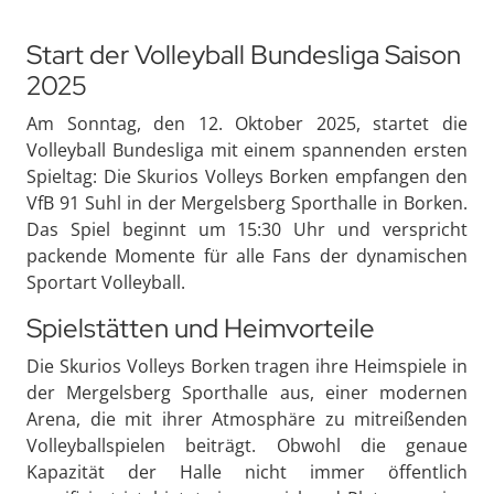
Start der Volleyball Bundesliga Saison
2025
Am Sonntag, den 12. Oktober 2025, startet die
Volleyball Bundesliga mit einem spannenden ersten
Spieltag: Die Skurios Volleys Borken empfangen den
VfB 91 Suhl in der Mergelsberg Sporthalle in Borken.
Das Spiel beginnt um 15:30 Uhr und verspricht
packende Momente für alle Fans der dynamischen
Sportart Volleyball.
Spielstätten und Heimvorteile
Die Skurios Volleys Borken tragen ihre Heimspiele in
der Mergelsberg Sporthalle aus, einer modernen
Arena, die mit ihrer Atmosphäre zu mitreißenden
Volleyballspielen beiträgt. Obwohl die genaue
Kapazität der Halle nicht immer öffentlich