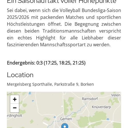
Ein Saisonauftakt voller Höhepunkte
Sei dabei, wenn sich die Volleyball Bundesliga-Saison
2025/2026 mit packenden Matches und sportlichen
Höchstleistungen öffnet. Die Begegnung zwischen
diesen beiden Traditionsmannschaften verspricht
ein echtes Highlight für alle Liebhaber dieser
faszinierenden Mannschaftssportart zu werden.
Endergebnis: 0:3 (17:25, 18:25, 21:25)
Location
Mergelsberg Sporthalle, Parkstraße 9, Borken
+
−