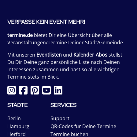
VERPASSE KEIN EVENT MEHR!
termine.de
bietet Dir eine Übersicht über alle
Veranstaltungen/Termine Deiner Stadt/Gemeinde.
Mit unseren
Eventlisten
und
Kalender-Abos
stellst
Du Dir Deine ganz persönliche Liste nach Deinen
Interessen zusammen und hast so alle wichtigen
Termine stets im Blick.
STÄDTE
SERVICES
Berlin
Support
Hamburg
QR-Codes für Deine Termine
Herford
Termine buchen