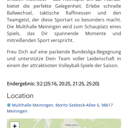
bietet die perfekte Gelegenheit. Erlebe schnelle
Ballwechsel, taktische Raffinessen und den
Teamgeist, der diese Sportart so besonders macht.
Die Multihalle Meiningen wird zum Schauplatz eines
Spiels, das Dir spannende Momente und
mitreißenden Sport verspricht.
Freu Dich auf eine packende Bundesliga-Begegnung
und unterstütze Dein Team voller Leidenschaft in
einem der attraktivsten Volleyball-Spiele der Saison.
Endergebnis: 3:2 (25:16, 20:25, 21:25, 25:20)
Location
Multihalle Meiningen, Moritz-Seebeck-Allee 6, 98617
Meiningen
+