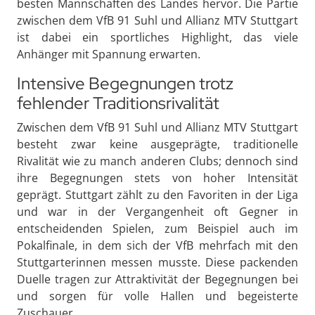
besten Mannschaften des Landes hervor. Die Partie
zwischen dem VfB 91 Suhl und Allianz MTV Stuttgart
ist dabei ein sportliches Highlight, das viele
Anhänger mit Spannung erwarten.
Intensive Begegnungen trotz
fehlender Traditionsrivalität
Zwischen dem VfB 91 Suhl und Allianz MTV Stuttgart
besteht zwar keine ausgeprägte, traditionelle
Rivalität wie zu manch anderen Clubs; dennoch sind
ihre Begegnungen stets von hoher Intensität
geprägt. Stuttgart zählt zu den Favoriten in der Liga
und war in der Vergangenheit oft Gegner in
entscheidenden Spielen, zum Beispiel auch im
Pokalfinale, in dem sich der VfB mehrfach mit den
Stuttgarterinnen messen musste. Diese packenden
Duelle tragen zur Attraktivität der Begegnungen bei
und sorgen für volle Hallen und begeisterte
Zuschauer.