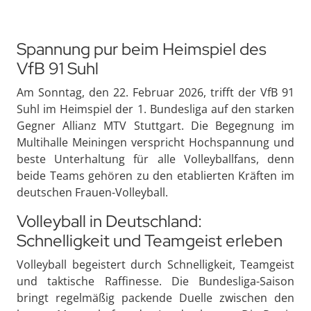
Spannung pur beim Heimspiel des
VfB 91 Suhl
Am Sonntag, den 22. Februar 2026, trifft der VfB 91
Suhl im Heimspiel der 1. Bundesliga auf den starken
Gegner Allianz MTV Stuttgart. Die Begegnung im
Multihalle Meiningen verspricht Hochspannung und
beste Unterhaltung für alle Volleyballfans, denn
beide Teams gehören zu den etablierten Kräften im
deutschen Frauen-Volleyball.
Volleyball in Deutschland:
Schnelligkeit und Teamgeist erleben
Volleyball begeistert durch Schnelligkeit, Teamgeist
und taktische Raffinesse. Die Bundesliga-Saison
bringt regelmäßig packende Duelle zwischen den