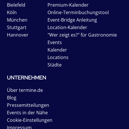
Bielefeld
Premium-Kalender
Köln
Online-Terminbuchungstool
München
Event-Bridge Anleitung
Stuttgart
Location-Kalender
Hannover
"Wer zeigt es?" für Gastronomie
Events
Kalender
Locations
Städte
UNTERNEHMEN
Über termine.de
Blog
Pressemitteilungen
Events in der Nähe
Cookie-Einstellungen
Impressum