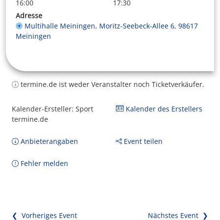
16:00
17:30
Adresse
Multihalle Meiningen, Moritz-Seebeck-Allee 6, 98617
Meiningen
termine.de ist weder Veranstalter noch Ticketverkäufer.
Kalender-Ersteller: Sport
Kalender des Erstellers
termine.de
Anbieterangaben
Event teilen
Fehler melden
❮ Vorheriges Event
Nächstes Event ❯