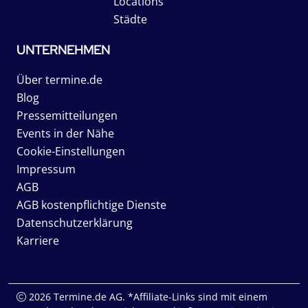
Locations
Städte
UNTERNEHMEN
Über termine.de
Blog
Pressemitteilungen
Events in der Nähe
Cookie-Einstellungen
Impressum
AGB
AGB kostenpflichtige Dienste
Datenschutzerklärung
Karriere
2026 Termine.de AG. *Affiliate-Links sind mit einem