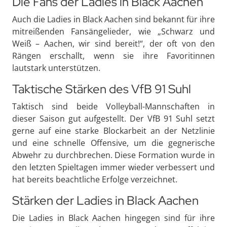
Die Fans der Ladies in Black Aachen
Auch die Ladies in Black Aachen sind bekannt für ihre
mitreißenden Fansängelieder, wie „Schwarz und
Weiß – Aachen, wir sind bereit!“, der oft von den
Rängen erschallt, wenn sie ihre Favoritinnen
lautstark unterstützen.
Taktische Stärken des VfB 91 Suhl
Taktisch sind beide Volleyball-Mannschaften in
dieser Saison gut aufgestellt. Der VfB 91 Suhl setzt
gerne auf eine starke Blockarbeit an der Netzlinie
und eine schnelle Offensive, um die gegnerische
Abwehr zu durchbrechen. Diese Formation wurde in
den letzten Spieltagen immer wieder verbessert und
hat bereits beachtliche Erfolge verzeichnet.
Stärken der Ladies in Black Aachen
Die Ladies in Black Aachen hingegen sind für ihre