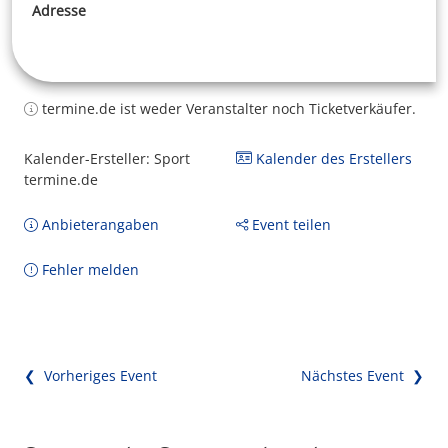
Adresse
termine.de ist weder Veranstalter noch Ticketverkäufer.
Kalender-Ersteller: Sport
Kalender des Erstellers
termine.de
Anbieterangaben
Event teilen
Fehler melden
❮ Vorheriges Event
Nächstes Event ❯