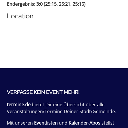
Endergebnis: 3:0 (25:15, 25:21, 25:16)
Location
VERPASSE KEIN EVENT MEHR!
termine.de
bietet Dir eine Übersicht über alle
Veranstaltungen/Termine Deiner Stadt/Gemeinde.
Mit unseren
Eventlisten
und
Kalender-Abos
stellst