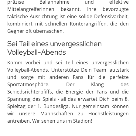
präzise Ballannahme und effektive
Mittelangreiferinnen bekannt. Ihre bevorzugte
taktische Ausrichtung ist eine solide Defensivarbeit,
kombiniert mit schnellen Konterangriffen, die den
Gegner oft überraschen.
Sei Teil eines unvergesslichen
Volleyball-Abends
Komm vorbei und sei Teil eines unvergesslichen
Volleyball-Abends. Unterstütze Dein Team lautstark
und sorge mit anderen Fans für die perfekte
Sportatmosphäre. Der Klang des
Schiedsrichterpfiffs, die Energie der Fans und die
Spannung des Spiels - all das erwartet Dich beim 8.
Spieltag der 1. Bundesliga. Nur gemeinsam können
wir unsere Mannschaften zu Höchstleistungen
antreiben. Wir sehen uns im Stadion!