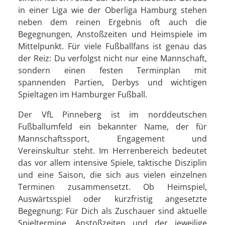
in einer Liga wie der Oberliga Hamburg stehen
neben dem reinen Ergebnis oft auch die
Begegnungen, Anstoßzeiten und Heimspiele im
Mittelpunkt. Für viele Fußballfans ist genau das
der Reiz: Du verfolgst nicht nur eine Mannschaft,
sondern einen festen Terminplan mit
spannenden Partien, Derbys und wichtigen
Spieltagen im Hamburger Fußball.
Der VfL Pinneberg ist im norddeutschen
Fußballumfeld ein bekannter Name, der für
Mannschaftssport, Engagement und
Vereinskultur steht. Im Herrenbereich bedeutet
das vor allem intensive Spiele, taktische Disziplin
und eine Saison, die sich aus vielen einzelnen
Terminen zusammensetzt. Ob Heimspiel,
Auswärtsspiel oder kurzfristig angesetzte
Begegnung: Für Dich als Zuschauer sind aktuelle
Spieltermine, Anstoßzeiten und der jeweilige