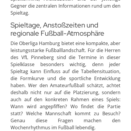
Gegner die zentralen Informationen rund um den
Spieltag.
Spieltage, Anstoßzeiten und
regionale Fußball-Atmosphäre
Die Oberliga Hamburg bietet eine kompakte, aber
leistungsstarke Fußballlandschaft. Für die Herren
des VfL Pinneberg sind die Termine in dieser
Spielklasse besonders wichtig, denn jeder
Spieltag kann Einfluss auf die Tabellensituation,
die Formkurve und die sportliche Entwicklung
haben. Wer den Amateurfußball schätzt, achtet
deshalb nicht nur auf die Platzierung, sondern
auch auf den konkreten Rahmen eines Spiels:
Wann wird angepfiffen? Wo findet die Partie
statt? Welche Mannschaft kommt zu Besuch?
Genau diese Fragen machen den
Wochenrhythmus im Fußball lebendig.