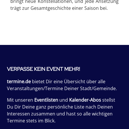
bringt neue Konstellationen, und jede Ansetzung
trägt zur Gesamtgeschichte einer Saison bei.
VERPASSE KEIN EVENT MEHR!
termine.de
bietet Dir eine Übersicht über alle
Veranstaltungen/Termine Deiner Stadt/Gemeinde.
Mit unseren
Eventlisten
und
Kalender-Abos
stellst
Du Dir Deine ganz persönliche Liste nach Deinen
Interessen zusammen und hast so alle wichtigen
Termine stets im Blick.