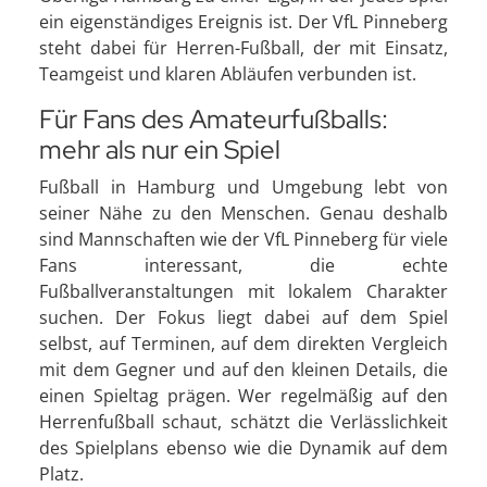
ein eigenständiges Ereignis ist. Der VfL Pinneberg
steht dabei für Herren-Fußball, der mit Einsatz,
Teamgeist und klaren Abläufen verbunden ist.
Für Fans des Amateurfußballs:
mehr als nur ein Spiel
Fußball in Hamburg und Umgebung lebt von
seiner Nähe zu den Menschen. Genau deshalb
sind Mannschaften wie der VfL Pinneberg für viele
Fans interessant, die echte
Fußballveranstaltungen mit lokalem Charakter
suchen. Der Fokus liegt dabei auf dem Spiel
selbst, auf Terminen, auf dem direkten Vergleich
mit dem Gegner und auf den kleinen Details, die
einen Spieltag prägen. Wer regelmäßig auf den
Herrenfußball schaut, schätzt die Verlässlichkeit
des Spielplans ebenso wie die Dynamik auf dem
Platz.