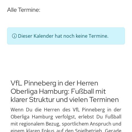
Alle Termine:
Dieser Kalender hat noch keine Termine.
VfL Pinneberg in der Herren
Oberliga Hamburg: Fußball mit
klarer Struktur und vielen Terminen
Wenn Du die Herren des VfL Pinneberg in der
Oberliga Hamburg verfolgst, erlebst Du Fußball
mit regionalem Bezug, sportlichem Anspruch und
einem klaren Fokus auf den Spielbetrieb. Gerade