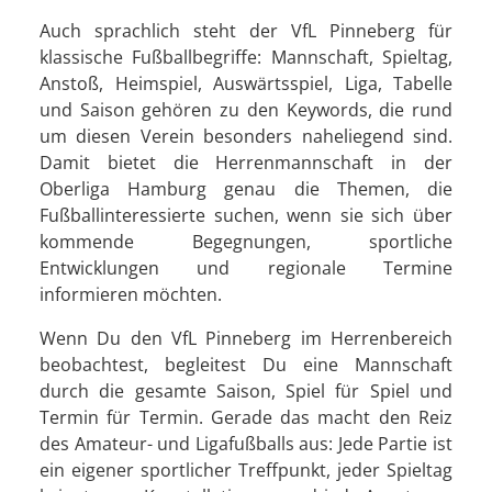
Auch sprachlich steht der VfL Pinneberg für
klassische Fußballbegriffe: Mannschaft, Spieltag,
Anstoß, Heimspiel, Auswärtsspiel, Liga, Tabelle
und Saison gehören zu den Keywords, die rund
um diesen Verein besonders naheliegend sind.
Damit bietet die Herrenmannschaft in der
Oberliga Hamburg genau die Themen, die
Fußballinteressierte suchen, wenn sie sich über
kommende Begegnungen, sportliche
Entwicklungen und regionale Termine
informieren möchten.
Wenn Du den VfL Pinneberg im Herrenbereich
beobachtest, begleitest Du eine Mannschaft
durch die gesamte Saison, Spiel für Spiel und
Termin für Termin. Gerade das macht den Reiz
des Amateur- und Ligafußballs aus: Jede Partie ist
ein eigener sportlicher Treffpunkt, jeder Spieltag