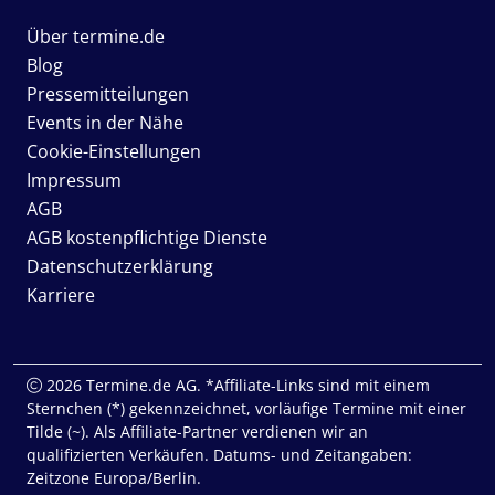
Über termine.de
Blog
Pressemitteilungen
Events in der Nähe
Cookie-Einstellungen
Impressum
AGB
AGB kostenpflichtige Dienste
Datenschutzerklärung
Karriere
2026 Termine.de AG. *Affiliate-Links sind mit einem
Sternchen (*) gekennzeichnet, vorläufige Termine mit einer
Tilde (~). Als Affiliate-Partner verdienen wir an
qualifizierten Verkäufen. Datums- und Zeitangaben:
Zeitzone Europa/Berlin.