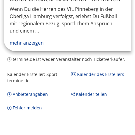
Wenn Du die Herren des VfL Pinneberg in der
Oberliga Hamburg verfolgst, erlebst Du Fußball
mit regionalem Bezug, sportlichem Anspruch
und einem ...
mehr anzeigen
termine.de ist weder Veranstalter noch Ticketverkäufer.
Kalender-Ersteller: Sport
Kalender des Erstellers
termine.de
Anbieterangaben
Kalender teilen
Fehler melden