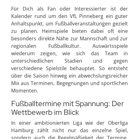
Für Dich als Fan oder Interessierter ist der
Kalender rund um den VfL Pinneberg ein guter
Anhaltspunkt, um Fußballveranstaltungen gezielt
zu planen. Heimspiele bieten dabei oft eine
besonders direkte Nähe zur Mannschaft und zur
regionalen Fußballkultur. Auswärtsspiele
wiederum zeigen, wie sich das Team in
unterschiedlichen Stadien und gegen
verschiedene Spielstile behauptet. So entsteht
über die Saison hinweg ein abwechslungsreicher
Mix aus Terminen, Begegnungen und sportlichen
Momenten.
Fußballtermine mit Spannung: Der
Wettbewerb im Blick
In einer ambitionierten Liga wie der Oberliga
Hamburg zählt nicht nur das einzelne Spiel,
sondern auch die Regelmäßigkeit der Termine.