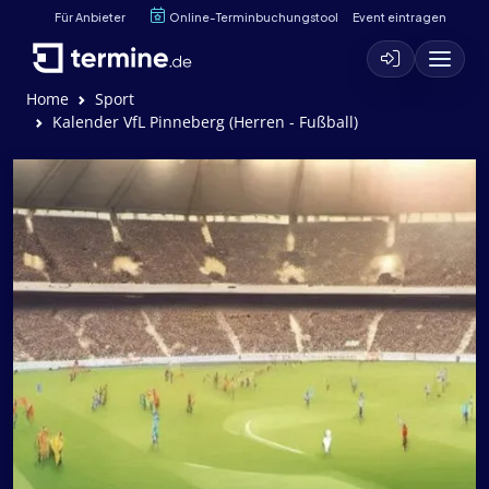
Für Anbieter
Online-Terminbuchungstool
Event eintragen
Home
Sport
Kalender VfL Pinneberg (Herren - Fußball)