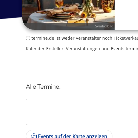
Symbolbild
termine.de ist weder Veranstalter noch Ticketverkä
Kalender-Ersteller: Veranstaltungen und Events termi
Alle Termine:
Events auf der Karte anzeigen