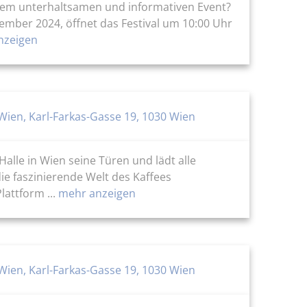
inem unterhaltsamen und informativen Event?
tember 2024, öffnet das Festival um 10:00 Uhr
nzeigen
Wien, Karl-Farkas-Gasse 19, 1030 Wien
Halle in Wien seine Türen und lädt alle
ie faszinierende Welt des Kaffees
attform ...
mehr anzeigen
Wien, Karl-Farkas-Gasse 19, 1030 Wien