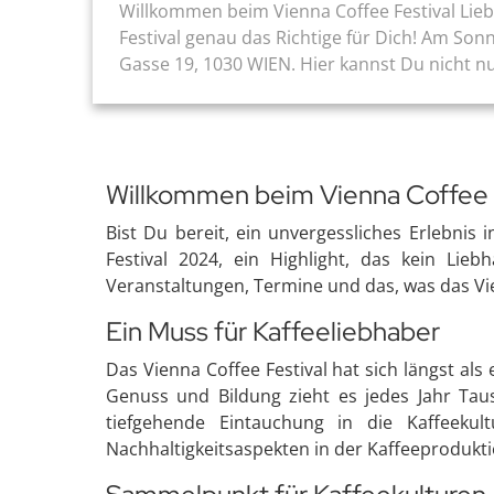
Willkommen beim Vienna Coffee Festival Lieb
Festival genau das Richtige für Dich! Am Sonn
Gasse 19, 1030 WIEN. Hier kannst Du nicht nur
Willkommen beim Vienna Coffee 
Bist Du bereit, ein unvergessliches Erlebnis
Festival 2024, ein Highlight, das kein Lie
Veranstaltungen, Termine und das, was das Vie
Ein Muss für Kaffeeliebhaber
Das Vienna Coffee Festival hat sich längst als
Genuss und Bildung zieht es jedes Jahr Tau
tiefgehende Eintauchung in die Kaffeeku
Nachhaltigkeitsaspekten in der Kaffeeprodukti