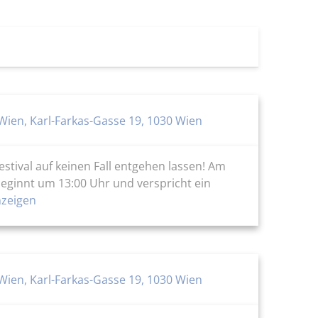
Wien, Karl-Farkas-Gasse 19, 1030 Wien
estival auf keinen Fall entgehen lassen! Am
 beginnt um 13:00 Uhr und verspricht ein
zeigen
Wien, Karl-Farkas-Gasse 19, 1030 Wien