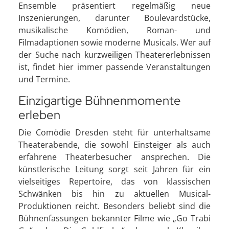
Ensemble präsentiert regelmäßig neue
Inszenierungen, darunter Boulevardstücke,
musikalische Komödien, Roman- und
Filmadaptionen sowie moderne Musicals. Wer auf
der Suche nach kurzweiligen Theatererlebnissen
ist, findet hier immer passende Veranstaltungen
und Termine.
Einzigartige Bühnenmomente
erleben
Die Comödie Dresden steht für unterhaltsame
Theaterabende, die sowohl Einsteiger als auch
erfahrene Theaterbesucher ansprechen. Die
künstlerische Leitung sorgt seit Jahren für ein
vielseitiges Repertoire, das von klassischen
Schwänken bis hin zu aktuellen Musical-
Produktionen reicht. Besonders beliebt sind die
Bühnenfassungen bekannter Filme wie „Go Trabi