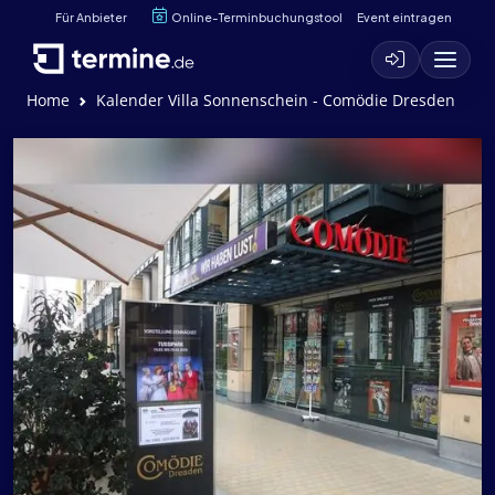
Für Anbieter
Online-Terminbuchungstool
Event eintragen
Home
Kalender Villa Sonnenschein - Comödie Dresden