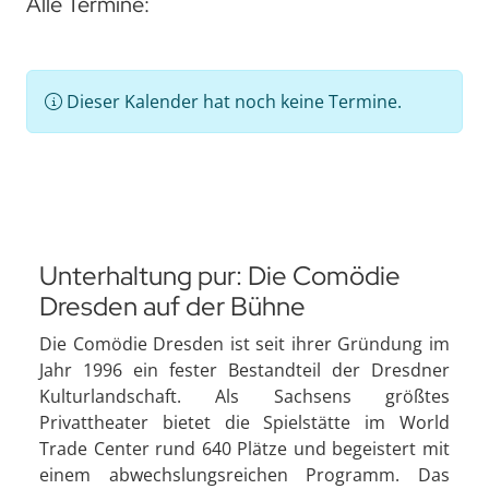
Alle Termine:
Dieser Kalender hat noch keine Termine.
Unterhaltung pur: Die Comödie
Dresden auf der Bühne
Die Comödie Dresden ist seit ihrer Gründung im
Jahr 1996 ein fester Bestandteil der Dresdner
Kulturlandschaft. Als Sachsens größtes
Privattheater bietet die Spielstätte im World
Trade Center rund 640 Plätze und begeistert mit
einem abwechslungsreichen Programm. Das