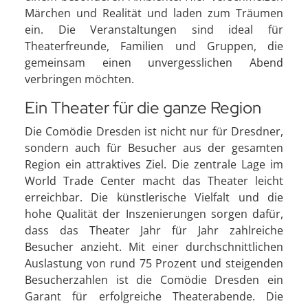
Märchen und Realität und laden zum Träumen
ein. Die Veranstaltungen sind ideal für
Theaterfreunde, Familien und Gruppen, die
gemeinsam einen unvergesslichen Abend
verbringen möchten.
Ein Theater für die ganze Region
Die Comödie Dresden ist nicht nur für Dresdner,
sondern auch für Besucher aus der gesamten
Region ein attraktives Ziel. Die zentrale Lage im
World Trade Center macht das Theater leicht
erreichbar. Die künstlerische Vielfalt und die
hohe Qualität der Inszenierungen sorgen dafür,
dass das Theater Jahr für Jahr zahlreiche
Besucher anzieht. Mit einer durchschnittlichen
Auslastung von rund 75 Prozent und steigenden
Besucherzahlen ist die Comödie Dresden ein
Garant für erfolgreiche Theaterabende. Die