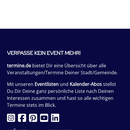
VERPASSE KEIN EVENT MEHR!
termine.de
bietet Dir eine Übersicht über alle
Veranstaltungen/Termine Deiner Stadt/Gemeinde.
Mit unseren
Eventlisten
und
Kalender-Abos
stellst
Du Dir Deine ganz persönliche Liste nach Deinen
Interessen zusammen und hast so alle wichtigen
Termine stets im Blick.