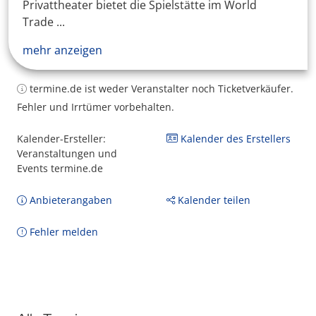
Privattheater bietet die Spielstätte im World
Trade ...
mehr anzeigen
termine.de ist weder Veranstalter noch Ticketverkäufer.
Fehler und Irrtümer vorbehalten.
Kalender-Ersteller:
Kalender des Erstellers
Veranstaltungen und
Events termine.de
Anbieterangaben
Kalender teilen
Fehler melden