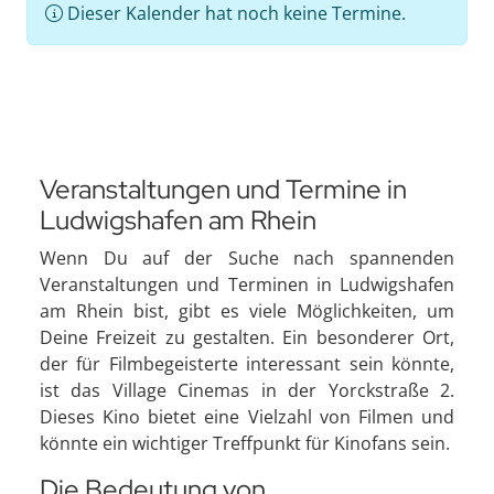
Dieser Kalender hat noch keine Termine.
Veranstaltungen und Termine in
Ludwigshafen am Rhein
Wenn Du auf der Suche nach spannenden
Veranstaltungen und Terminen in Ludwigshafen
am Rhein bist, gibt es viele Möglichkeiten, um
Deine Freizeit zu gestalten. Ein besonderer Ort,
der für Filmbegeisterte interessant sein könnte,
ist das Village Cinemas in der Yorckstraße 2.
Dieses Kino bietet eine Vielzahl von Filmen und
könnte ein wichtiger Treffpunkt für Kinofans sein.
Die Bedeutung von