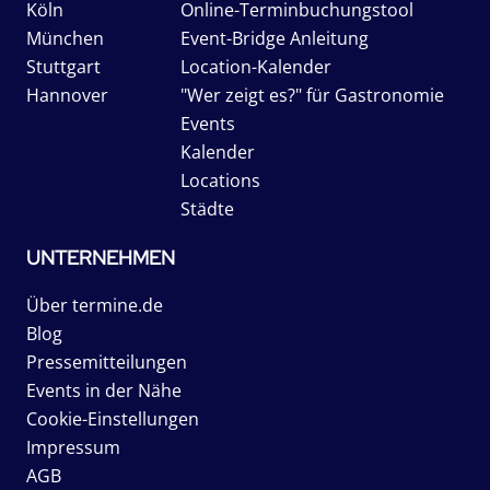
Köln
Online-Terminbuchungstool
München
Event-Bridge Anleitung
Stuttgart
Location-Kalender
Hannover
"Wer zeigt es?" für Gastronomie
Events
Kalender
Locations
Städte
UNTERNEHMEN
Über termine.de
Blog
Pressemitteilungen
Events in der Nähe
Cookie-Einstellungen
Impressum
AGB