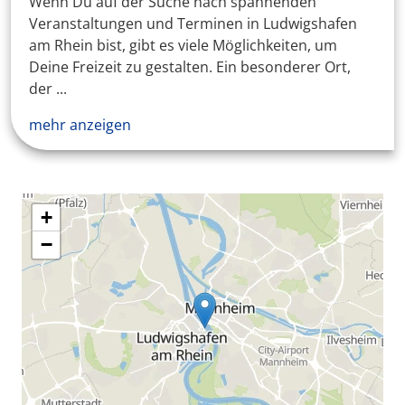
Wenn Du auf der Suche nach spannenden
Veranstaltungen und Terminen in Ludwigshafen
am Rhein bist, gibt es viele Möglichkeiten, um
Deine Freizeit zu gestalten. Ein besonderer Ort,
der ...
mehr anzeigen
+
−