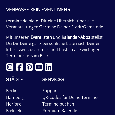
VERPASSE KEIN EVENT MEHR!
termine.de
bietet Dir eine Übersicht über alle
Veranstaltungen/Termine Deiner Stadt/Gemeinde.
Mit unseren
Eventlisten
und
Kalender-Abos
stellst
Du Dir Deine ganz persönliche Liste nach Deinen
Interessen zusammen und hast so alle wichtigen
Termine stets im Blick.
STÄDTE
SERVICES
Berlin
Support
Hamburg
QR-Codes für Deine Termine
Herford
Termine buchen
Bielefeld
Premium-Kalender