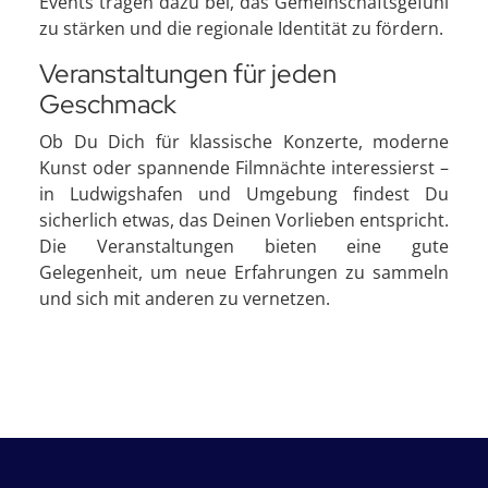
Events tragen dazu bei, das Gemeinschaftsgefühl
zu stärken und die regionale Identität zu fördern.
Veranstaltungen für jeden
Geschmack
Ob Du Dich für klassische Konzerte, moderne
Kunst oder spannende Filmnächte interessierst –
in Ludwigshafen und Umgebung findest Du
sicherlich etwas, das Deinen Vorlieben entspricht.
Die Veranstaltungen bieten eine gute
Gelegenheit, um neue Erfahrungen zu sammeln
und sich mit anderen zu vernetzen.