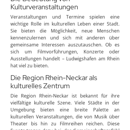
Kulturveranstaltungen
Veranstaltungen und Termine spielen eine
wichtige Rolle im kulturellen Leben einer Stadt.
Sie bieten die Möglichkeit, neue Menschen
kennenzulernen und sich mit anderen über
gemeinsame Interessen auszutauschen. Ob es
sich um Filmvorführungen, Konzerte oder
Ausstellungen handelt – Ludwigshafen am Rhein
hat viel zu bieten.
Die Region Rhein-Neckar als
kulturelles Zentrum
Die Region Rhein-Neckar ist bekannt für ihre
vielfältige kulturelle Szene. Viele Städte in der
Umgebung bieten eine breite Palette an
kulturellen Veranstaltungen, die von Musik über
Theater bis hin zu Filmreihen reichen. Diese