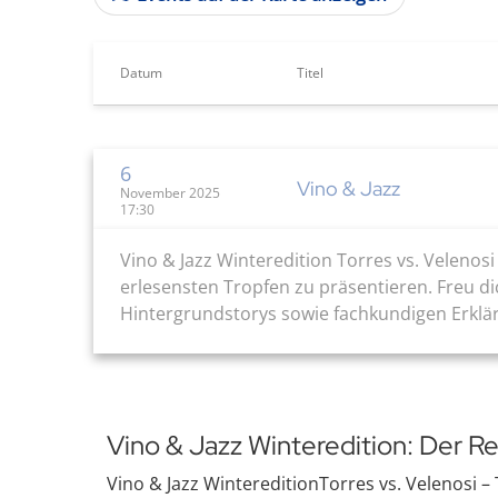
Datum
Titel
6
Vino & Jazz
November 2025
17:30
Vino & Jazz Winteredition Torres vs. Veleno
erlesensten Tropfen zu präsentieren. Freu d
Hintergrundstorys sowie fachkundigen Erkläru
Vino & Jazz Winteredition: Der 
Vino & Jazz WintereditionTorres vs. Velenosi