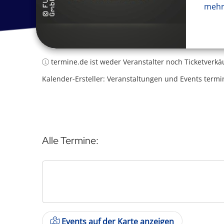
mehr
termine.de ist weder Veranstalter noch Ticketverkä
Kalender-Ersteller: Veranstaltungen und Events termi
Alle Termine:
Events auf der Karte anzeigen