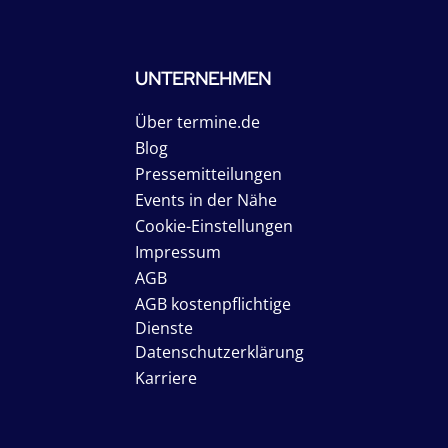
UNTERNEHMEN
Über termine.de
Blog
Pressemitteilungen
Events in der Nähe
Cookie-Einstellungen
Impressum
AGB
AGB kostenpflichtige
Dienste
Datenschutzerklärung
Karriere