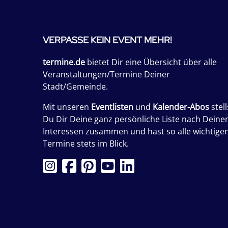
VERPASSE KEIN EVENT MEHR!
termine.de
bietet Dir eine Übersicht über alle
Veranstaltungen/Termine Deiner
Stadt/Gemeinde.
Mit unseren
Eventlisten
und
Kalender-Abos
stell
Du Dir Deine ganz persönliche Liste nach Deine
Interessen zusammen und hast so alle wichtige
Termine stets im Blick.