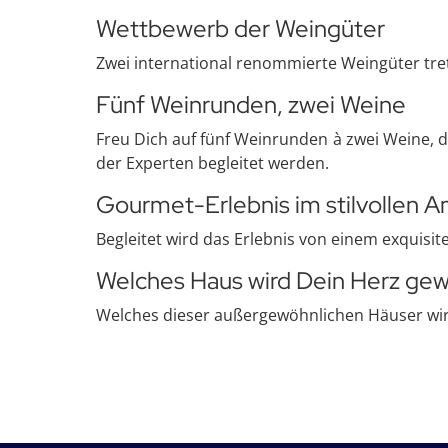
Wettbewerb der Weingüter
Zwei international renommierte Weingüter tre
Fünf Weinrunden, zwei Weine
Freu Dich auf fünf Weinrunden à zwei Weine, 
der Experten begleitet werden.
Gourmet-Erlebnis im stilvollen 
Begleitet wird das Erlebnis von einem exquisit
Welches Haus wird Dein Herz ge
Welches dieser außergewöhnlichen Häuser wi