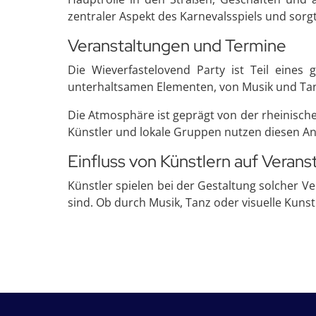
zentraler Aspekt des Karnevalsspiels und sorgt
Veranstaltungen und Termine
Die Wieverfastelovend Party ist Teil eines 
unterhaltsamen Elementen, von Musik und Tanz
Die Atmosphäre ist geprägt von der rheinisch
Künstler und lokale Gruppen nutzen diesen Anl
Einfluss von Künstlern auf Verans
Künstler spielen bei der Gestaltung solcher V
sind. Ob durch Musik, Tanz oder visuelle Kunst 