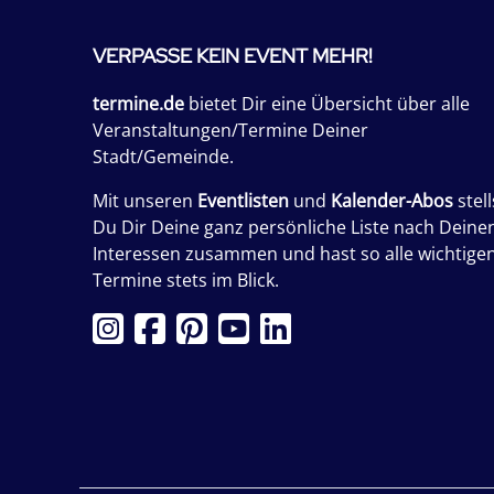
VERPASSE KEIN EVENT MEHR!
termine.de
bietet Dir eine Übersicht über alle
Veranstaltungen/Termine Deiner
Stadt/Gemeinde.
Mit unseren
Eventlisten
und
Kalender-Abos
stell
Du Dir Deine ganz persönliche Liste nach Deine
Interessen zusammen und hast so alle wichtige
Termine stets im Blick.