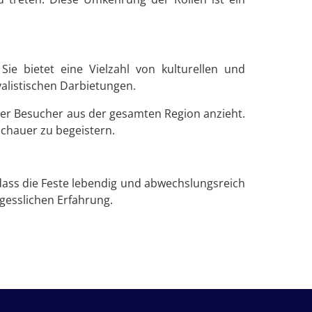
Sie bietet eine Vielzahl von kulturellen und
alistischen Darbietungen.
der Besucher aus der gesamten Region anzieht.
schauer zu begeistern.
 dass die Feste lebendig und abwechslungsreich
rgesslichen Erfahrung.