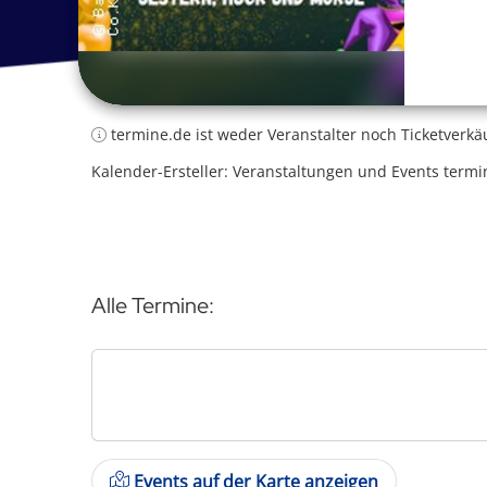
termine.de ist weder Veranstalter noch Ticketverkä
Kalender-Ersteller: Veranstaltungen und Events termi
Alle Termine:
Events auf der Karte anzeigen