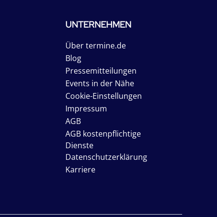
UNTERNEHMEN
Über termine.de
Blog
Pressemitteilungen
Events in der Nähe
Cookie-Einstellungen
Impressum
AGB
AGB kostenpflichtige
Dienste
Datenschutzerklärung
Karriere