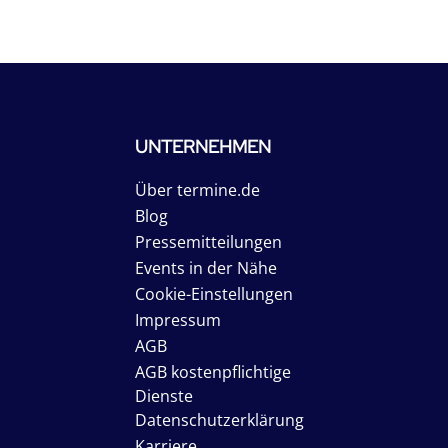
UNTERNEHMEN
Über termine.de
Blog
Pressemitteilungen
Events in der Nähe
Cookie-Einstellungen
Impressum
AGB
AGB kostenpflichtige
Dienste
Datenschutzerklärung
Karriere