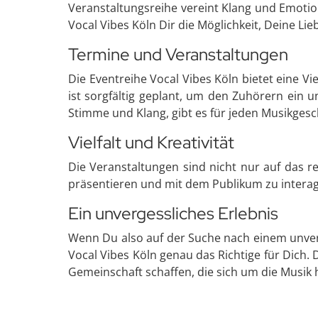
Veranstaltungsreihe vereint Klang und Emotione
Vocal Vibes Köln Dir die Möglichkeit, Deine Li
Termine und Veranstaltungen
Die Eventreihe Vocal Vibes Köln bietet eine 
ist sorgfältig geplant, um den Zuhörern ein 
Stimme und Klang, gibt es für jeden Musikges
Vielfalt und Kreativität
Die Veranstaltungen sind nicht nur auf das re
präsentieren und mit dem Publikum zu interagi
Ein unvergessliches Erlebnis
Wenn Du also auf der Suche nach einem unverg
Vocal Vibes Köln genau das Richtige für Dich. D
Gemeinschaft schaffen, die sich um die Musik 