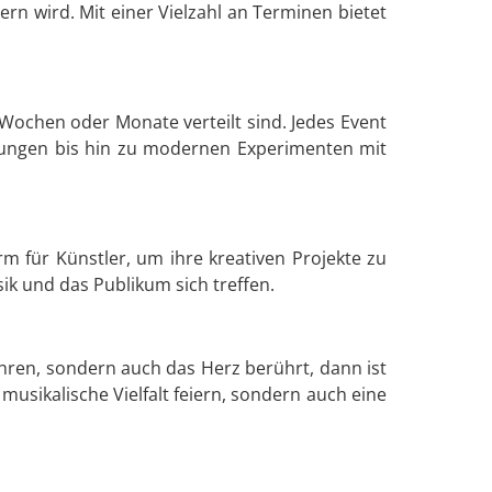
ern wird. Mit einer Vielzahl an Terminen bietet
Wochen oder Monate verteilt sind. Jedes Event
ührungen bis hin zu modernen Experimenten mit
rm für Künstler, um ihre kreativen Projekte zu
ik und das Publikum sich treffen.
hren, sondern auch das Herz berührt, dann ist
 musikalische Vielfalt feiern, sondern auch eine