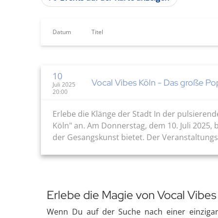
Datum
Titel
10
Vocal Vibes Köln - Das große Po
Juli 2025
20:00
Erlebe die Klänge der Stadt In der pulsiere
Köln" an. Am Donnerstag, dem 10. Juli 2025, 
der Gesangskunst bietet. Der Veranstaltungsor
Erlebe die Magie von Vocal Vibes
Wenn Du auf der Suche nach einer einzigarti