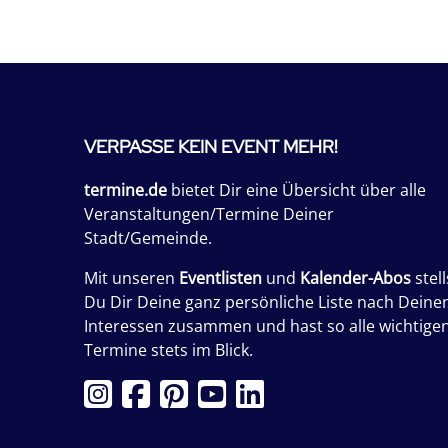
VERPASSE KEIN EVENT MEHR!
termine.de
bietet Dir eine Übersicht über alle
Veranstaltungen/Termine Deiner
Stadt/Gemeinde.
Mit unseren
Eventlisten
und
Kalender-Abos
stell
Du Dir Deine ganz persönliche Liste nach Deine
Interessen zusammen und hast so alle wichtige
Termine stets im Blick.