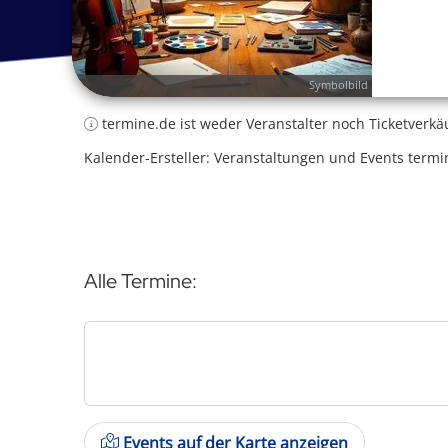
Symbolbild
termine.de ist weder Veranstalter noch Ticketverkä
Kalender-Ersteller: Veranstaltungen und Events termi
Alle Termine:
Events auf der Karte anzeigen