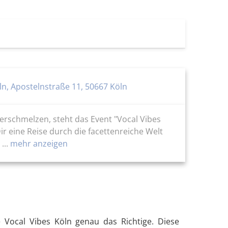
ln, Apostelnstraße 11, 50667 Köln
erschmelzen, steht das Event "Vocal Vibes
r eine Reise durch die facettenreiche Welt
...
mehr anzeigen
e Vocal Vibes Köln genau das Richtige. Diese