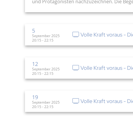
und Protagonisten nachzuzeichnen. Die Beg
5
Volle Kraft voraus - D
September 2025
20:15 - 22:15
12
Volle Kraft voraus - D
September 2025
20:15 - 22:15
19
Volle Kraft voraus - D
September 2025
20:15 - 22:15