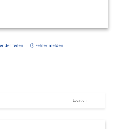
ender teilen
Fehler melden
Location