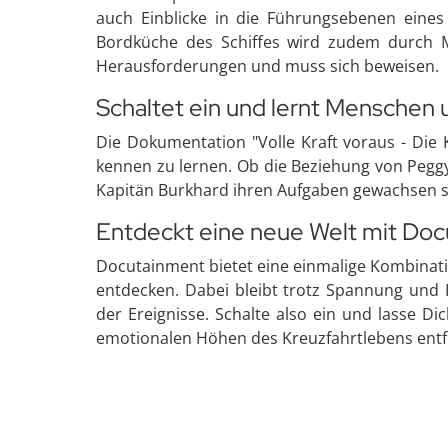
auch Einblicke in die Führungsebenen eines 
Bordküche des Schiffes wird zudem durch Ma
Herausforderungen und muss sich beweisen.
Schaltet ein und lernt Menschen 
Die Dokumentation "Volle Kraft voraus - Die
kennen zu lernen. Ob die Beziehung von Peggy
Kapitän Burkhard ihren Aufgaben gewachsen s
Entdeckt eine neue Welt mit Do
Docutainment bietet eine einmalige Kombinati
entdecken. Dabei bleibt trotz Spannung und 
der Ereignisse. Schalte also ein und lasse Di
emotionalen Höhen des Kreuzfahrtlebens entf