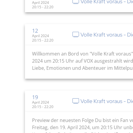
Volle Kraft voraus - Di
April 2024
20:15 - 22:20
12
Volle Kraft voraus - D
April 2024
20:15 - 22:20
Willkommen an Bord von "Volle Kraft voraus" T
2024 um 20:15 Uhr auf VOX ausgestrahlt wird
Liebe, Emotionen und Abenteuer im Mittelpu
19
Volle Kraft voraus - D
April 2024
20:15 - 22:20
Preview der neuesten Folge Du bist ein Fa
Freitag, den 19. April 2024, um 20:15 Uhr unb