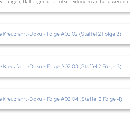
egnungen, Haltungen und Entscheidungen an Bord werden z
ie Kreuzfahrt-Doku - Folge #02.02 (Staffel 2 Folge 2)
ie Kreuzfahrt-Doku - Folge #02.03 (Staffel 2 Folge 3)
ie Kreuzfahrt-Doku - Folge #02.04 (Staffel 2 Folge 4)