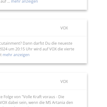
uf ...
mehr anzeigen
VOX
ocutainment? Dann darfst Du die neueste
 2024 um 20:15 Uhr wird auf VOX die vierte
mt
mehr anzeigen
VOX
Folge von "Volle Kraft voraus - Die
 VOX dabei sein, wenn die MS Artania den