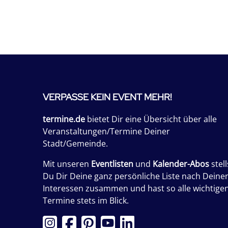
VERPASSE KEIN EVENT MEHR!
termine.de
bietet Dir eine Übersicht über alle
Veranstaltungen/Termine Deiner
Stadt/Gemeinde.
Mit unseren
Eventlisten
und
Kalender-Abos
stell
Du Dir Deine ganz persönliche Liste nach Deine
Interessen zusammen und hast so alle wichtige
Termine stets im Blick.