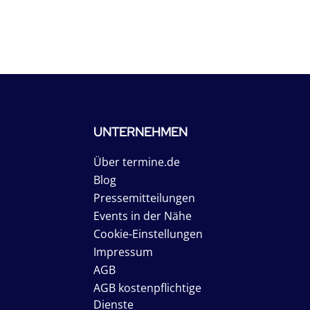
UNTERNEHMEN
Über termine.de
Blog
Pressemitteilungen
Events in der Nähe
Cookie-Einstellungen
Impressum
AGB
AGB kostenpflichtige
Dienste