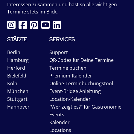
Interessen zusammen und hast so alle wichtigen
Termine stets im Blick.
STÄDTE
SERVICES
Berlin
Support
Hamburg
QR-Codes für Deine Termine
Herford
Termine buchen
Bielefeld
Premium-Kalender
Köln
Online-Terminbuchungstool
München
Event-Bridge Anleitung
Stuttgart
Location-Kalender
Hannover
"Wer zeigt es?" für Gastronomie
Events
Kalender
Locations