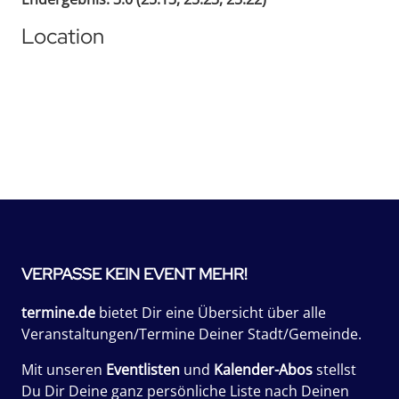
Location
VERPASSE KEIN EVENT MEHR!
termine.de
bietet Dir eine Übersicht über alle
Veranstaltungen/Termine Deiner Stadt/Gemeinde.
Mit unseren
Eventlisten
und
Kalender-Abos
stellst
Du Dir Deine ganz persönliche Liste nach Deinen