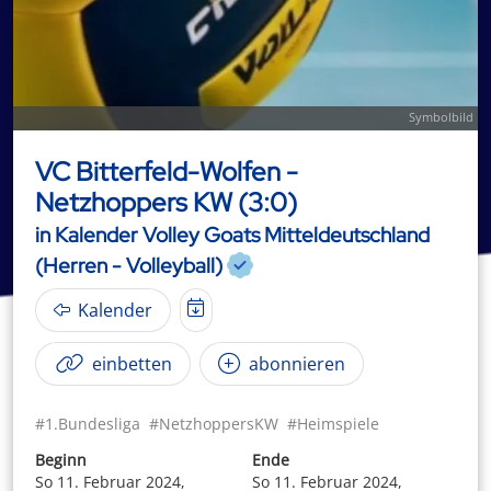
Symbolbild
VC Bitterfeld-Wolfen -
Netzhoppers KW (3:0)
in Kalender Volley Goats Mitteldeutschland
(Herren - Volleyball)
Kalender
einbetten
abonnieren
#1.Bundesliga
#NetzhoppersKW
#Heimspiele
Beginn
Ende
So 11. Februar 2024,
So 11. Februar 2024,