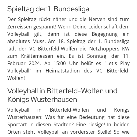
Spieltag der 1. Bundesliga
Der Spieltag rückt näher und die Nerven sind zum
Zerreissen gespannt! Wenn Deine Leidenschaft dem
Volleyball gilt, dann ist diese Begegnung ein
absolutes Muss. Am 18. Spieltag der 1. Bundesliga
lädt der VC Bitterfeld-Wolfen die Netzhoppers KW
zum Kräftemessen ein. Es ist Sonntag, der 11.
Februar 2024. Ab 15:00 Uhr heißt es "Let's Play
Volleyball" im Heimatstadion des VC Bitterfeld-
Wolfen!
Volleyball in Bitterfeld-Wolfen und
Königs Wusterhausen
Volleyball in Bitterfeld-Wolfen und Königs
Wusterhausen: Was für eine Bedeutung hat diese
Sportart in diesen Städten? Eine riesige! In beiden
Orten steht Volleyball an vorderster Stelle! So wie