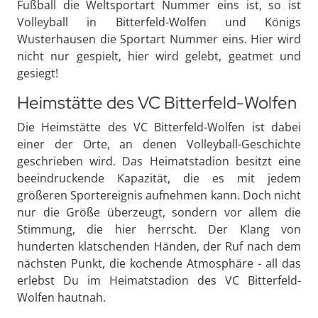
Fußball die Weltsportart Nummer eins ist, so ist
Volleyball in Bitterfeld-Wolfen und Königs
Wusterhausen die Sportart Nummer eins. Hier wird
nicht nur gespielt, hier wird gelebt, geatmet und
gesiegt!
Heimstätte des VC Bitterfeld-Wolfen
Die Heimstätte des VC Bitterfeld-Wolfen ist dabei
einer der Orte, an denen Volleyball-Geschichte
geschrieben wird. Das Heimatstadion besitzt eine
beeindruckende Kapazität, die es mit jedem
größeren Sportereignis aufnehmen kann. Doch nicht
nur die Größe überzeugt, sondern vor allem die
Stimmung, die hier herrscht. Der Klang von
hunderten klatschenden Händen, der Ruf nach dem
nächsten Punkt, die kochende Atmosphäre - all das
erlebst Du im Heimatstadion des VC Bitterfeld-
Wolfen hautnah.