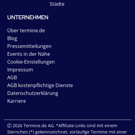
Städte
UNTERNEHMEN
Über termine.de
Blog
Pressemitteilungen
Events in der Nähe
Cookie-Einstellungen
Impressum
AGB
AGB kostenpflichtige Dienste
Datenschutzerklärung
Karriere
2026 Termine.de AG. *Affiliate-Links sind mit einem
Sternchen (*) gekennzeichnet, vorläufige Termine mit einer