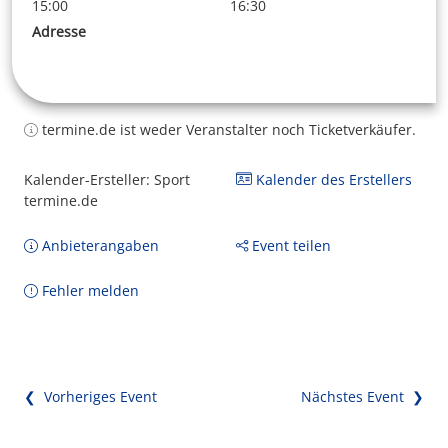
15:00
16:30
Adresse
termine.de ist weder Veranstalter noch Ticketverkäufer.
Kalender-Ersteller: Sport
Kalender des Erstellers
termine.de
Anbieterangaben
Event teilen
Fehler melden
❮ Vorheriges Event
Nächstes Event ❯