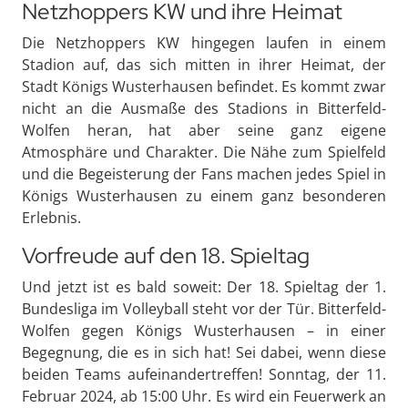
Netzhoppers KW und ihre Heimat
Die Netzhoppers KW hingegen laufen in einem
Stadion auf, das sich mitten in ihrer Heimat, der
Stadt Königs Wusterhausen befindet. Es kommt zwar
nicht an die Ausmaße des Stadions in Bitterfeld-
Wolfen heran, hat aber seine ganz eigene
Atmosphäre und Charakter. Die Nähe zum Spielfeld
und die Begeisterung der Fans machen jedes Spiel in
Königs Wusterhausen zu einem ganz besonderen
Erlebnis.
Vorfreude auf den 18. Spieltag
Und jetzt ist es bald soweit: Der 18. Spieltag der 1.
Bundesliga im Volleyball steht vor der Tür. Bitterfeld-
Wolfen gegen Königs Wusterhausen – in einer
Begegnung, die es in sich hat! Sei dabei, wenn diese
beiden Teams aufeinandertreffen! Sonntag, der 11.
Februar 2024, ab 15:00 Uhr. Es wird ein Feuerwerk an