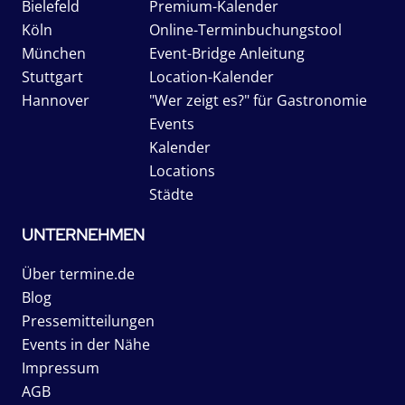
Bielefeld
Premium-Kalender
Köln
Online-Terminbuchungstool
München
Event-Bridge Anleitung
Stuttgart
Location-Kalender
Hannover
"Wer zeigt es?" für Gastronomie
Events
Kalender
Locations
Städte
UNTERNEHMEN
Über termine.de
Blog
Pressemitteilungen
Events in der Nähe
Impressum
AGB