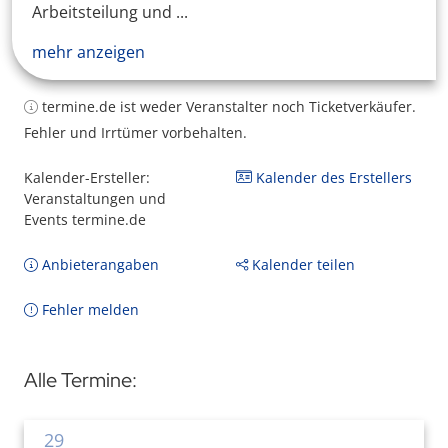
Arbeitsteilung und ...
mehr anzeigen
termine.de ist weder Veranstalter noch Ticketverkäufer.
Fehler und Irrtümer vorbehalten.
Kalender-Ersteller:
Kalender des Erstellers
Veranstaltungen und
Events termine.de
Anbieterangaben
Kalender teilen
Fehler melden
Alle Termine:
29