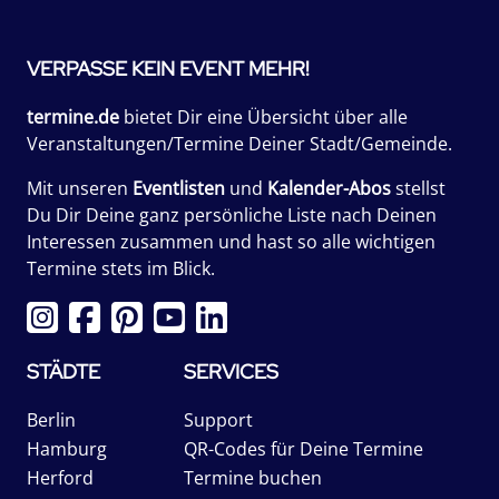
VERPASSE KEIN EVENT MEHR!
termine.de
bietet Dir eine Übersicht über alle
Veranstaltungen/Termine Deiner Stadt/Gemeinde.
Mit unseren
Eventlisten
und
Kalender-Abos
stellst
Du Dir Deine ganz persönliche Liste nach Deinen
Interessen zusammen und hast so alle wichtigen
Termine stets im Blick.
STÄDTE
SERVICES
Berlin
Support
Hamburg
QR-Codes für Deine Termine
Herford
Termine buchen