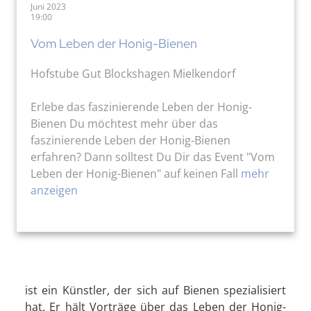
Juni 2023
19:00
Vom Leben der Honig-Bienen
Hofstube Gut Blockshagen Mielkendorf
Erlebe das faszinierende Leben der Honig-
Bienen Du möchtest mehr über das
faszinierende Leben der Honig-Bienen
erfahren? Dann solltest Du Dir das Event "Vom
Leben der Honig-Bienen" auf keinen Fall
mehr
anzeigen
ist ein Künstler, der sich auf Bienen spezialisiert
hat. Er hält Vorträge über das Leben der Honig-