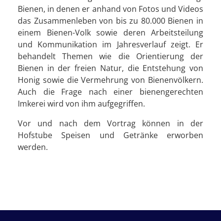
Bienen, in denen er anhand von Fotos und Videos
das Zusammenleben von bis zu 80.000 Bienen in
einem Bienen-Volk sowie deren Arbeitsteilung
und Kommunikation im Jahresverlauf zeigt. Er
behandelt Themen wie die Orientierung der
Bienen in der freien Natur, die Entstehung von
Honig sowie die Vermehrung von Bienenvölkern.
Auch die Frage nach einer bienengerechten
Imkerei wird von ihm aufgegriffen.
Vor und nach dem Vortrag können in der
Hofstube Speisen und Getränke erworben
werden.