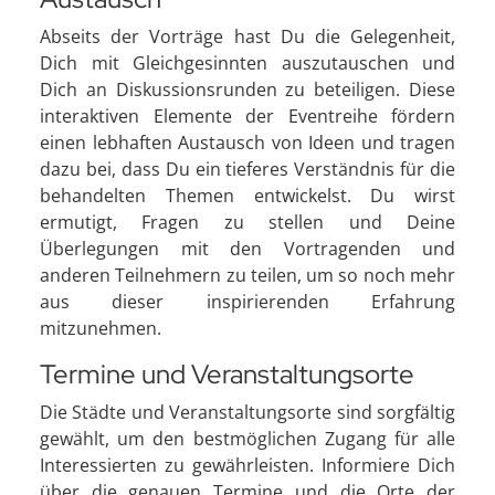
Abseits der Vorträge hast Du die Gelegenheit,
Dich mit Gleichgesinnten auszutauschen und
Dich an Diskussionsrunden zu beteiligen. Diese
interaktiven Elemente der Eventreihe fördern
einen lebhaften Austausch von Ideen und tragen
dazu bei, dass Du ein tieferes Verständnis für die
behandelten Themen entwickelst. Du wirst
ermutigt, Fragen zu stellen und Deine
Überlegungen mit den Vortragenden und
anderen Teilnehmern zu teilen, um so noch mehr
aus dieser inspirierenden Erfahrung
mitzunehmen.
Termine und Veranstaltungsorte
Die Städte und Veranstaltungsorte sind sorgfältig
gewählt, um den bestmöglichen Zugang für alle
Interessierten zu gewährleisten. Informiere Dich
über die genauen Termine und die Orte der