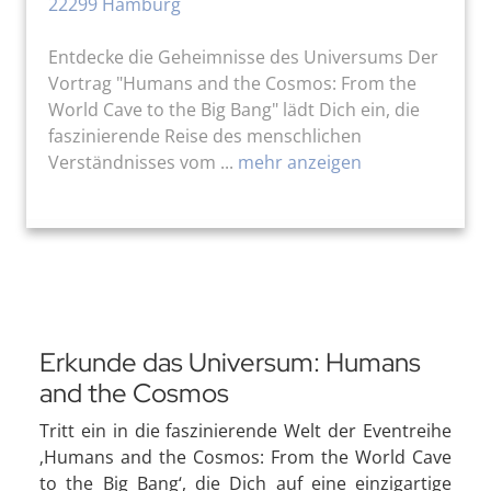
22299 Hamburg
Entdecke die Geheimnisse des Universums Der
Vortrag "Humans and the Cosmos: From the
World Cave to the Big Bang" lädt Dich ein, die
faszinierende Reise des menschlichen
Verständnisses vom ...
mehr anzeigen
Erkunde das Universum: Humans
and the Cosmos
Tritt ein in die faszinierende Welt der Eventreihe
‚Humans and the Cosmos: From the World Cave
to the Big Bang‘, die Dich auf eine einzigartige