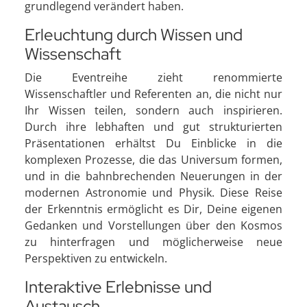
grundlegend verändert haben.
Erleuchtung durch Wissen und
Wissenschaft
Die Eventreihe zieht renommierte
Wissenschaftler und Referenten an, die nicht nur
Ihr Wissen teilen, sondern auch inspirieren.
Durch ihre lebhaften und gut strukturierten
Präsentationen erhältst Du Einblicke in die
komplexen Prozesse, die das Universum formen,
und in die bahnbrechenden Neuerungen in der
modernen Astronomie und Physik. Diese Reise
der Erkenntnis ermöglicht es Dir, Deine eigenen
Gedanken und Vorstellungen über den Kosmos
zu hinterfragen und möglicherweise neue
Perspektiven zu entwickeln.
Interaktive Erlebnisse und
Austausch