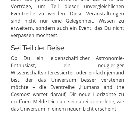
Vorträge, um Teil dieser unvergleichlichen
Eventreihe zu werden. Diese Veranstaltungen
sind nicht nur eine Gelegenheit, Wissen zu
erweitern, sondern auch ein Event, das Du nicht
verpassen möchtest.
Sei Teil der Reise
Ob Du ein leidenschaftlicher Astronomie-
Enthusiast, ein neugieriger
Wissenschaftsinteressierter oder einfach jemand
bist, der das Universum besser verstehen
möchte – die Eventreihe ‚Humans and the
Cosmos‘ wartet darauf, Dir neue Horizonte zu
eröffnen. Melde Dich an, sei dabei und erlebe, wie
das Universum in einem neuen Licht erscheint.