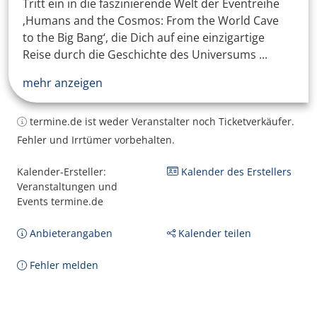
Tritt ein in die faszinierende Welt der Eventreihe
‚Humans and the Cosmos: From the World Cave
to the Big Bang‘, die Dich auf eine einzigartige
Reise durch die Geschichte des Universums ...
mehr anzeigen
termine.de ist weder Veranstalter noch Ticketverkäufer.
Fehler und Irrtümer vorbehalten.
Kalender-Ersteller:
Kalender des Erstellers
Veranstaltungen und
Events termine.de
Anbieterangaben
Kalender teilen
Fehler melden