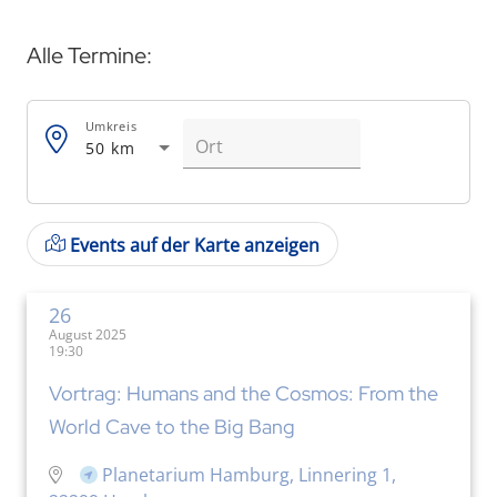
Alle Termine:
Umkreis
50 km
Events auf der Karte anzeigen
26
August 2025
19:30
Vortrag: Humans and the Cosmos: From the
World Cave to the Big Bang
Planetarium Hamburg, Linnering 1,