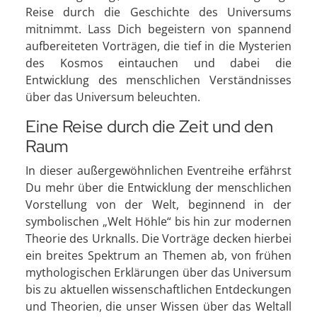
Reise durch die Geschichte des Universums
mitnimmt. Lass Dich begeistern von spannend
aufbereiteten Vorträgen, die tief in die Mysterien
des Kosmos eintauchen und dabei die
Entwicklung des menschlichen Verständnisses
über das Universum beleuchten.
Eine Reise durch die Zeit und den
Raum
In dieser außergewöhnlichen Eventreihe erfährst
Du mehr über die Entwicklung der menschlichen
Vorstellung von der Welt, beginnend in der
symbolischen „Welt Höhle“ bis hin zur modernen
Theorie des Urknalls. Die Vorträge decken hierbei
ein breites Spektrum an Themen ab, von frühen
mythologischen Erklärungen über das Universum
bis zu aktuellen wissenschaftlichen Entdeckungen
und Theorien, die unser Wissen über das Weltall