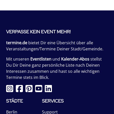
VERPASSE KEIN EVENT MEHR!
termine.de
bietet Dir eine Übersicht über alle
Veranstaltungen/Termine Deiner Stadt/Gemeinde.
Mit unseren
Eventlisten
und
Kalender-Abos
stellst
Du Dir Deine ganz persönliche Liste nach Deinen
Interessen zusammen und hast so alle wichtigen
Termine stets im Blick.
STÄDTE
SERVICES
Berlin
Support